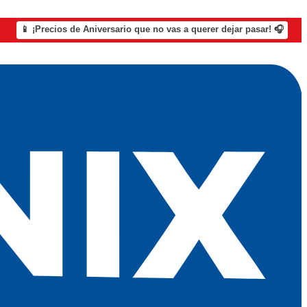
📱 ¡Precios de Aniversario que no vas a querer dejar pasar! 🎧