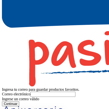
Ingresa tu correo para guardar productos favoritos.
Correo electrónico
Ingrese un correo válido
Continuar