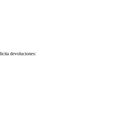
licita devoluciones: