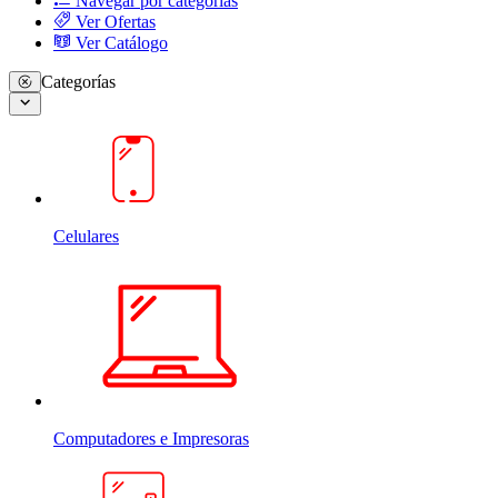
Navegar por categorias
Ver Ofertas
Ver Catálogo
Categorías
Celulares
Computadores e Impresoras