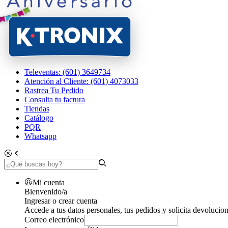
Televentas: (601) 3649734
Atención al Cliente: (601) 4073033
Rastrea Tu Pedido
Consulta tu factura
Tiendas
Catálogo
PQR
Whatsapp
Mi cuenta
Bienvenido/a
Ingresar o crear cuenta
Accede a tus datos personales, tus pedidos y solicita devolucion
Correo electrónico