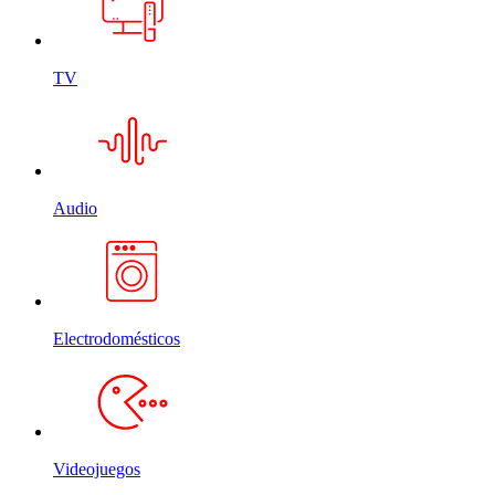
TV
Audio
Electrodomésticos
Videojuegos