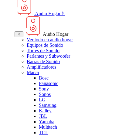
Audio Hogar
Audio Hogar
Ver todo en audio hogar
Equipos de Sonido
Torres de Sonido
Parlantes y Subwoofer
Barras de Sonido
Amplificadores
Marca
Bose
Panasonic
Sony
Sonos
LG
Samsung
Kalley
JBL
Yamaha
Multitech
TCL