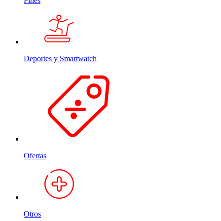
Pines
Deportes y Smartwatch
Ofertas
Otros