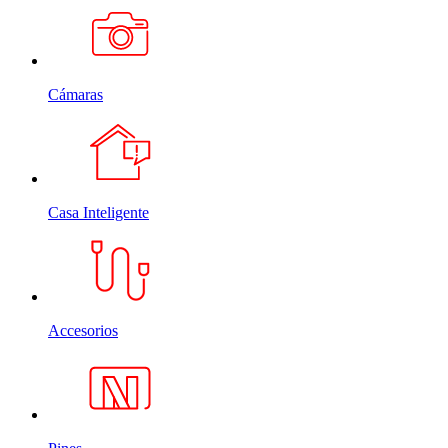
Cámaras
Casa Inteligente
Accesorios