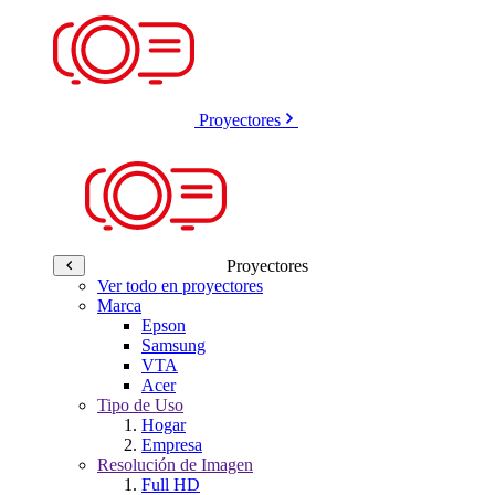
Proyectores
Proyectores
Ver todo en proyectores
Marca
Epson
Samsung
VTA
Acer
Tipo de Uso
Hogar
Empresa
Resolución de Imagen
Full HD