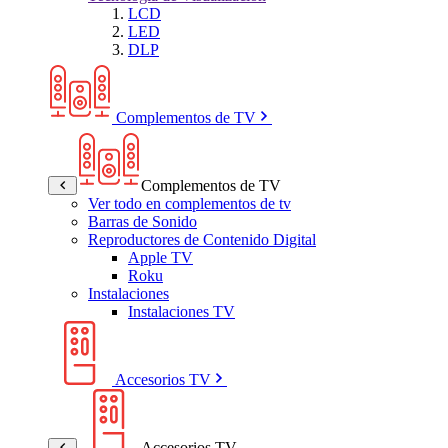
LCD
LED
DLP
Complementos de TV
Complementos de TV
Ver todo en complementos de tv
Barras de Sonido
Reproductores de Contenido Digital
Apple TV
Roku
Instalaciones
Instalaciones TV
Accesorios TV
Accesorios TV