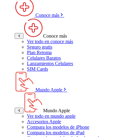
Conoce más
Conoce más
Ver todo en conoce más
Seguro gratis
Plan Retoma
Celulares Baratos
Lanzamientos Celulares
SIM Cards
Mundo Apple
Mundo Apple
Ver todo en mundo apple
Accesorios Apple
Compara los modelos de iPhone
Compara los modelos de iPad