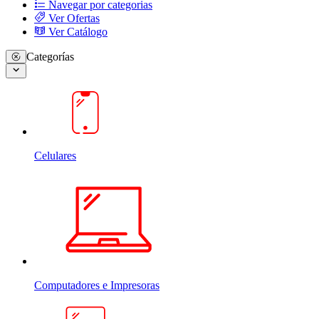
Navegar por categorias
Ver Ofertas
Ver Catálogo
Categorías
Celulares
Computadores e Impresoras