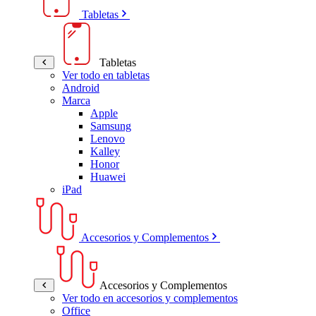
Tabletas
Tabletas
Ver todo en tabletas
Android
Marca
Apple
Samsung
Lenovo
Kalley
Honor
Huawei
iPad
Accesorios y Complementos
Accesorios y Complementos
Ver todo en accesorios y complementos
Office