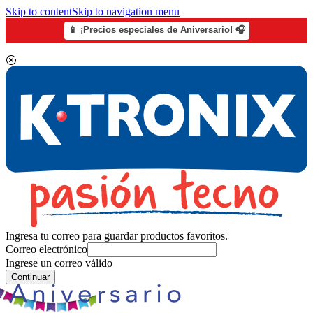
Skip to content
Skip to navigation menu
📱 ¡Precios especiales de Aniversario! 🎧
Ingresa tu correo para guardar productos favoritos.
Correo electrónico
Ingrese un correo válido
Continuar