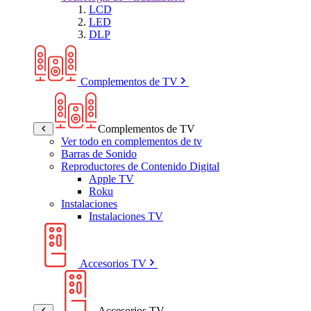
LCD
LED
DLP
Complementos de TV
Complementos de TV
Ver todo en complementos de tv
Barras de Sonido
Reproductores de Contenido Digital
Apple TV
Roku
Instalaciones
Instalaciones TV
Accesorios TV
Accesorios TV