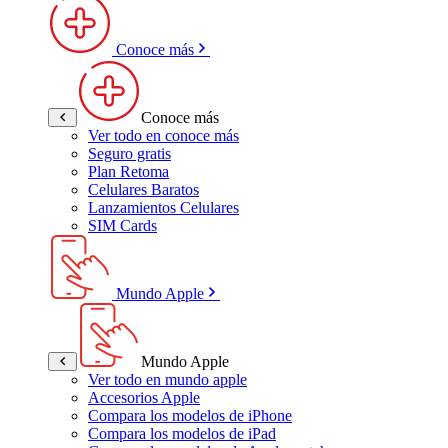
Conoce más
Conoce más
Ver todo en conoce más
Seguro gratis
Plan Retoma
Celulares Baratos
Lanzamientos Celulares
SIM Cards
Mundo Apple
Mundo Apple
Ver todo en mundo apple
Accesorios Apple
Compara los modelos de iPhone
Compara los modelos de iPad