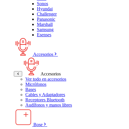
Sonos
Hyundai
Challenger
Panasonic
Marshall
Samsung
Esenses
Accesorios
Accesorios
Ver todo en accesorios
Micrófonos
Bases
Cables y Adaptadores
Receptores Bluetooth
Audífonos y manos libres
Bose