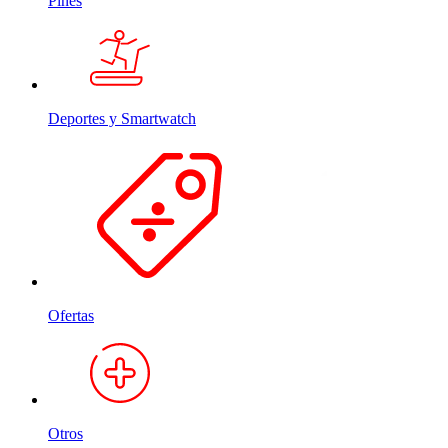
Pines
Deportes y Smartwatch
Ofertas
Otros