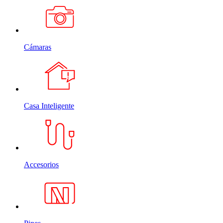
Cámaras
Casa Inteligente
Accesorios