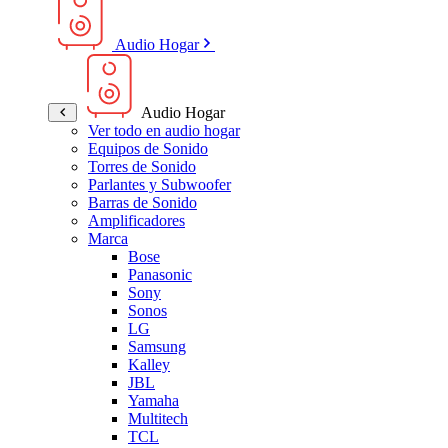
Audio Hogar
Audio Hogar
Ver todo en audio hogar
Equipos de Sonido
Torres de Sonido
Parlantes y Subwoofer
Barras de Sonido
Amplificadores
Marca
Bose
Panasonic
Sony
Sonos
LG
Samsung
Kalley
JBL
Yamaha
Multitech
TCL