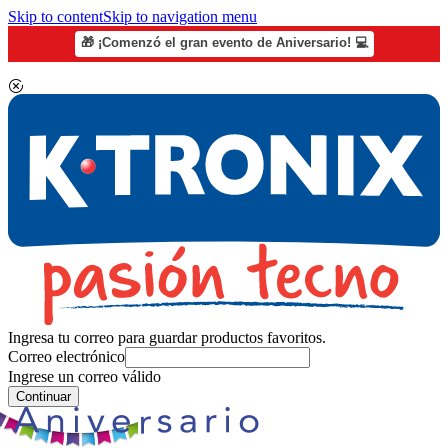
Skip to content
Skip to navigation menu
🎁 ¡Comenzó el gran evento de Aniversario! 💻
Ingresa tu correo para guardar productos favoritos.
Correo electrónico
Ingrese un correo válido
Continuar