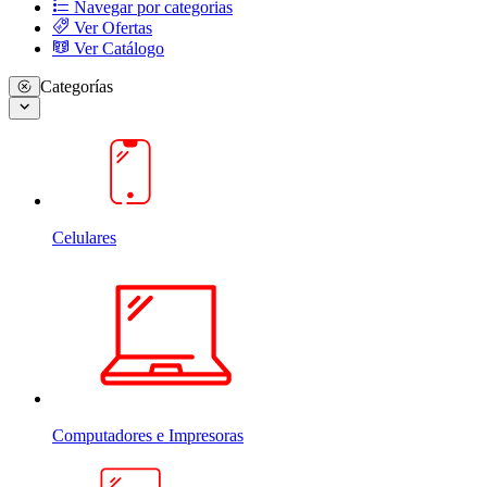
Navegar por categorias
Ver Ofertas
Ver Catálogo
Categorías
Celulares
Computadores e Impresoras