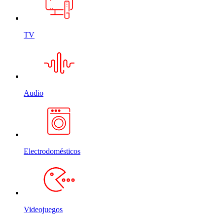
TV
Audio
Electrodomésticos
Videojuegos