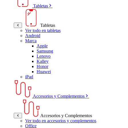
Tabletas
Tabletas
Ver todo en tabletas
Android
Marca
Apple
Samsung
Lenovo
Kalley
Honor
Huawei
iPad
Accesorios y Complementos
Accesorios y Complementos
Ver todo en accesorios y complementos
Office