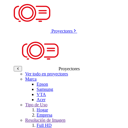
Proyectores
Proyectores
Ver todo en proyectores
Marca
Epson
Samsung
VTA
Acer
Tipo de Uso
Hogar
Empresa
Resolución de Imagen
Full HD