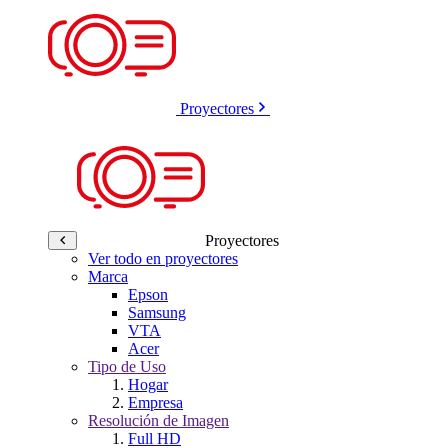
Proyectores
Proyectores
Ver todo en proyectores
Marca
Epson
Samsung
VTA
Acer
Tipo de Uso
Hogar
Empresa
Resolución de Imagen
Full HD