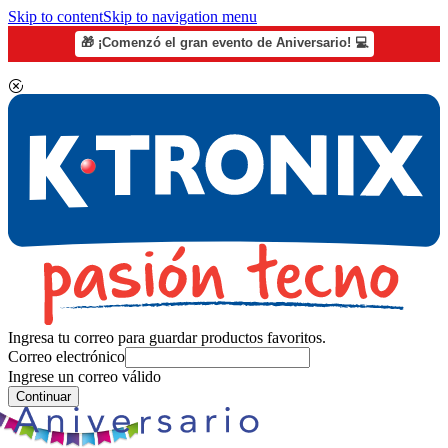
Skip to content
Skip to navigation menu
🎁 ¡Comenzó el gran evento de Aniversario! 💻
Ingresa tu correo para guardar productos favoritos.
Correo electrónico
Ingrese un correo válido
Continuar