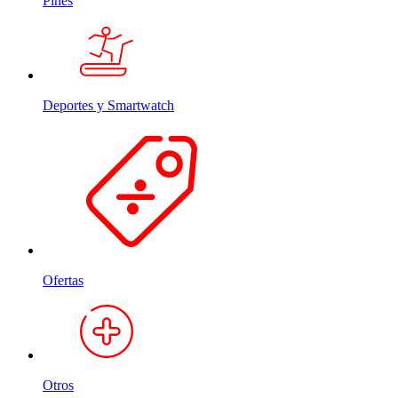
Pines
Deportes y Smartwatch
Ofertas
Otros