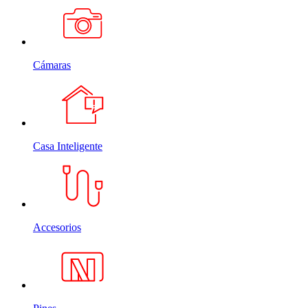
Cámaras
Casa Inteligente
Accesorios