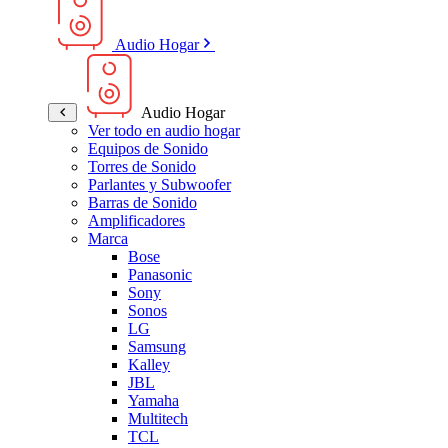
Audio Hogar
Audio Hogar
Ver todo en audio hogar
Equipos de Sonido
Torres de Sonido
Parlantes y Subwoofer
Barras de Sonido
Amplificadores
Marca
Bose
Panasonic
Sony
Sonos
LG
Samsung
Kalley
JBL
Yamaha
Multitech
TCL