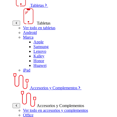
Tabletas
Tabletas
Ver todo en tabletas
Android
Marca
Apple
Samsung
Lenovo
Kalley
Honor
Huawei
iPad
Accesorios y Complementos
Accesorios y Complementos
Ver todo en accesorios y complementos
Office