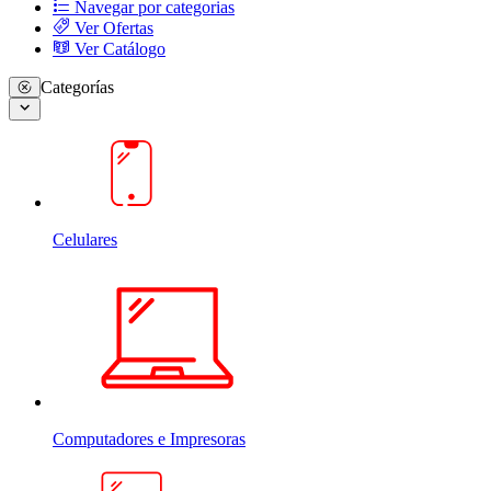
Navegar por categorias
Ver Ofertas
Ver Catálogo
Categorías
Celulares
Computadores e Impresoras