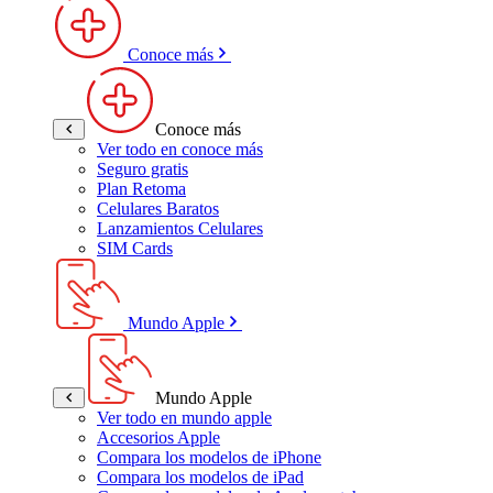
Conoce más
Conoce más
Ver todo en conoce más
Seguro gratis
Plan Retoma
Celulares Baratos
Lanzamientos Celulares
SIM Cards
Mundo Apple
Mundo Apple
Ver todo en mundo apple
Accesorios Apple
Compara los modelos de iPhone
Compara los modelos de iPad