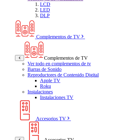
LCD
LED
DLP
Complementos de TV
Complementos de TV
Ver todo en complementos de tv
Barras de Sonido
Reproductores de Contenido Digital
Apple TV
Roku
Instalaciones
Instalaciones TV
Accesorios TV
Accesorios TV