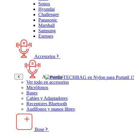
Sonos
Hyundai
Challenger
Panasonic
Marshall
Samsung
Esenses
Accesorios
Accesorios
Ver todo en accesorios
Micrófonos
Bases
Cables y Adaptadores
Receptores Bluetooth
Audífonos y manos libres
Bose