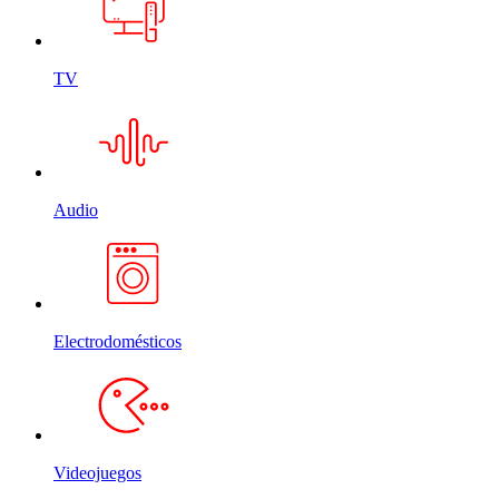
TV
Audio
Electrodomésticos
Videojuegos