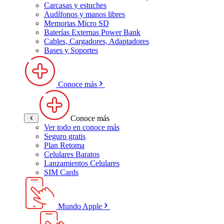
Carcasas y estuches
Audífonos y manos libres
Memorias Micro SD
Baterías Externas Power Bank
Cables, Cargadores, Adaptadores
Bases y Soportes
Conoce más
Conoce más
Ver todo en conoce más
Seguro gratis
Plan Retoma
Celulares Baratos
Lanzamientos Celulares
SIM Cards
Mundo Apple