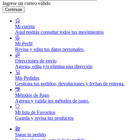
Ingrese un correo válido
Continuar
Mi cuenta
Aquí podrás consultar todos tus movimientos
Mi Perfil
Revisa y edita tus datos personales.
Direcciones de envio
Agrega, edita y/o elimina una dirección
Mis Pedidos
Gestiona tus pedidos, devoluciones y fechas de entrega.
Métodos de Pago
Agrega y valida tus métodos de pago.
Mi lista de Favoritos
Guarda y revisa tus productos
Sigue tu pedido