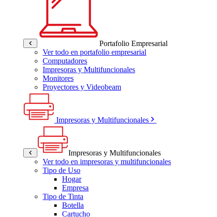
Portafolio Empresarial
Ver todo en portafolio empresarial
Computadores
Impresoras y Multifuncionales
Monitores
Proyectores y Videobeam
Impresoras y Multifuncionales
Impresoras y Multifuncionales
Ver todo en impresoras y multifuncionales
Tipo de Uso
Hogar
Empresa
Tipo de Tinta
Botella
Cartucho