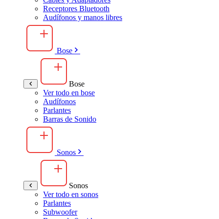
Receptores Bluetooth
Audífonos y manos libres
Bose
Bose
Ver todo en bose
Audífonos
Parlantes
Barras de Sonido
Sonos
Sonos
Ver todo en sonos
Parlantes
Subwoofer