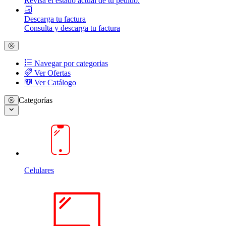
Revisa el estado actual de tu pedido.
Descarga tu factura
Consulta y descarga tu factura
Navegar por categorias
Ver Ofertas
Ver Catálogo
Categorías
Celulares