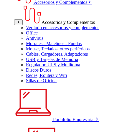
Accesorios y Complementos
Accesorios y Complementos
Ver todo en accesorios y complementos
Office
Antivirus
Morrales - Maletines - Fundas
Mouse, Teclados, otros perifericos
Cables, Cargadores, Adaptadores
USB y Tarjetas de Memoria
Regulador, UPS y Multitoma
Discos Duros
Redes, Routers y Wifi
Sillas de Oficina
Portafolio Empresarial