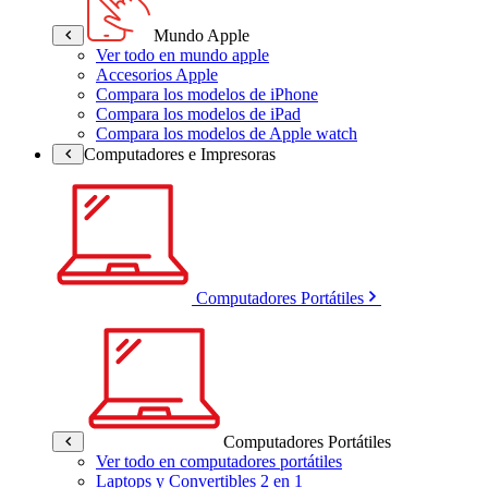
Mundo Apple
Ver todo en mundo apple
Accesorios Apple
Compara los modelos de iPhone
Compara los modelos de iPad
Compara los modelos de Apple watch
Computadores e Impresoras
Computadores Portátiles
Computadores Portátiles
Ver todo en computadores portátiles
Laptops y Convertibles 2 en 1