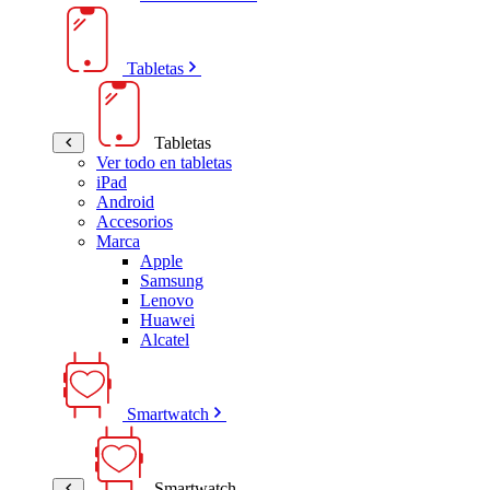
Tabletas
Tabletas
Ver todo en tabletas
iPad
Android
Accesorios
Marca
Apple
Samsung
Lenovo
Huawei
Alcatel
Smartwatch
Smartwatch