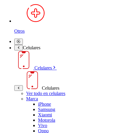
Otros
Celulares
Celulares
Celulares
Ver todo en celulares
Marca
iPhone
Samsung
Xiaomi
Motorola
Vivo
Oppo