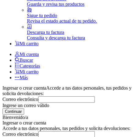
Guarda y revisa tus productos
Sigue tu pedido
Revisa el estado actual de tu pedido.
Descarga tu factura
Consulta y descarga tu factura
Mi carrito
Mi cuenta
Buscar
Categorías
Mi carrito
Más
Ingresar o crear cuenta
Accede a tus datos personales, tus pedidos y
solicita devoluciones:
Correo electrónico
Ingrese un correo válido
Continuar
Bienvenido/a
Ingresar o crear cuenta
Accede a tus datos personales, tus pedidos y solicita devoluciones:
Correo electrónico