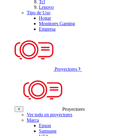
Tcl
Lenovo
Tipo de Uso
Hogar
Monitores Gaming
Empresa
Proyectores
Proyectores
Ver todo en proyectores
Marca
Epson
Samsung