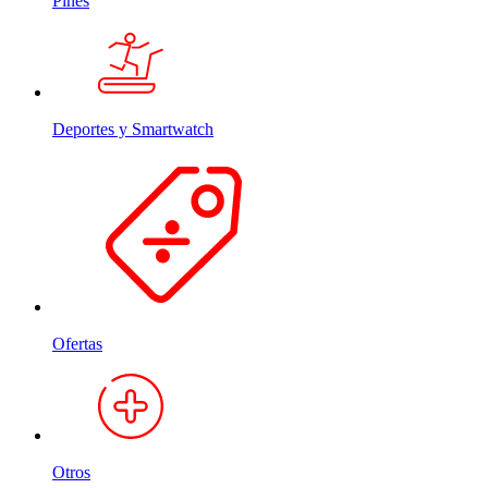
Pines
Deportes y Smartwatch
Ofertas
Otros