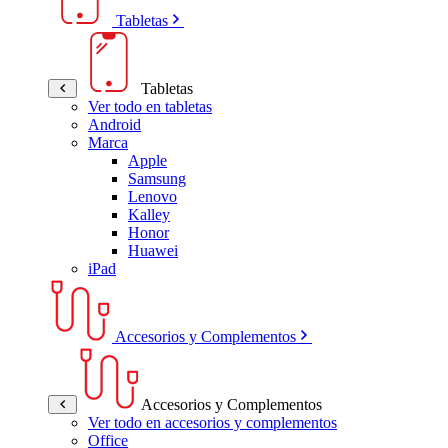
Tabletas
Tabletas
Ver todo en tabletas
Android
Marca
Apple
Samsung
Lenovo
Kalley
Honor
Huawei
iPad
Accesorios y Complementos
Accesorios y Complementos
Ver todo en accesorios y complementos
Office