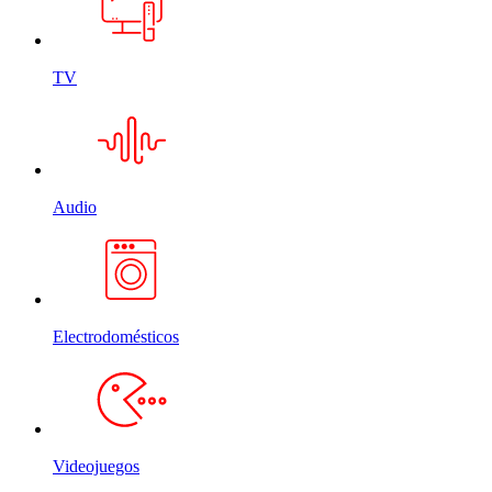
TV
Audio
Electrodomésticos
Videojuegos