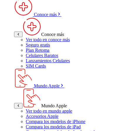
Conoce más
Conoce más
Ver todo en conoce más
Seguro gratis
Plan Retoma
Celulares Baratos
Lanzamientos Celulares
SIM Cards
Mundo Apple
Mundo Apple
Ver todo en mundo apple
Accesorios Apple
Compara los modelos de iPhone
Compara los modelos de iPad