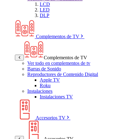
LCD
LED
DLP
Complementos de TV
Complementos de TV
Ver todo en complementos de tv
Barras de Sonido
Reproductores de Contenido Digital
Apple TV
Roku
Instalaciones
Instalaciones TV
Accesorios TV
Accesorios TV