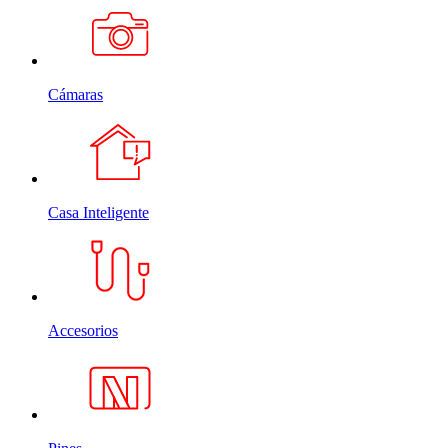
Cámaras
Casa Inteligente
Accesorios