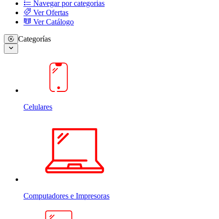
Navegar por categorias
Ver Ofertas
Ver Catálogo
Categorías
Celulares
Computadores e Impresoras