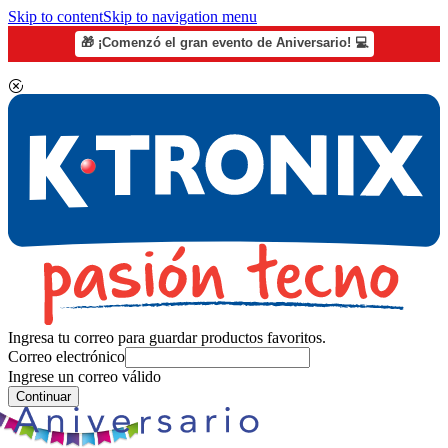
Skip to content
Skip to navigation menu
🎁 ¡Comenzó el gran evento de Aniversario! 💻
Ingresa tu correo para guardar productos favoritos.
Correo electrónico
Ingrese un correo válido
Continuar