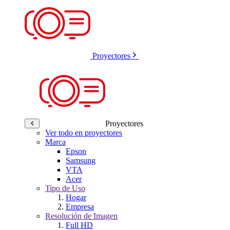
Proyectores
Proyectores
Ver todo en proyectores
Marca
Epson
Samsung
VTA
Acer
Tipo de Uso
Hogar
Empresa
Resolución de Imagen
Full HD