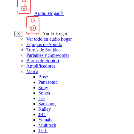
Audio Hogar
Audio Hogar
Ver todo en audio hogar
Equipos de Sonido
Torres de Sonido
Parlantes y Subwoofer
Barras de Sonido
Amplificadores
Marca
Bose
Panasonic
Sony
Sonos
LG
Samsung
Kalley
JBL
Yamaha
Multitech
TCL