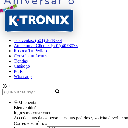
Televentas: (601) 3649734
Atención al Cliente: (601) 4073033
Rastrea Tu Pedido
Consulta tu factura
Tiendas
Catálogo
PQR
Whatsapp
Mi cuenta
Bienvenido/a
Ingresar o crear cuenta
Accede a tus datos personales, tus pedidos y solicita devolucion
Correo electrónico