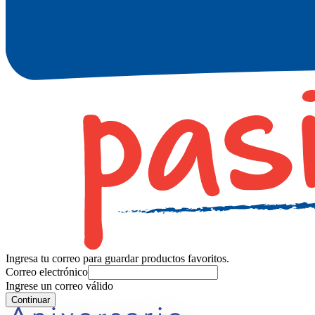
Ingresa tu correo para guardar productos favoritos.
Correo electrónico
Ingrese un correo válido
Continuar