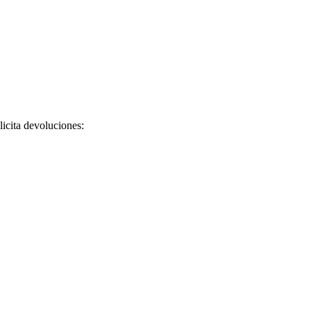
licita devoluciones: