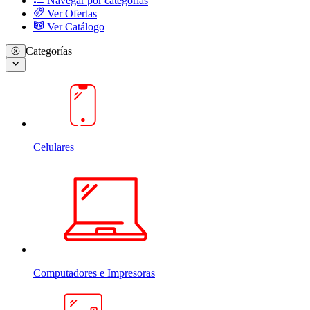
Navegar por categorias
Ver Ofertas
Ver Catálogo
Categorías
Celulares
Computadores e Impresoras