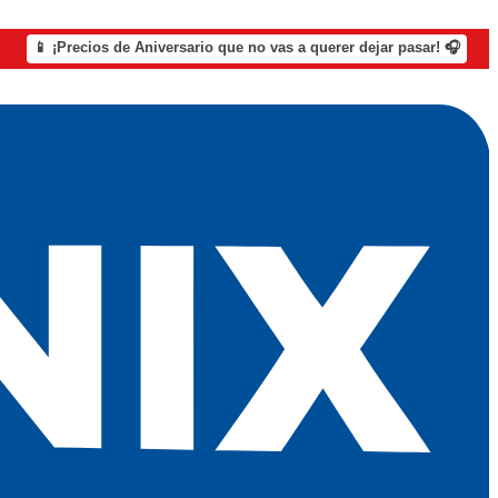
📱 ¡Precios de Aniversario que no vas a querer dejar pasar! 🎧