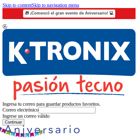
Skip to content
Skip to navigation menu
🎁 ¡Comenzó el gran evento de Aniversario! 💻
Ingresa tu correo para guardar productos favoritos.
Correo electrónico
Ingrese un correo válido
Continuar