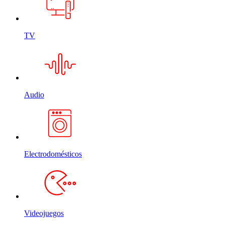
TV
Audio
Electrodomésticos
Videojuegos