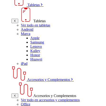
Tabletas
Tabletas
Ver todo en tabletas
Android
Marca
Apple
Samsung
Lenovo
Kalley
Honor
Huawei
iPad
Accesorios y Complementos
Accesorios y Complementos
Ver todo en accesorios y complementos
Office