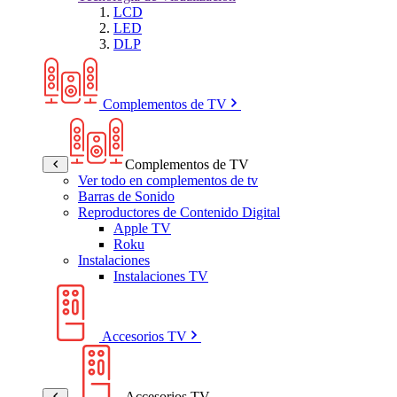
LCD
LED
DLP
Complementos de TV
Complementos de TV
Ver todo en complementos de tv
Barras de Sonido
Reproductores de Contenido Digital
Apple TV
Roku
Instalaciones
Instalaciones TV
Accesorios TV
Accesorios TV