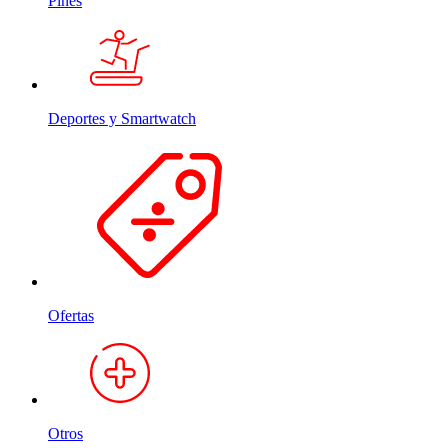
Pines
Deportes y Smartwatch
Ofertas
Otros