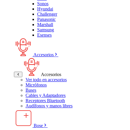
Sonos
Hyundai
Challenger
Panasonic
Marshall
Samsung
Esenses
Accesorios
Accesorios
Ver todo en accesorios
Micrófonos
Bases
Cables y Adaptadores
Receptores Bluetooth
Audífonos y manos libres
Bose