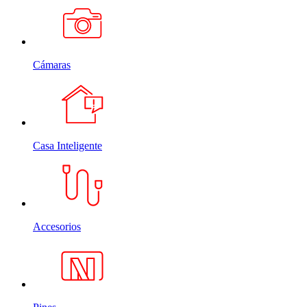
Cámaras
Casa Inteligente
Accesorios