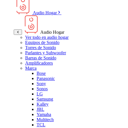
Audio Hogar
Audio Hogar
Ver todo en audio hogar
Equipos de Sonido
Torres de Sonido
Parlantes y Subwoofer
Barras de Sonido
Amplificadores
Marca
Bose
Panasonic
Sony
Sonos
LG
Samsung
Kalley
JBL
Yamaha
Multitech
TCL