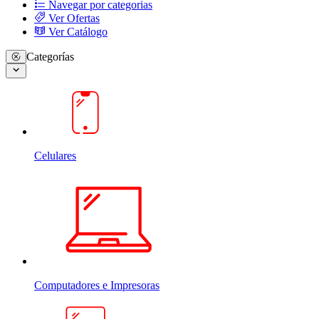
Navegar por categorias
Ver Ofertas
Ver Catálogo
Categorías
Celulares
Computadores e Impresoras