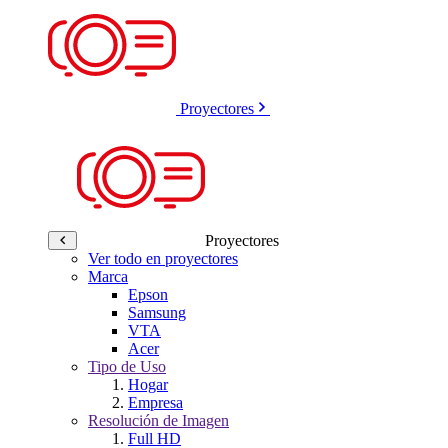
Proyectores
Proyectores
Ver todo en proyectores
Marca
Epson
Samsung
VTA
Acer
Tipo de Uso
Hogar
Empresa
Resolución de Imagen
Full HD