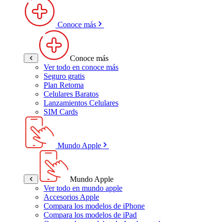
Conoce más
Conoce más
Ver todo en conoce más
Seguro gratis
Plan Retoma
Celulares Baratos
Lanzamientos Celulares
SIM Cards
Mundo Apple
Mundo Apple
Ver todo en mundo apple
Accesorios Apple
Compara los modelos de iPhone
Compara los modelos de iPad