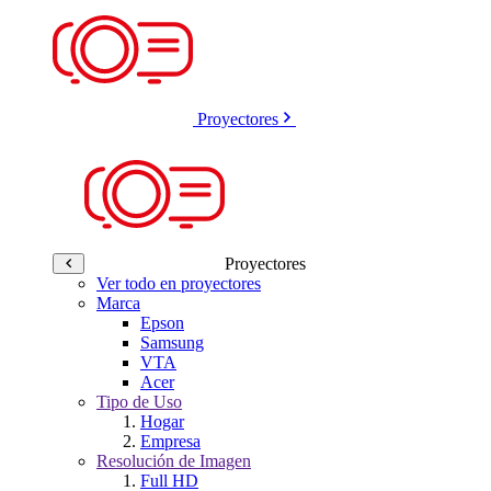
Proyectores
Proyectores
Ver todo en proyectores
Marca
Epson
Samsung
VTA
Acer
Tipo de Uso
Hogar
Empresa
Resolución de Imagen
Full HD