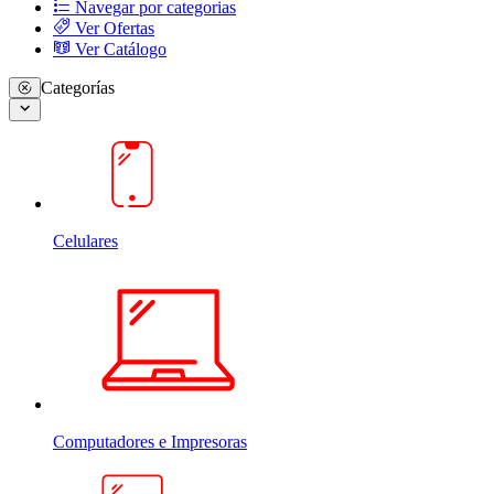
Navegar por categorias
Ver Ofertas
Ver Catálogo
Categorías
Celulares
Computadores e Impresoras