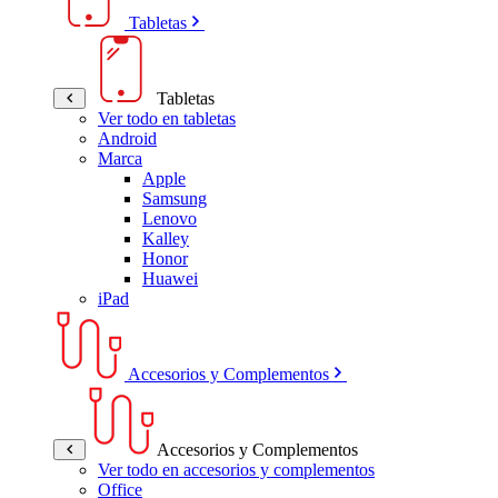
Tabletas
Tabletas
Ver todo en tabletas
Android
Marca
Apple
Samsung
Lenovo
Kalley
Honor
Huawei
iPad
Accesorios y Complementos
Accesorios y Complementos
Ver todo en accesorios y complementos
Office