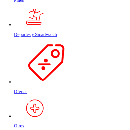
Pines
Deportes y Smartwatch
Ofertas
Otros