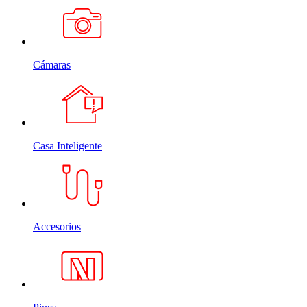
Cámaras
Casa Inteligente
Accesorios