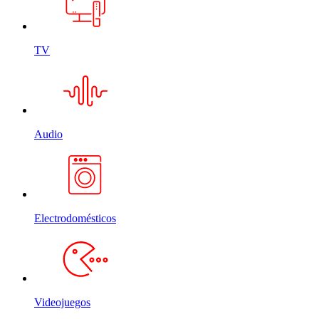
TV
Audio
Electrodomésticos
Videojuegos