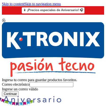
Skip to content
Skip to navigation menu
📱 ¡Precios especiales de Aniversario! 🎧
Ingresa tu correo para guardar productos favoritos.
Correo electrónico
Ingrese un correo válido
Continuar