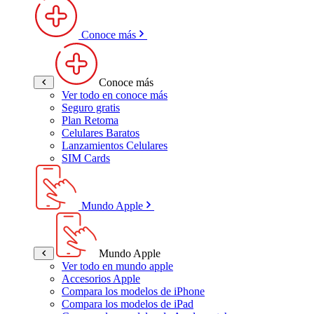
Conoce más
Conoce más
Ver todo en conoce más
Seguro gratis
Plan Retoma
Celulares Baratos
Lanzamientos Celulares
SIM Cards
Mundo Apple
Mundo Apple
Ver todo en mundo apple
Accesorios Apple
Compara los modelos de iPhone
Compara los modelos de iPad