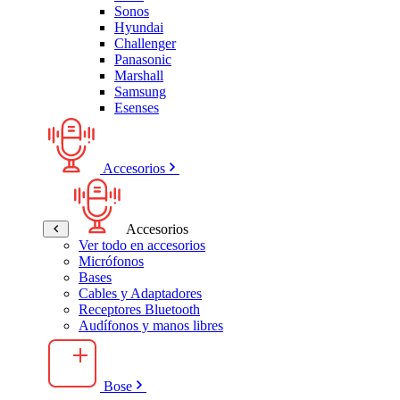
Sonos
Hyundai
Challenger
Panasonic
Marshall
Samsung
Esenses
Accesorios
Accesorios
Ver todo en accesorios
Micrófonos
Bases
Cables y Adaptadores
Receptores Bluetooth
Audífonos y manos libres
Bose