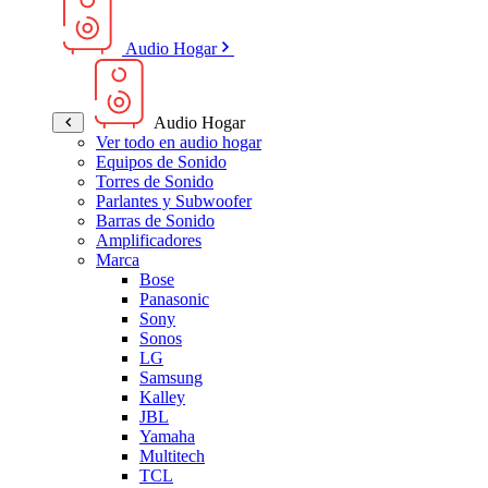
Audio Hogar
Audio Hogar
Ver todo en audio hogar
Equipos de Sonido
Torres de Sonido
Parlantes y Subwoofer
Barras de Sonido
Amplificadores
Marca
Bose
Panasonic
Sony
Sonos
LG
Samsung
Kalley
JBL
Yamaha
Multitech
TCL