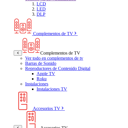
LCD
LED
DLP
Complementos de TV
Complementos de TV
Ver todo en complementos de tv
Barras de Sonido
Reproductores de Contenido Digital
Apple TV
Roku
Instalaciones
Instalaciones TV
Accesorios TV
Accesorios TV