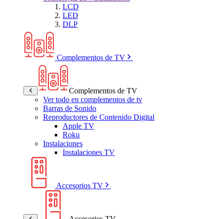
LCD
LED
DLP
Complementos de TV
Complementos de TV
Ver todo en complementos de tv
Barras de Sonido
Reproductores de Contenido Digital
Apple TV
Roku
Instalaciones
Instalaciones TV
Accesorios TV
Accesorios TV