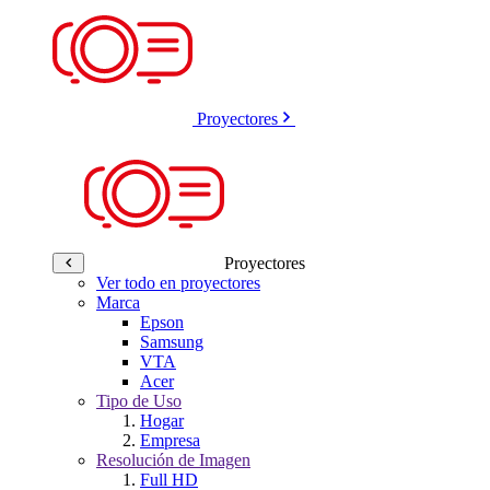
Proyectores
Proyectores
Ver todo en proyectores
Marca
Epson
Samsung
VTA
Acer
Tipo de Uso
Hogar
Empresa
Resolución de Imagen
Full HD