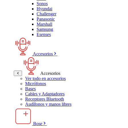
Sonos
Hyundai
Challenger
Panasonic
Marshall
Samsung
Esenses
Accesorios
Accesorios
Ver todo en accesorios
Micrófonos
Bases
Cables y Adaptadores
Receptores Bluetooth
Audífonos y manos libres
Bose