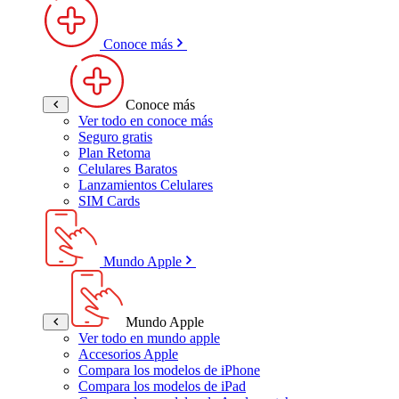
Conoce más
Conoce más
Ver todo en conoce más
Seguro gratis
Plan Retoma
Celulares Baratos
Lanzamientos Celulares
SIM Cards
Mundo Apple
Mundo Apple
Ver todo en mundo apple
Accesorios Apple
Compara los modelos de iPhone
Compara los modelos de iPad