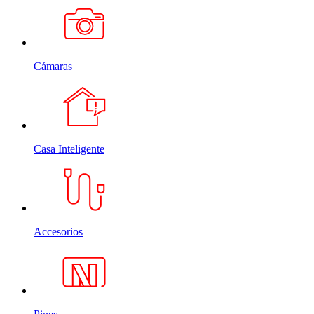
Cámaras
Casa Inteligente
Accesorios