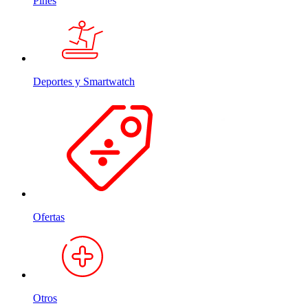
Pines
Deportes y Smartwatch
Ofertas
Otros