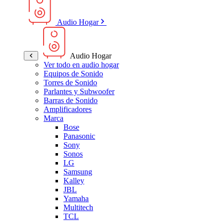
Audio Hogar
Audio Hogar
Ver todo en audio hogar
Equipos de Sonido
Torres de Sonido
Parlantes y Subwoofer
Barras de Sonido
Amplificadores
Marca
Bose
Panasonic
Sony
Sonos
LG
Samsung
Kalley
JBL
Yamaha
Multitech
TCL