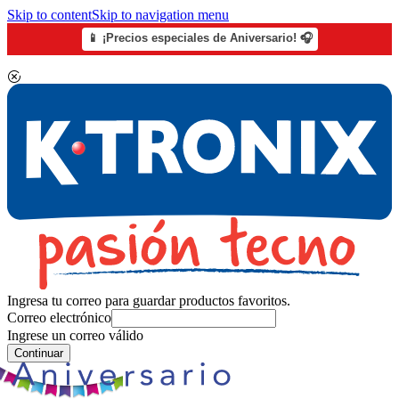
Skip to content
Skip to navigation menu
📱 ¡Precios especiales de Aniversario! 🎧
Ingresa tu correo para guardar productos favoritos.
Correo electrónico
Ingrese un correo válido
Continuar