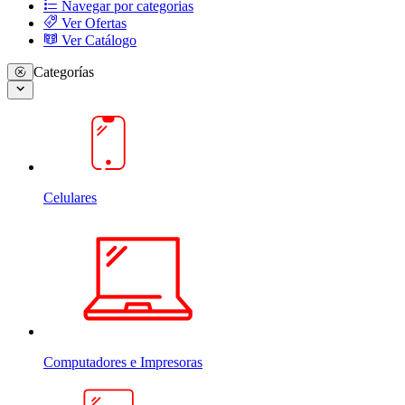
Navegar por categorias
Ver Ofertas
Ver Catálogo
Categorías
Celulares
Computadores e Impresoras