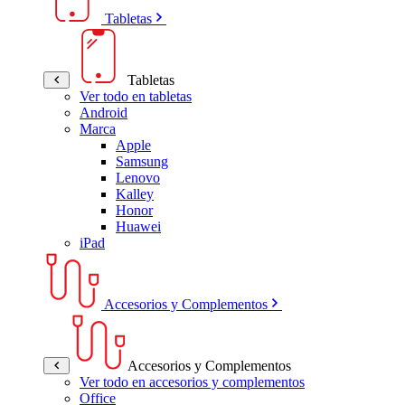
Tabletas
Tabletas
Ver todo en tabletas
Android
Marca
Apple
Samsung
Lenovo
Kalley
Honor
Huawei
iPad
Accesorios y Complementos
Accesorios y Complementos
Ver todo en accesorios y complementos
Office