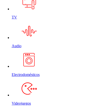
TV
Audio
Electrodomésticos
Videojuegos