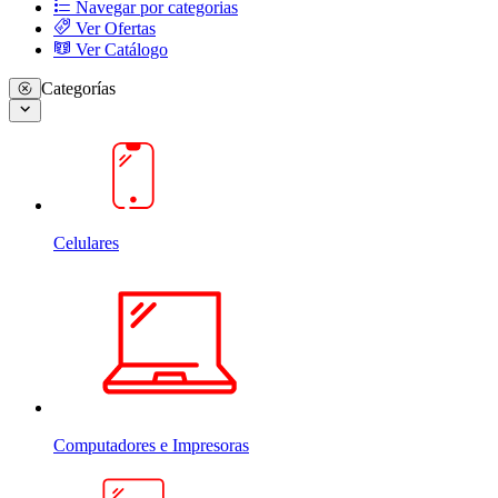
Navegar por categorias
Ver Ofertas
Ver Catálogo
Categorías
Celulares
Computadores e Impresoras