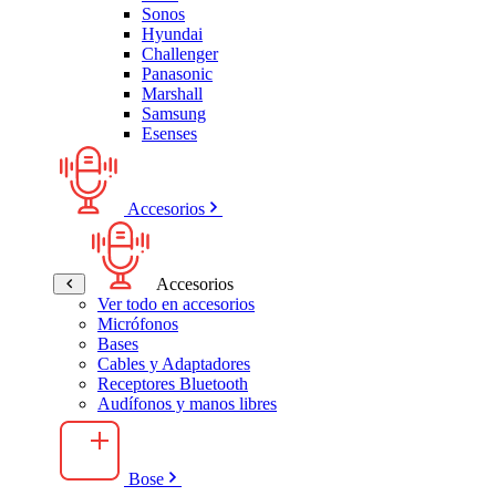
Sonos
Hyundai
Challenger
Panasonic
Marshall
Samsung
Esenses
Accesorios
Accesorios
Ver todo en accesorios
Micrófonos
Bases
Cables y Adaptadores
Receptores Bluetooth
Audífonos y manos libres
Bose