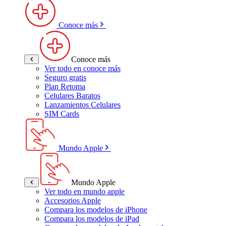
Conoce más
Conoce más
Ver todo en conoce más
Seguro gratis
Plan Retoma
Celulares Baratos
Lanzamientos Celulares
SIM Cards
Mundo Apple
Mundo Apple
Ver todo en mundo apple
Accesorios Apple
Compara los modelos de iPhone
Compara los modelos de iPad