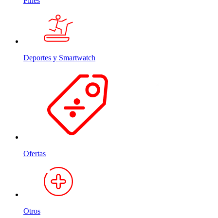
Pines
Deportes y Smartwatch
Ofertas
Otros