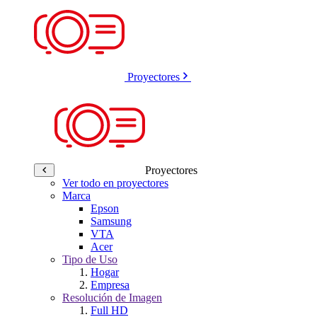
Proyectores
Proyectores
Ver todo en proyectores
Marca
Epson
Samsung
VTA
Acer
Tipo de Uso
Hogar
Empresa
Resolución de Imagen
Full HD