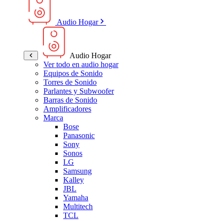
Audio Hogar
Audio Hogar
Ver todo en audio hogar
Equipos de Sonido
Torres de Sonido
Parlantes y Subwoofer
Barras de Sonido
Amplificadores
Marca
Bose
Panasonic
Sony
Sonos
LG
Samsung
Kalley
JBL
Yamaha
Multitech
TCL