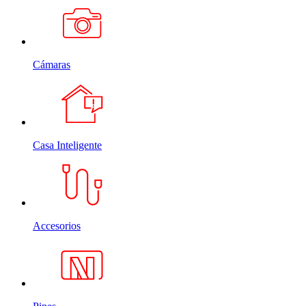
Cámaras
Casa Inteligente
Accesorios