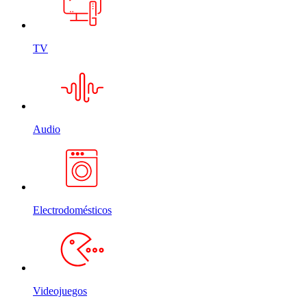
TV
Audio
Electrodomésticos
Videojuegos