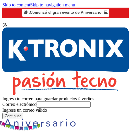
Skip to content
Skip to navigation menu
🎁 ¡Comenzó el gran evento de Aniversario! 💻
Ingresa tu correo para guardar productos favoritos.
Correo electrónico
Ingrese un correo válido
Continuar