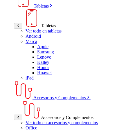
Tabletas
Tabletas
Ver todo en tabletas
Android
Marca
Apple
Samsung
Lenovo
Kalley
Honor
Huawei
iPad
Accesorios y Complementos
Accesorios y Complementos
Ver todo en accesorios y complementos
Office