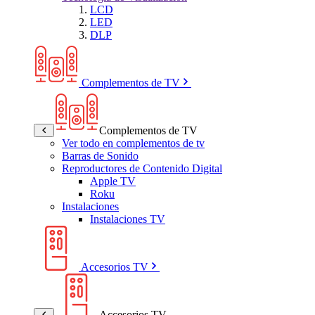
LCD
LED
DLP
Complementos de TV
Complementos de TV
Ver todo en complementos de tv
Barras de Sonido
Reproductores de Contenido Digital
Apple TV
Roku
Instalaciones
Instalaciones TV
Accesorios TV
Accesorios TV