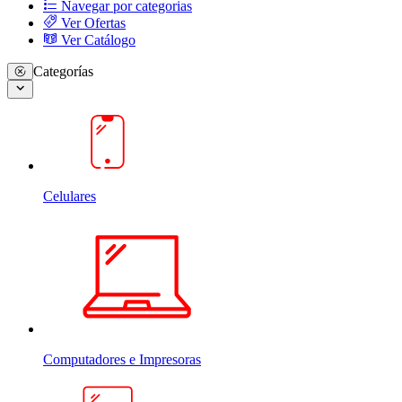
Navegar por categorias
Ver Ofertas
Ver Catálogo
Categorías
Celulares
Computadores e Impresoras