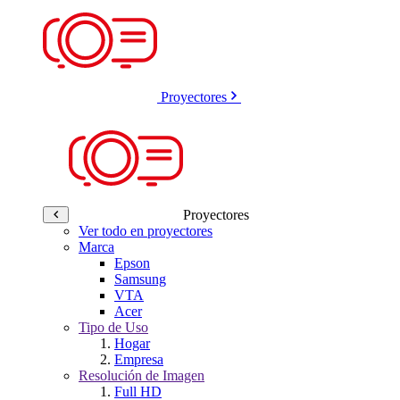
Proyectores
Proyectores
Ver todo en proyectores
Marca
Epson
Samsung
VTA
Acer
Tipo de Uso
Hogar
Empresa
Resolución de Imagen
Full HD