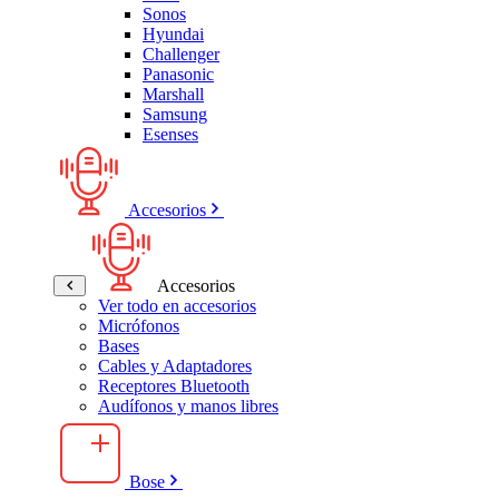
Sonos
Hyundai
Challenger
Panasonic
Marshall
Samsung
Esenses
Accesorios
Accesorios
Ver todo en accesorios
Micrófonos
Bases
Cables y Adaptadores
Receptores Bluetooth
Audífonos y manos libres
Bose