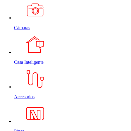
Cámaras
Casa Inteligente
Accesorios