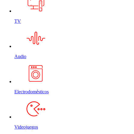
TV
Audio
Electrodomésticos
Videojuegos