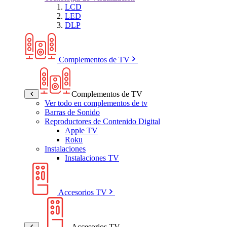
LCD
LED
DLP
Complementos de TV
Complementos de TV
Ver todo en complementos de tv
Barras de Sonido
Reproductores de Contenido Digital
Apple TV
Roku
Instalaciones
Instalaciones TV
Accesorios TV
Accesorios TV