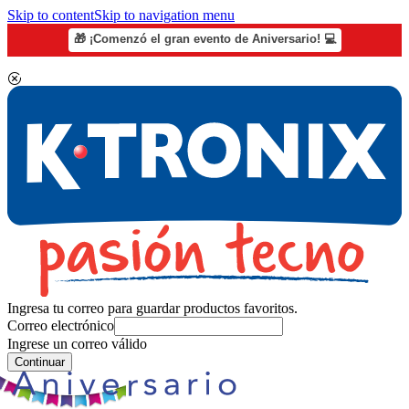
Skip to content
Skip to navigation menu
🎁 ¡Comenzó el gran evento de Aniversario! 💻
Ingresa tu correo para guardar productos favoritos.
Correo electrónico
Ingrese un correo válido
Continuar