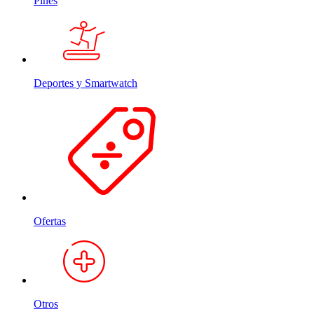
Pines
Deportes y Smartwatch
Ofertas
Otros