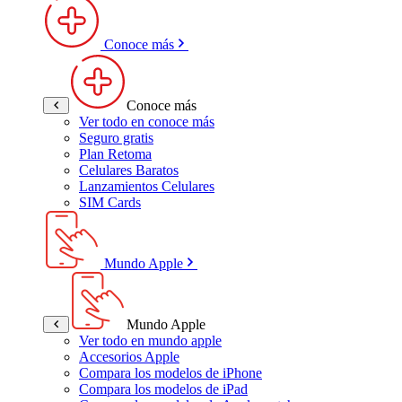
Conoce más
Conoce más
Ver todo en conoce más
Seguro gratis
Plan Retoma
Celulares Baratos
Lanzamientos Celulares
SIM Cards
Mundo Apple
Mundo Apple
Ver todo en mundo apple
Accesorios Apple
Compara los modelos de iPhone
Compara los modelos de iPad