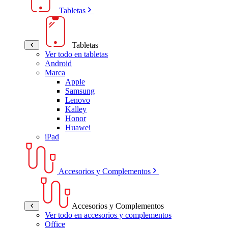
Tabletas
Tabletas
Ver todo en tabletas
Android
Marca
Apple
Samsung
Lenovo
Kalley
Honor
Huawei
iPad
Accesorios y Complementos
Accesorios y Complementos
Ver todo en accesorios y complementos
Office