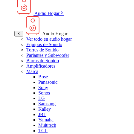
Audio Hogar
Audio Hogar
Ver todo en audio hogar
Equipos de Sonido
Torres de Sonido
Parlantes y Subwoofer
Barras de Sonido
Amplificadores
Marca
Bose
Panasonic
Sony
Sonos
LG
Samsung
Kalley
JBL
Yamaha
Multitech
TCL