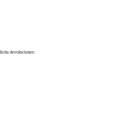
licita devoluciones: