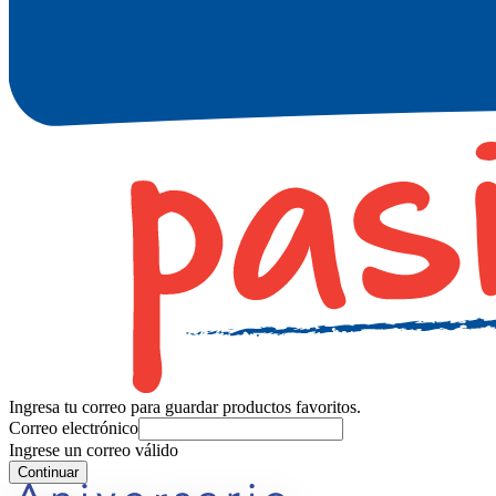
Ingresa tu correo para guardar productos favoritos.
Correo electrónico
Ingrese un correo válido
Continuar