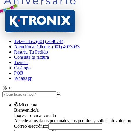
Televentas: (601) 3649734
Atención al Cliente: (601) 4073033
Rastrea Tu Pedido
Consulta tu factura
Tiendas
Catálogo
PQR
Whatsapp
Mi cuenta
Bienvenido/a
Ingresar o crear cuenta
Accede a tus datos personales, tus pedidos y solicita devolucion
Correo electrónico