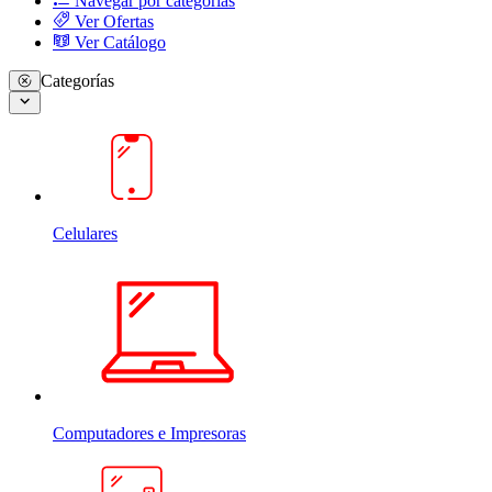
Navegar por categorias
Ver Ofertas
Ver Catálogo
Categorías
Celulares
Computadores e Impresoras