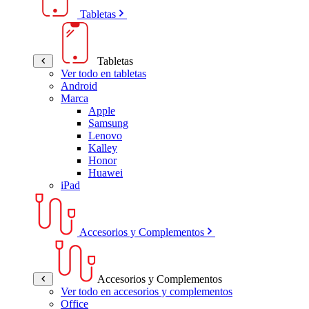
Tabletas
Tabletas
Ver todo en tabletas
Android
Marca
Apple
Samsung
Lenovo
Kalley
Honor
Huawei
iPad
Accesorios y Complementos
Accesorios y Complementos
Ver todo en accesorios y complementos
Office