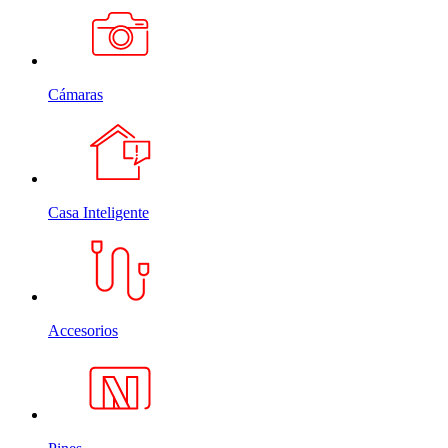
Cámaras
Casa Inteligente
Accesorios