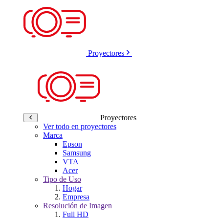
Proyectores
Proyectores
Ver todo en proyectores
Marca
Epson
Samsung
VTA
Acer
Tipo de Uso
Hogar
Empresa
Resolución de Imagen
Full HD