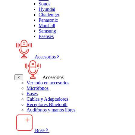
Sonos
Hyundai
Challenger
Panasonic
Marshall
Samsung
Esenses
Accesorios
Accesorios
Ver todo en accesorios
Micrófonos
Bases
Cables y Adaptadores
Receptores Bluetooth
Audífonos y manos libres
Bose