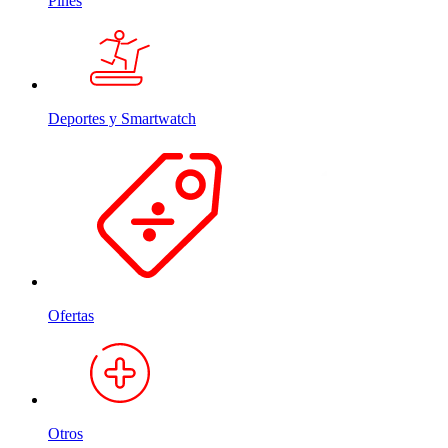
Pines
Deportes y Smartwatch
Ofertas
Otros