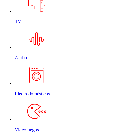
TV
Audio
Electrodomésticos
Videojuegos