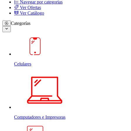
Navegar por categorias
Ver Ofertas
Ver Catálogo
Categorías
Celulares
Computadores e Impresoras