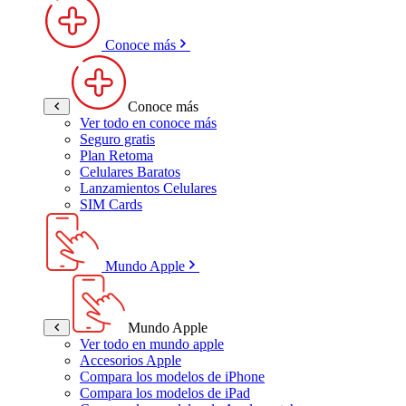
Conoce más
Conoce más
Ver todo en conoce más
Seguro gratis
Plan Retoma
Celulares Baratos
Lanzamientos Celulares
SIM Cards
Mundo Apple
Mundo Apple
Ver todo en mundo apple
Accesorios Apple
Compara los modelos de iPhone
Compara los modelos de iPad