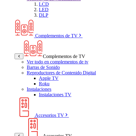
LCD
LED
DLP
Complementos de TV
Complementos de TV
Ver todo en complementos de tv
Barras de Sonido
Reproductores de Contenido Digital
Apple TV
Roku
Instalaciones
Instalaciones TV
Accesorios TV
Accesorios TV