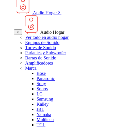
Audio Hogar
Audio Hogar
Ver todo en audio hogar
Equipos de Sonido
Torres de Sonido
Parlantes y Subwoofer
Barras de Sonido
Amplificadores
Marca
Bose
Panasonic
Sony
Sonos
LG
Samsung
Kalley
JBL
Yamaha
Multitech
TCL