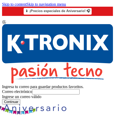
Skip to content
Skip to navigation menu
📱 ¡Precios especiales de Aniversario! 🎧
Ingresa tu correo para guardar productos favoritos.
Correo electrónico
Ingrese un correo válido
Continuar