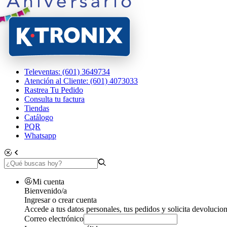
Televentas: (601) 3649734
Atención al Cliente: (601) 4073033
Rastrea Tu Pedido
Consulta tu factura
Tiendas
Catálogo
PQR
Whatsapp
Mi cuenta
Bienvenido/a
Ingresar o crear cuenta
Accede a tus datos personales, tus pedidos y solicita devolucion
Correo electrónico