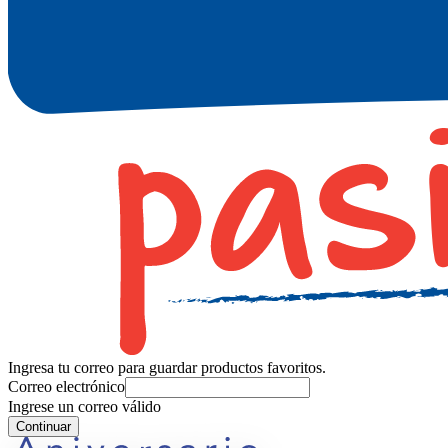
Ingresa tu correo para guardar productos favoritos.
Correo electrónico
Ingrese un correo válido
Continuar