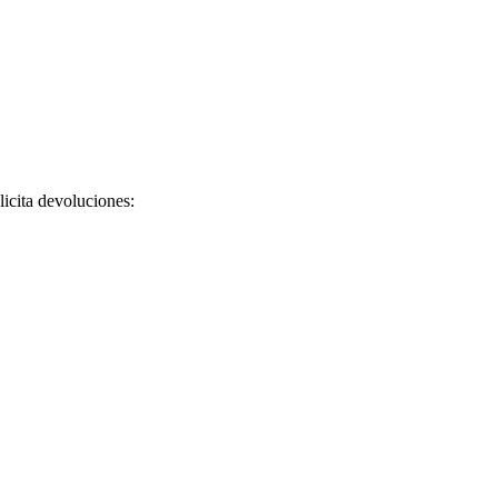
licita devoluciones: