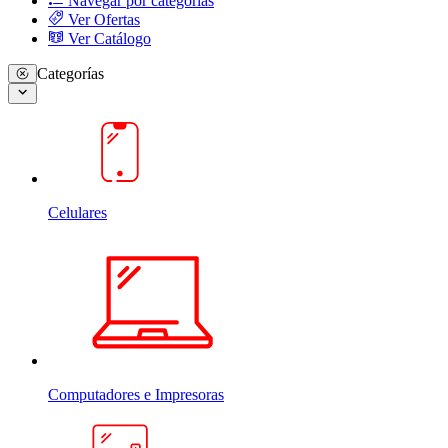
Navegar por categorias
Ver Ofertas
Ver Catálogo
Categorías
Celulares
Computadores e Impresoras