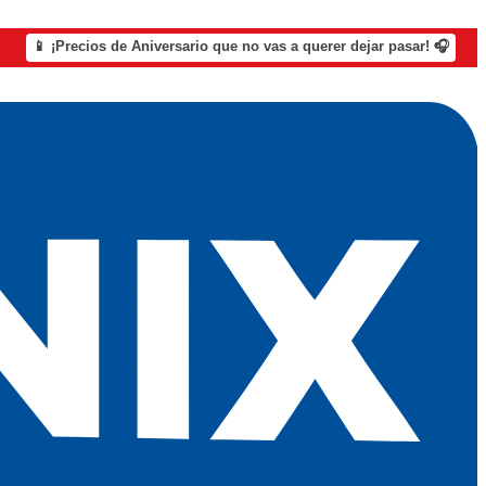
📱 ¡Precios de Aniversario que no vas a querer dejar pasar! 🎧