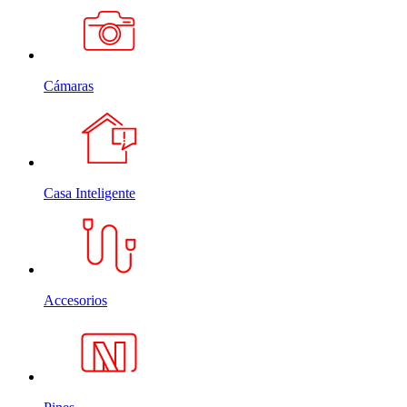
Cámaras
Casa Inteligente
Accesorios