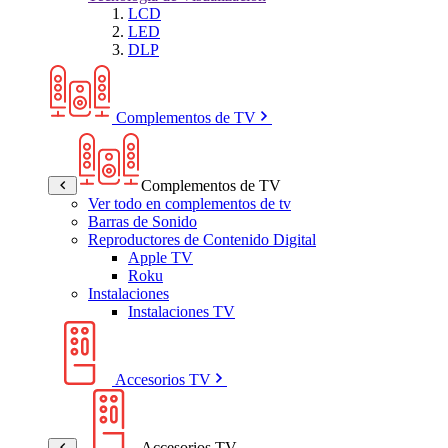
LCD
LED
DLP
Complementos de TV
Complementos de TV
Ver todo en complementos de tv
Barras de Sonido
Reproductores de Contenido Digital
Apple TV
Roku
Instalaciones
Instalaciones TV
Accesorios TV
Accesorios TV