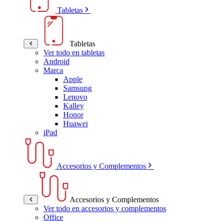
Tabletas
Tabletas
Ver todo en tabletas
Android
Marca
Apple
Samsung
Lenovo
Kalley
Honor
Huawei
iPad
Accesorios y Complementos
Accesorios y Complementos
Ver todo en accesorios y complementos
Office