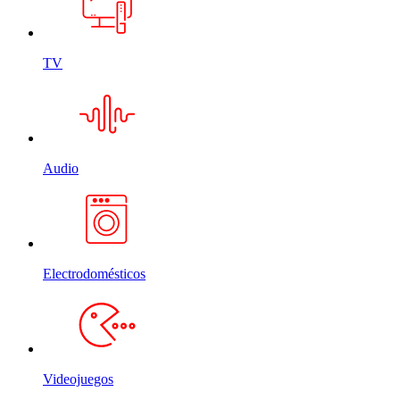
TV
Audio
Electrodomésticos
Videojuegos