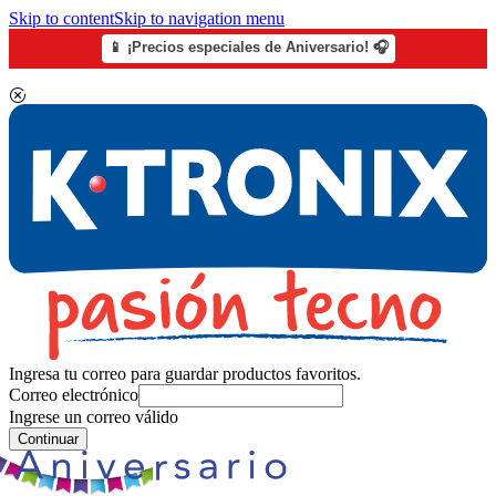
Skip to content
Skip to navigation menu
📱 ¡Precios especiales de Aniversario! 🎧
Ingresa tu correo para guardar productos favoritos.
Correo electrónico
Ingrese un correo válido
Continuar