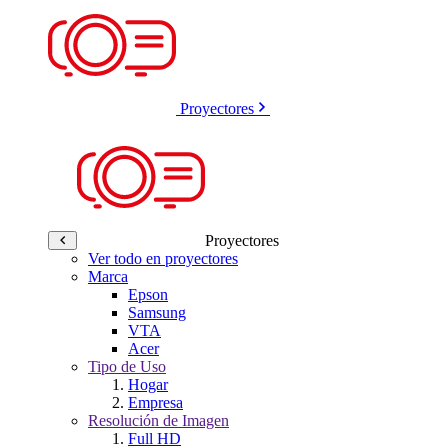
Proyectores
Proyectores
Ver todo en proyectores
Marca
Epson
Samsung
VTA
Acer
Tipo de Uso
Hogar
Empresa
Resolución de Imagen
Full HD