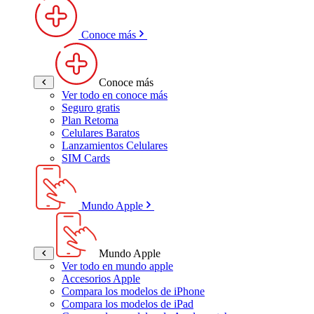
Conoce más
Conoce más
Ver todo en conoce más
Seguro gratis
Plan Retoma
Celulares Baratos
Lanzamientos Celulares
SIM Cards
Mundo Apple
Mundo Apple
Ver todo en mundo apple
Accesorios Apple
Compara los modelos de iPhone
Compara los modelos de iPad