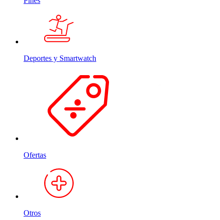
Pines
Deportes y Smartwatch
Ofertas
Otros