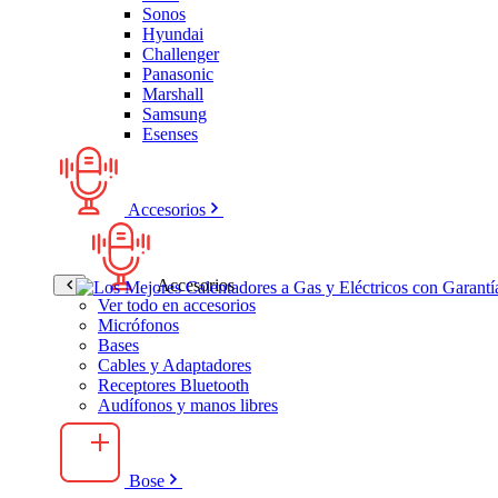
Sonos
Hyundai
Challenger
Panasonic
Marshall
Samsung
Esenses
Accesorios
Accesorios
Ver todo en accesorios
Micrófonos
Bases
Cables y Adaptadores
Receptores Bluetooth
Audífonos y manos libres
Bose