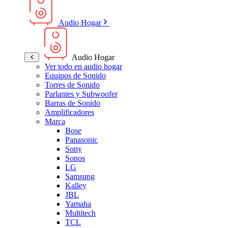
Audio Hogar
Audio Hogar
Ver todo en audio hogar
Equipos de Sonido
Torres de Sonido
Parlantes y Subwoofer
Barras de Sonido
Amplificadores
Marca
Bose
Panasonic
Sony
Sonos
LG
Samsung
Kalley
JBL
Yamaha
Multitech
TCL