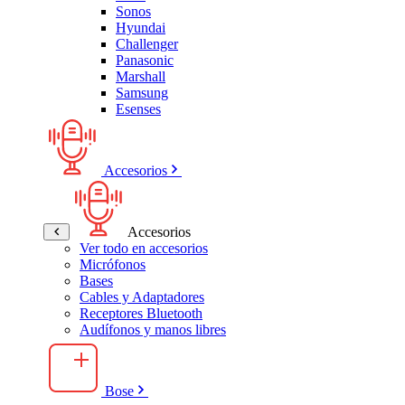
Sonos
Hyundai
Challenger
Panasonic
Marshall
Samsung
Esenses
Accesorios
Accesorios
Ver todo en accesorios
Micrófonos
Bases
Cables y Adaptadores
Receptores Bluetooth
Audífonos y manos libres
Bose