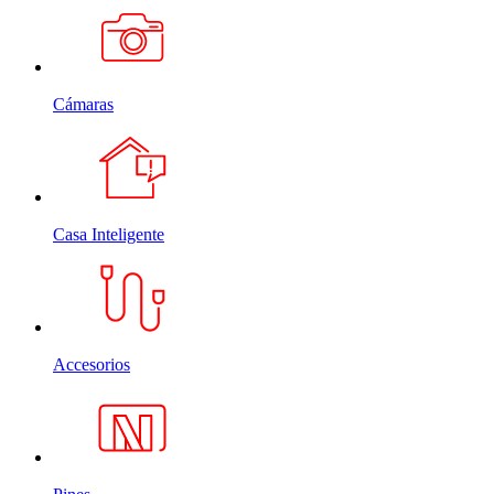
Cámaras
Casa Inteligente
Accesorios