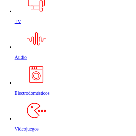
TV
Audio
Electrodomésticos
Videojuegos