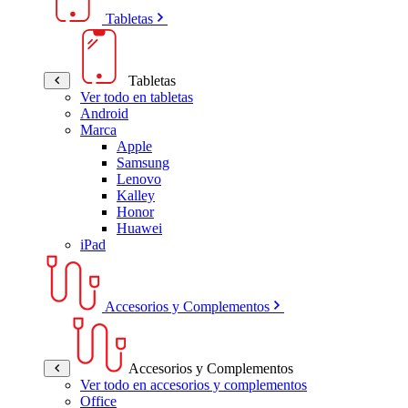
Tabletas
Tabletas
Ver todo en tabletas
Android
Marca
Apple
Samsung
Lenovo
Kalley
Honor
Huawei
iPad
Accesorios y Complementos
Accesorios y Complementos
Ver todo en accesorios y complementos
Office