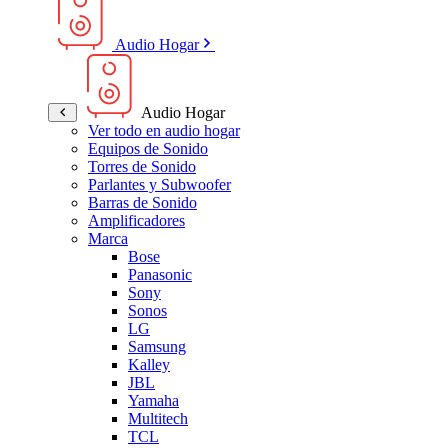
Audio Hogar
Audio Hogar
Ver todo en audio hogar
Equipos de Sonido
Torres de Sonido
Parlantes y Subwoofer
Barras de Sonido
Amplificadores
Marca
Bose
Panasonic
Sony
Sonos
LG
Samsung
Kalley
JBL
Yamaha
Multitech
TCL