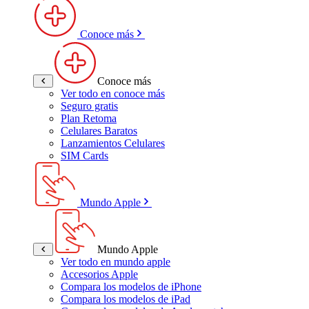
Conoce más
Conoce más
Ver todo en conoce más
Seguro gratis
Plan Retoma
Celulares Baratos
Lanzamientos Celulares
SIM Cards
Mundo Apple
Mundo Apple
Ver todo en mundo apple
Accesorios Apple
Compara los modelos de iPhone
Compara los modelos de iPad