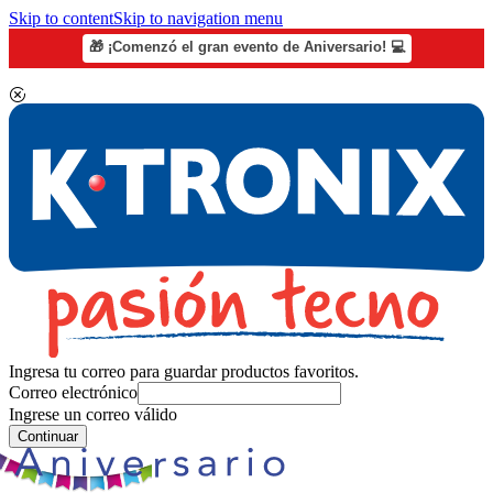
Skip to content
Skip to navigation menu
🎁 ¡Comenzó el gran evento de Aniversario! 💻
Ingresa tu correo para guardar productos favoritos.
Correo electrónico
Ingrese un correo válido
Continuar