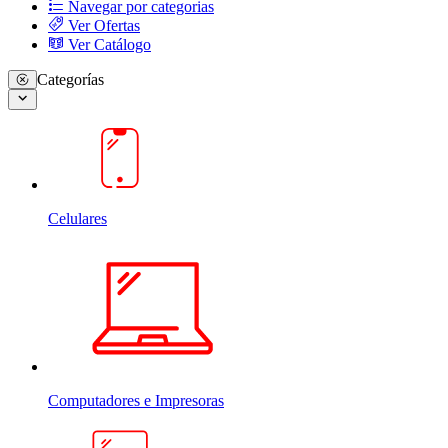
Navegar por categorias
Ver Ofertas
Ver Catálogo
Categorías
Celulares
Computadores e Impresoras