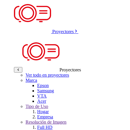
Proyectores
Proyectores
Ver todo en proyectores
Marca
Epson
Samsung
VTA
Acer
Tipo de Uso
Hogar
Empresa
Resolución de Imagen
Full HD