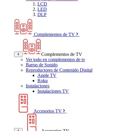
LCD
LED
DLP
Complementos de TV
Complementos de TV
Ver todo en complementos de tv
Barras de Sonido
Reproductores de Contenido Digital
Apple TV
Roku
Instalaciones
Instalaciones TV
Accesorios TV
Accesorios TV