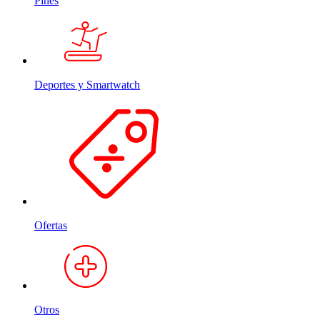
Pines
Deportes y Smartwatch
Ofertas
Otros