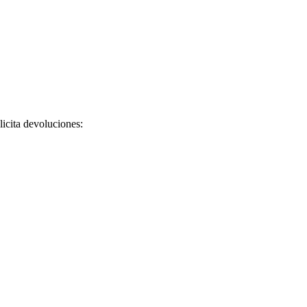
licita devoluciones: