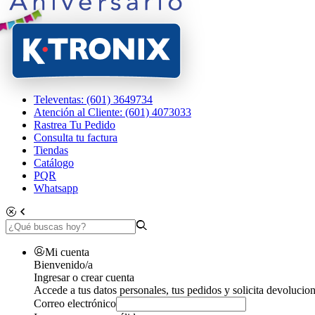
Televentas: (601) 3649734
Atención al Cliente: (601) 4073033
Rastrea Tu Pedido
Consulta tu factura
Tiendas
Catálogo
PQR
Whatsapp
Mi cuenta
Bienvenido/a
Ingresar o crear cuenta
Accede a tus datos personales, tus pedidos y solicita devolucion
Correo electrónico