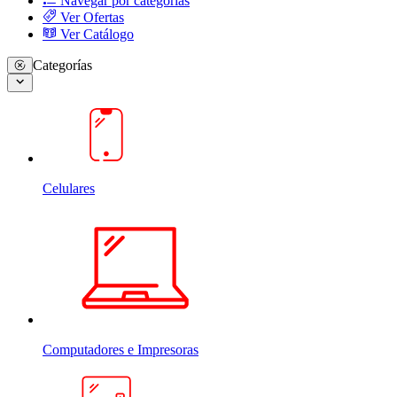
Navegar por categorias
Ver Ofertas
Ver Catálogo
Categorías
Celulares
Computadores e Impresoras