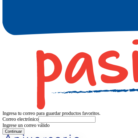
Ingresa tu correo para guardar productos favoritos.
Correo electrónico
Ingrese un correo válido
Continuar