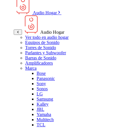
Audio Hogar
Audio Hogar
Ver todo en audio hogar
Equipos de Sonido
Torres de Sonido
Parlantes y Subwoofer
Barras de Sonido
Amplificadores
Marca
Bose
Panasonic
Sony
Sonos
LG
Samsung
Kalley
JBL
Yamaha
Multitech
TCL