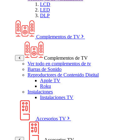
LCD
LED
DLP
Complementos de TV
Complementos de TV
Ver todo en complementos de tv
Barras de Sonido
Reproductores de Contenido Digital
Apple TV
Roku
Instalaciones
Instalaciones TV
Accesorios TV
Accesorios TV