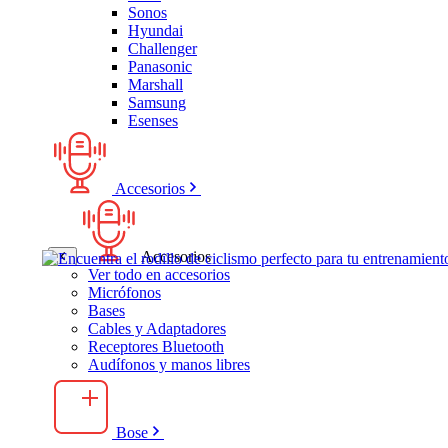
Sonos
Hyundai
Challenger
Panasonic
Marshall
Samsung
Esenses
Accesorios
Accesorios
Ver todo en accesorios
Micrófonos
Bases
Cables y Adaptadores
Receptores Bluetooth
Audífonos y manos libres
Bose