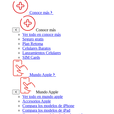
Conoce más
Conoce más
Ver todo en conoce más
Seguro gratis
Plan Retoma
Celulares Baratos
Lanzamientos Celulares
SIM Cards
Mundo Apple
Mundo Apple
Ver todo en mundo apple
Accesorios Apple
Compara los modelos de iPhone
Compara los modelos de iPad