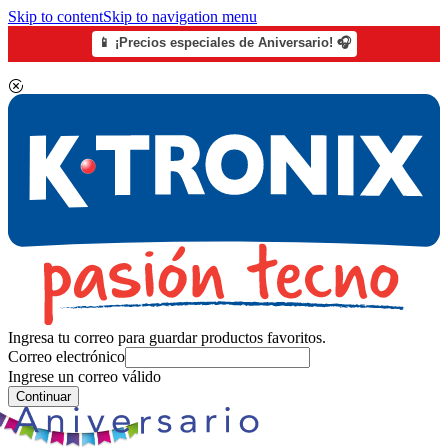
Skip to content
Skip to navigation menu
📱 ¡Precios especiales de Aniversario! 🎧
Ingresa tu correo para guardar productos favoritos.
Correo electrónico
Ingrese un correo válido
Continuar