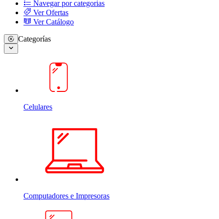
Navegar por categorias
Ver Ofertas
Ver Catálogo
Categorías
Celulares
Computadores e Impresoras