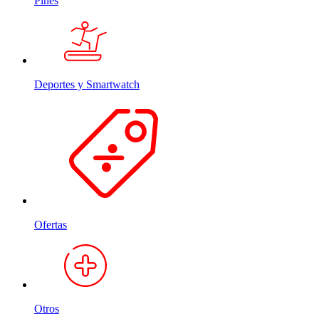
Pines
Deportes y Smartwatch
Ofertas
Otros