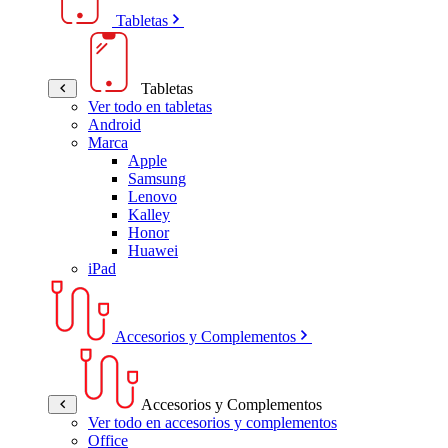
Tabletas
Tabletas
Ver todo en tabletas
Android
Marca
Apple
Samsung
Lenovo
Kalley
Honor
Huawei
iPad
Accesorios y Complementos
Accesorios y Complementos
Ver todo en accesorios y complementos
Office