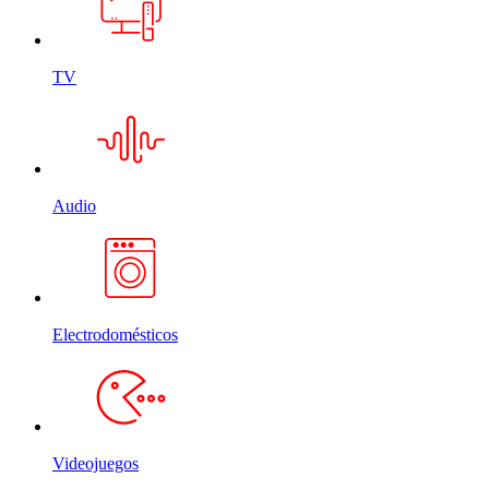
TV
Audio
Electrodomésticos
Videojuegos