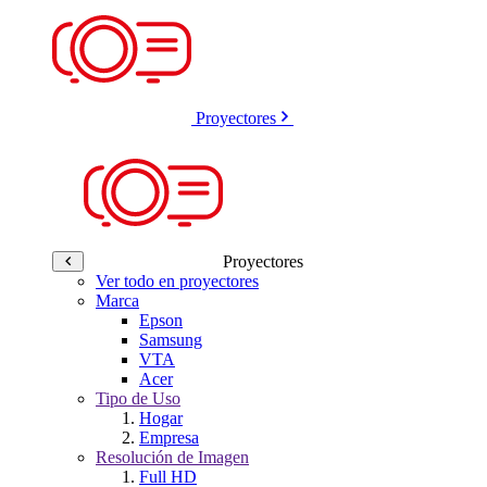
Proyectores
Proyectores
Ver todo en proyectores
Marca
Epson
Samsung
VTA
Acer
Tipo de Uso
Hogar
Empresa
Resolución de Imagen
Full HD