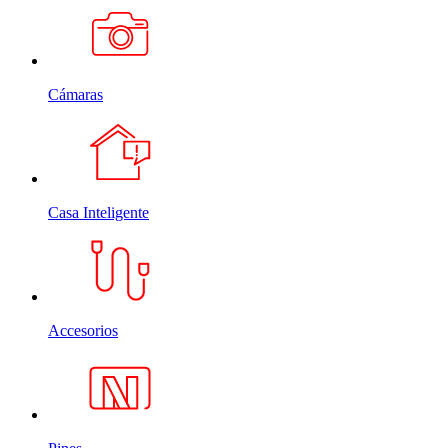
Cámaras
Casa Inteligente
Accesorios