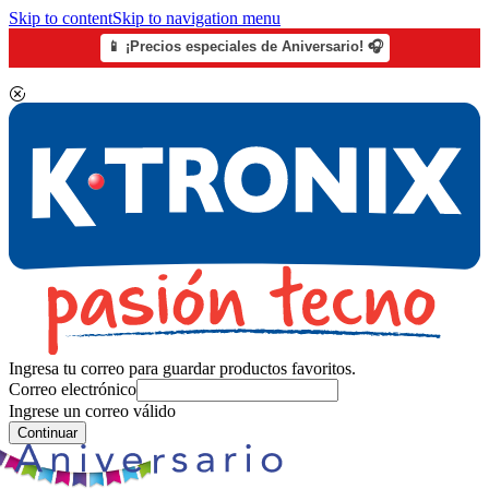
Skip to content
Skip to navigation menu
📱 ¡Precios especiales de Aniversario! 🎧
Ingresa tu correo para guardar productos favoritos.
Correo electrónico
Ingrese un correo válido
Continuar