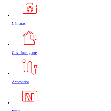
Cámaras
Casa Inteligente
Accesorios