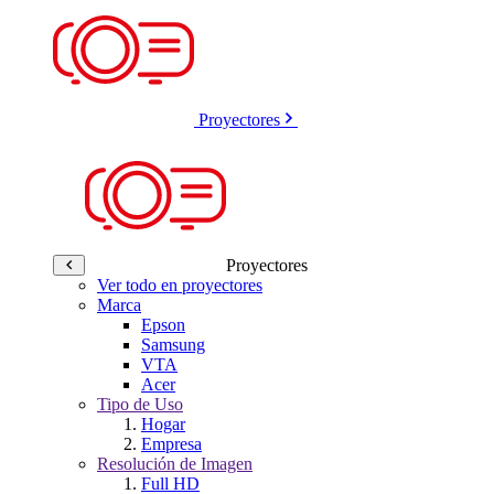
Proyectores
Proyectores
Ver todo en proyectores
Marca
Epson
Samsung
VTA
Acer
Tipo de Uso
Hogar
Empresa
Resolución de Imagen
Full HD