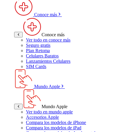
Conoce más
Conoce más
Ver todo en conoce más
Seguro gratis
Plan Retoma
Celulares Baratos
Lanzamientos Celulares
SIM Cards
Mundo Apple
Mundo Apple
Ver todo en mundo apple
Accesorios Apple
Compara los modelos de iPhone
Compara los modelos de iPad