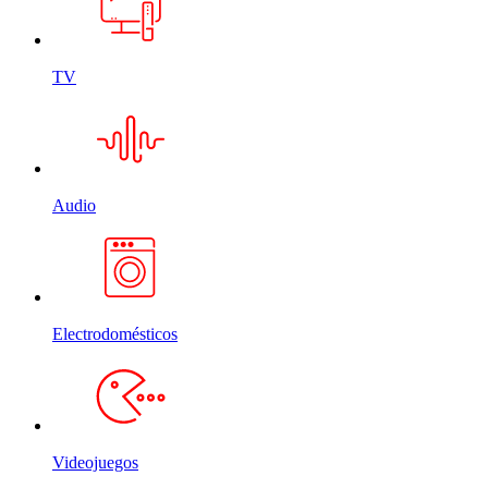
TV
Audio
Electrodomésticos
Videojuegos