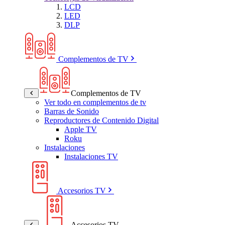
LCD
LED
DLP
Complementos de TV
Complementos de TV
Ver todo en complementos de tv
Barras de Sonido
Reproductores de Contenido Digital
Apple TV
Roku
Instalaciones
Instalaciones TV
Accesorios TV
Accesorios TV