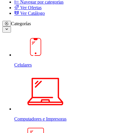
Navegar por categorias
Ver Ofertas
Ver Catálogo
Categorías
Celulares
Computadores e Impresoras