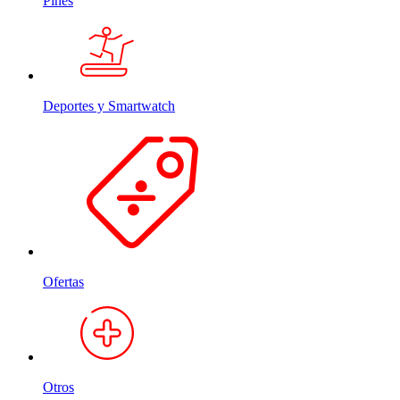
Pines
Deportes y Smartwatch
Ofertas
Otros