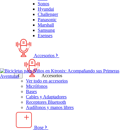
Sonos
Hyundai
Challenger
Panasonic
Marshall
Samsung
Esenses
Accesorios
Accesorios
Ver todo en accesorios
Micrófonos
Bases
Cables y Adaptadores
Receptores Bluetooth
Audífonos y manos libres
Bose