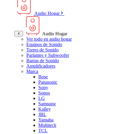
Audio Hogar
Audio Hogar
Ver todo en audio hogar
Equipos de Sonido
Torres de Sonido
Parlantes y Subwoofer
Barras de Sonido
Amplificadores
Marca
Bose
Panasonic
Sony
Sonos
LG
Samsung
Kalley
JBL
Yamaha
Multitech
TCL