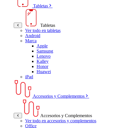
Tabletas
Tabletas
Ver todo en tabletas
Android
Marca
Apple
Samsung
Lenovo
Kalley
Honor
Huawei
iPad
Accesorios y Complementos
Accesorios y Complementos
Ver todo en accesorios y complementos
Office