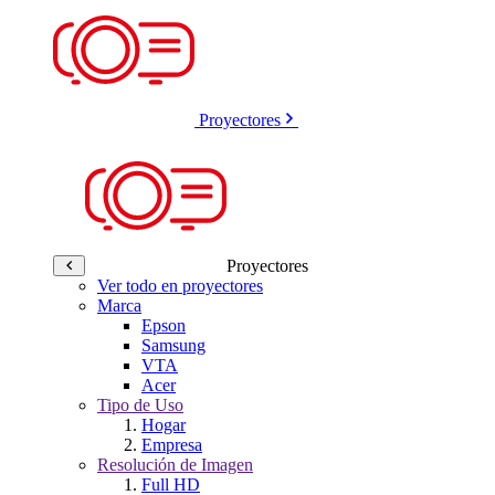
Proyectores
Proyectores
Ver todo en proyectores
Marca
Epson
Samsung
VTA
Acer
Tipo de Uso
Hogar
Empresa
Resolución de Imagen
Full HD