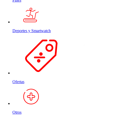
Pines
Deportes y Smartwatch
Ofertas
Otros