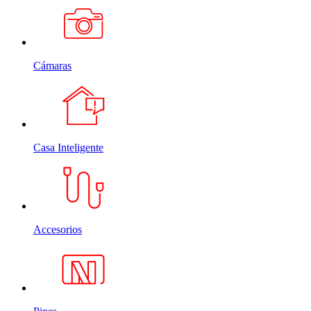
Cámaras
Casa Inteligente
Accesorios