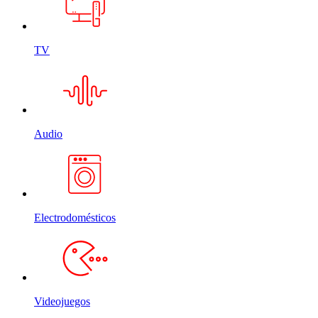
TV
Audio
Electrodomésticos
Videojuegos