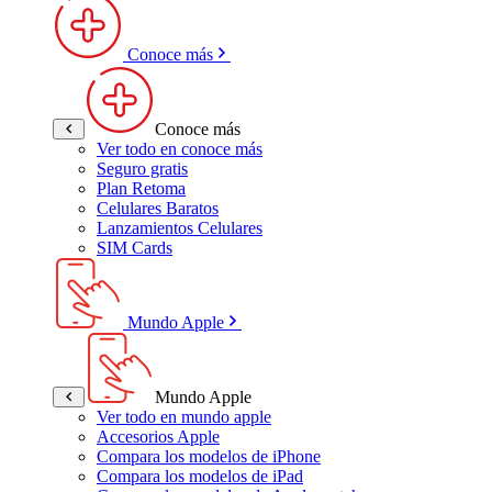
Conoce más
Conoce más
Ver todo en conoce más
Seguro gratis
Plan Retoma
Celulares Baratos
Lanzamientos Celulares
SIM Cards
Mundo Apple
Mundo Apple
Ver todo en mundo apple
Accesorios Apple
Compara los modelos de iPhone
Compara los modelos de iPad