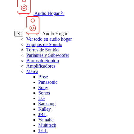
Audio Hogar
Audio Hogar
Ver todo en audio hogar
Equipos de Sonido
Torres de Sonido
Parlantes y Subwoofer
Barras de Sonido
Amplificadores
Marca
Bose
Panasonic
Sony
Sonos
LG
Samsung
Kalley
JBL
Yamaha
Multitech
TCL