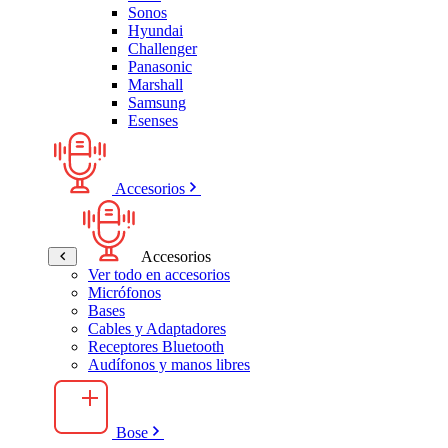
Sonos
Hyundai
Challenger
Panasonic
Marshall
Samsung
Esenses
Accesorios
Accesorios
Ver todo en accesorios
Micrófonos
Bases
Cables y Adaptadores
Receptores Bluetooth
Audífonos y manos libres
Bose