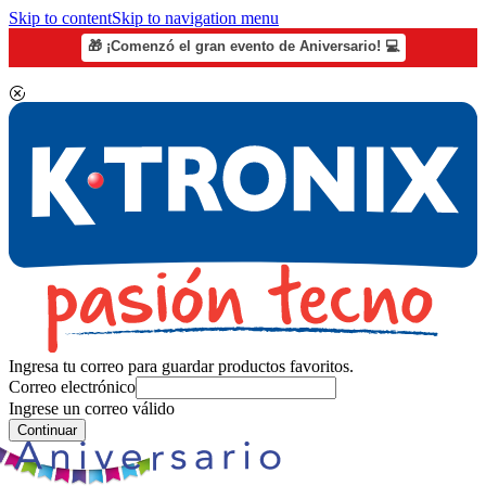
Skip to content
Skip to navigation menu
🎁 ¡Comenzó el gran evento de Aniversario! 💻
Ingresa tu correo para guardar productos favoritos.
Correo electrónico
Ingrese un correo válido
Continuar