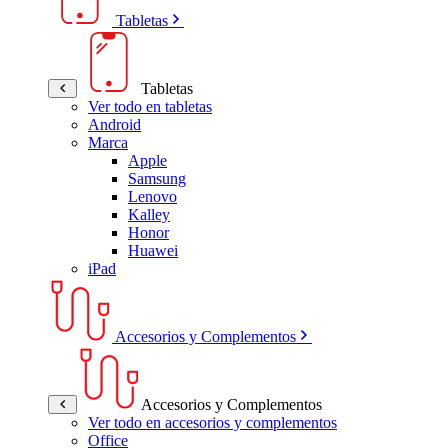
Tabletas
Tabletas
Ver todo en tabletas
Android
Marca
Apple
Samsung
Lenovo
Kalley
Honor
Huawei
iPad
Accesorios y Complementos
Accesorios y Complementos
Ver todo en accesorios y complementos
Office