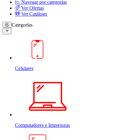
Navegar por categorias
Ver Ofertas
Ver Catálogo
Categorías
Celulares
Computadores e Impresoras