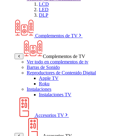
LCD
LED
DLP
Complementos de TV
Complementos de TV
Ver todo en complementos de tv
Barras de Sonido
Reproductores de Contenido Digital
Apple TV
Roku
Instalaciones
Instalaciones TV
Accesorios TV
Accesorios TV