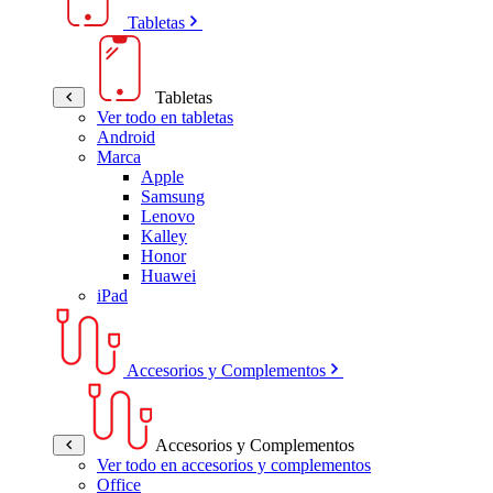
Tabletas
Tabletas
Ver todo en tabletas
Android
Marca
Apple
Samsung
Lenovo
Kalley
Honor
Huawei
iPad
Accesorios y Complementos
Accesorios y Complementos
Ver todo en accesorios y complementos
Office