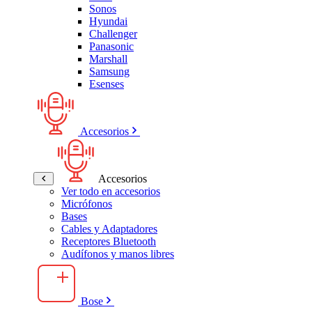
Sonos
Hyundai
Challenger
Panasonic
Marshall
Samsung
Esenses
Accesorios
Accesorios
Ver todo en accesorios
Micrófonos
Bases
Cables y Adaptadores
Receptores Bluetooth
Audífonos y manos libres
Bose