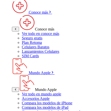
Conoce más
Conoce más
Ver todo en conoce más
Seguro gratis
Plan Retoma
Celulares Baratos
Lanzamientos Celulares
SIM Cards
Mundo Apple
Mundo Apple
Ver todo en mundo apple
Accesorios Apple
Compara los modelos de iPhone
Compara los modelos de iPad