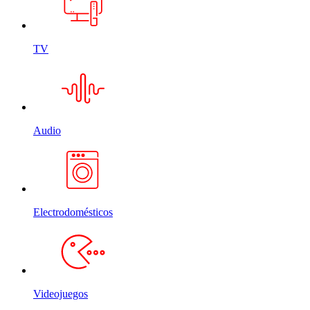
TV
Audio
Electrodomésticos
Videojuegos