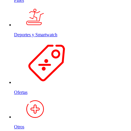
Pines
Deportes y Smartwatch
Ofertas
Otros