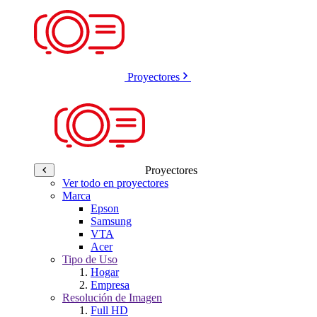
Proyectores
Proyectores
Ver todo en proyectores
Marca
Epson
Samsung
VTA
Acer
Tipo de Uso
Hogar
Empresa
Resolución de Imagen
Full HD