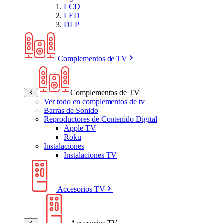
LCD
LED
DLP
Complementos de TV
Complementos de TV
Ver todo en complementos de tv
Barras de Sonido
Reproductores de Contenido Digital
Apple TV
Roku
Instalaciones
Instalaciones TV
Accesorios TV
Accesorios TV