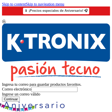
Skip to content
Skip to navigation menu
📱 ¡Precios especiales de Aniversario! 🎧
Ingresa tu correo para guardar productos favoritos.
Correo electrónico
Ingrese un correo válido
Continuar