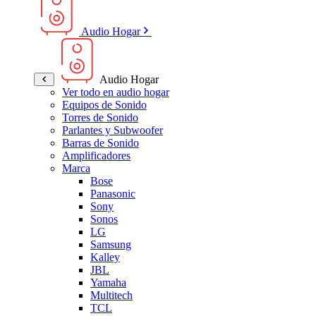
Audio Hogar
Audio Hogar
Ver todo en audio hogar
Equipos de Sonido
Torres de Sonido
Parlantes y Subwoofer
Barras de Sonido
Amplificadores
Marca
Bose
Panasonic
Sony
Sonos
LG
Samsung
Kalley
JBL
Yamaha
Multitech
TCL