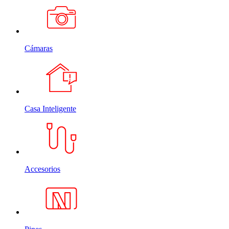
Cámaras
Casa Inteligente
Accesorios