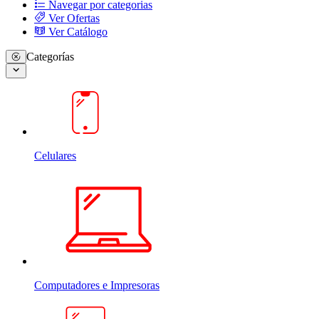
Navegar por categorias
Ver Ofertas
Ver Catálogo
Categorías
Celulares
Computadores e Impresoras