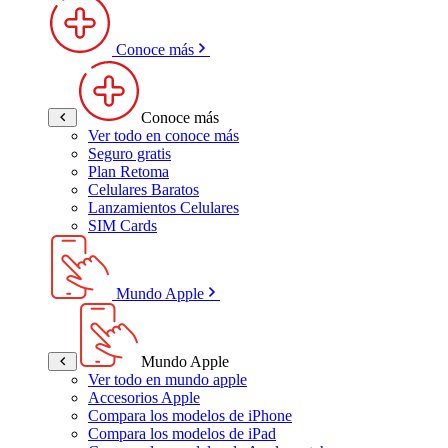
Conoce más
Conoce más
Ver todo en conoce más
Seguro gratis
Plan Retoma
Celulares Baratos
Lanzamientos Celulares
SIM Cards
Mundo Apple
Mundo Apple
Ver todo en mundo apple
Accesorios Apple
Compara los modelos de iPhone
Compara los modelos de iPad