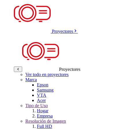
Proyectores
Proyectores
Ver todo en proyectores
Marca
Epson
Samsung
VTA
Acer
Tipo de Uso
Hogar
Empresa
Resolución de Imagen
Full HD