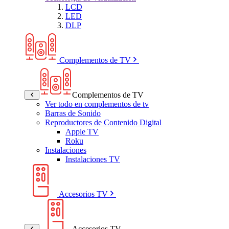
LCD
LED
DLP
Complementos de TV
Complementos de TV
Ver todo en complementos de tv
Barras de Sonido
Reproductores de Contenido Digital
Apple TV
Roku
Instalaciones
Instalaciones TV
Accesorios TV
Accesorios TV