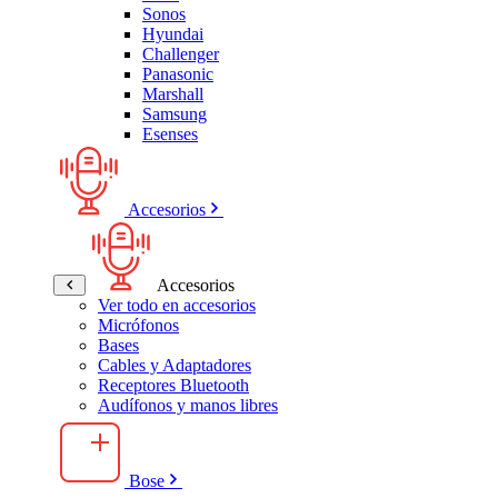
Sonos
Hyundai
Challenger
Panasonic
Marshall
Samsung
Esenses
Accesorios
Accesorios
Ver todo en accesorios
Micrófonos
Bases
Cables y Adaptadores
Receptores Bluetooth
Audífonos y manos libres
Bose