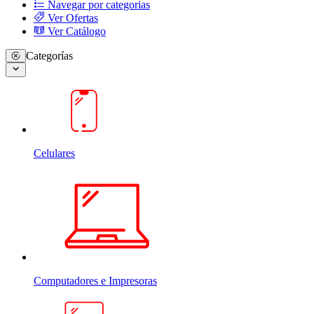
Navegar por categorias
Ver Ofertas
Ver Catálogo
Categorías
Celulares
Computadores e Impresoras