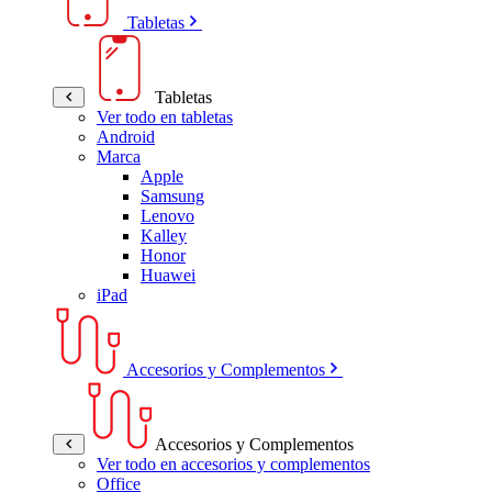
Tabletas
Tabletas
Ver todo en tabletas
Android
Marca
Apple
Samsung
Lenovo
Kalley
Honor
Huawei
iPad
Accesorios y Complementos
Accesorios y Complementos
Ver todo en accesorios y complementos
Office