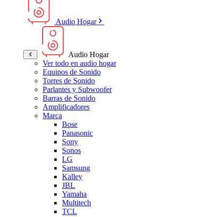
Audio Hogar
Audio Hogar
Ver todo en audio hogar
Equipos de Sonido
Torres de Sonido
Parlantes y Subwoofer
Barras de Sonido
Amplificadores
Marca
Bose
Panasonic
Sony
Sonos
LG
Samsung
Kalley
JBL
Yamaha
Multitech
TCL