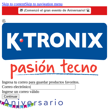
Skip to content
Skip to navigation menu
🎁 ¡Comenzó el gran evento de Aniversario! 💻
Ingresa tu correo para guardar productos favoritos.
Correo electrónico
Ingrese un correo válido
Continuar