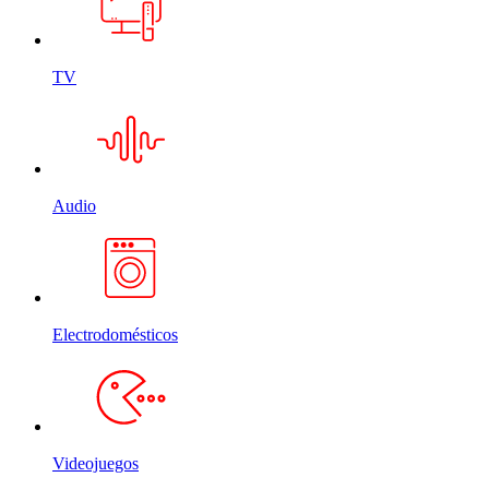
TV
Audio
Electrodomésticos
Videojuegos