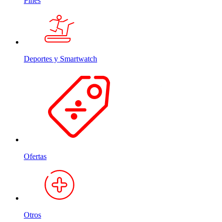
Pines
Deportes y Smartwatch
Ofertas
Otros