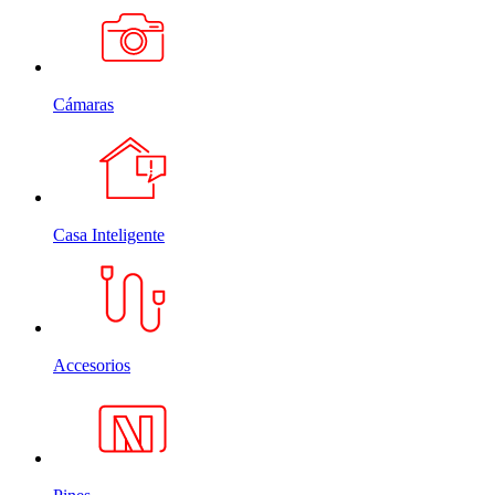
Cámaras
Casa Inteligente
Accesorios