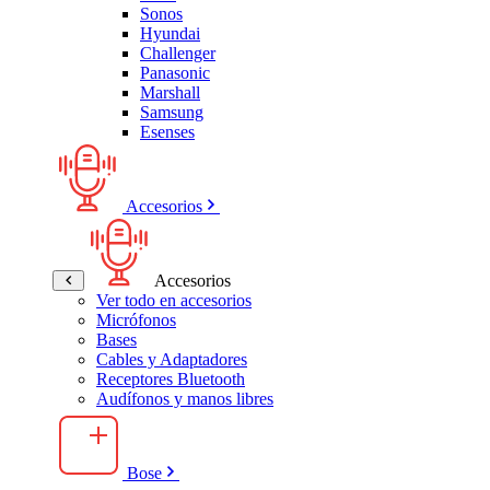
Sonos
Hyundai
Challenger
Panasonic
Marshall
Samsung
Esenses
Accesorios
Accesorios
Ver todo en accesorios
Micrófonos
Bases
Cables y Adaptadores
Receptores Bluetooth
Audífonos y manos libres
Bose