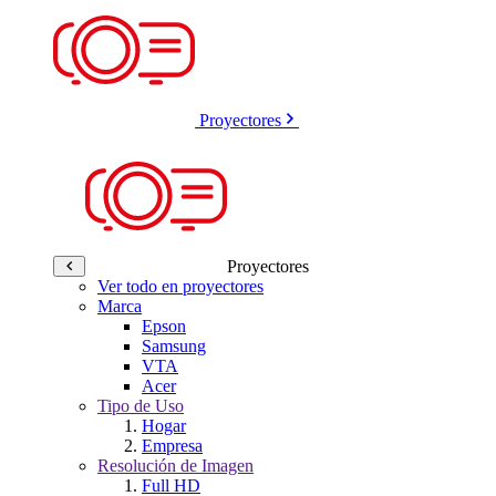
Proyectores
Proyectores
Ver todo en proyectores
Marca
Epson
Samsung
VTA
Acer
Tipo de Uso
Hogar
Empresa
Resolución de Imagen
Full HD