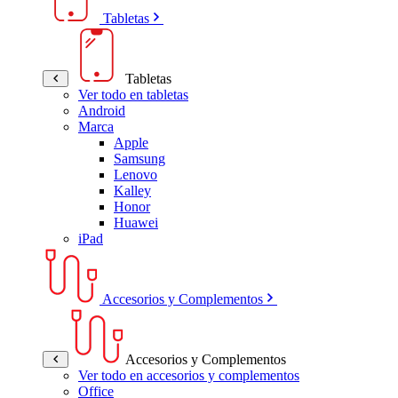
Tabletas
Tabletas
Ver todo en tabletas
Android
Marca
Apple
Samsung
Lenovo
Kalley
Honor
Huawei
iPad
Accesorios y Complementos
Accesorios y Complementos
Ver todo en accesorios y complementos
Office