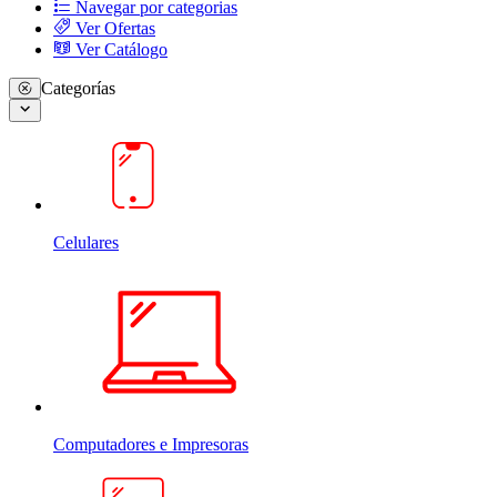
Navegar por categorias
Ver Ofertas
Ver Catálogo
Categorías
Celulares
Computadores e Impresoras