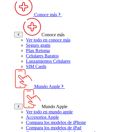
Conoce más
Conoce más
Ver todo en conoce más
Seguro gratis
Plan Retoma
Celulares Baratos
Lanzamientos Celulares
SIM Cards
Mundo Apple
Mundo Apple
Ver todo en mundo apple
Accesorios Apple
Compara los modelos de iPhone
Compara los modelos de iPad