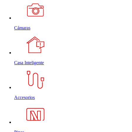
Cámaras
Casa Inteligente
Accesorios