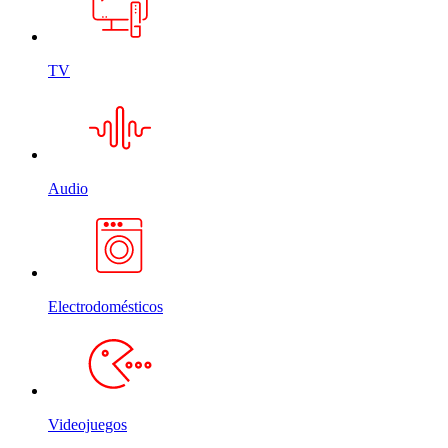
TV
Audio
Electrodomésticos
Videojuegos