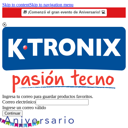
Skip to content
Skip to navigation menu
🎁 ¡Comenzó el gran evento de Aniversario! 💻
Ingresa tu correo para guardar productos favoritos.
Correo electrónico
Ingrese un correo válido
Continuar