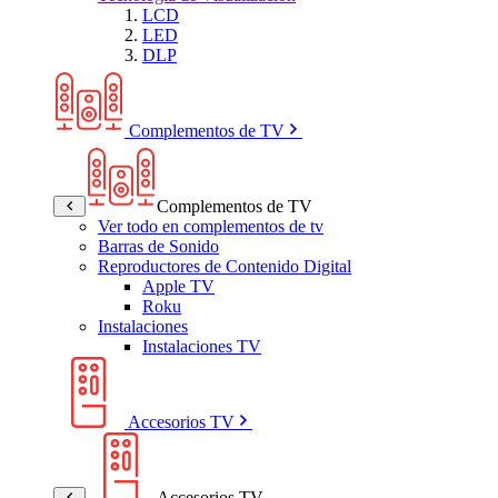
LCD
LED
DLP
Complementos de TV
Complementos de TV
Ver todo en complementos de tv
Barras de Sonido
Reproductores de Contenido Digital
Apple TV
Roku
Instalaciones
Instalaciones TV
Accesorios TV
Accesorios TV