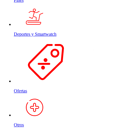
Pines
Deportes y Smartwatch
Ofertas
Otros