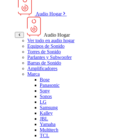
Audio Hogar
Audio Hogar
Ver todo en audio hogar
Equipos de Sonido
Torres de Sonido
Parlantes y Subwoofer
Barras de Sonido
Amplificadores
Marca
Bose
Panasonic
Sony
Sonos
LG
Samsung
Kalley
JBL
Yamaha
Multitech
TCL