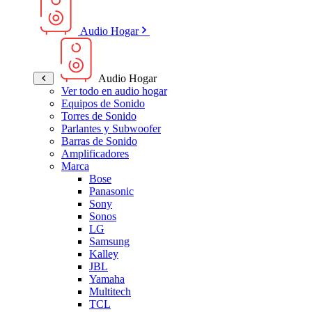
Audio Hogar
Audio Hogar
Ver todo en audio hogar
Equipos de Sonido
Torres de Sonido
Parlantes y Subwoofer
Barras de Sonido
Amplificadores
Marca
Bose
Panasonic
Sony
Sonos
LG
Samsung
Kalley
JBL
Yamaha
Multitech
TCL