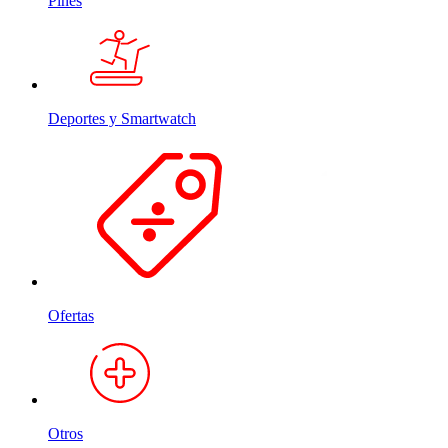
Pines
Deportes y Smartwatch
Ofertas
Otros