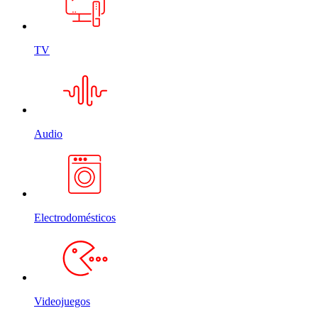
TV
Audio
Electrodomésticos
Videojuegos