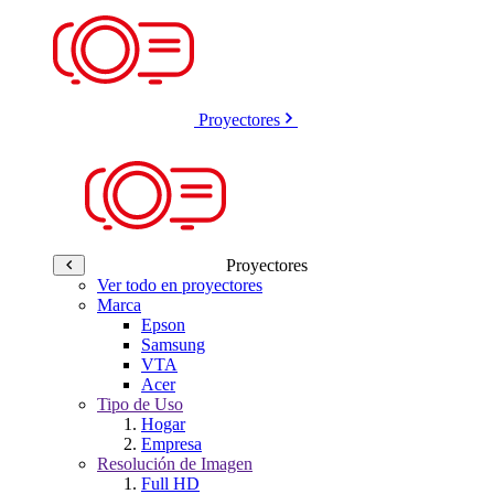
Proyectores
Proyectores
Ver todo en proyectores
Marca
Epson
Samsung
VTA
Acer
Tipo de Uso
Hogar
Empresa
Resolución de Imagen
Full HD