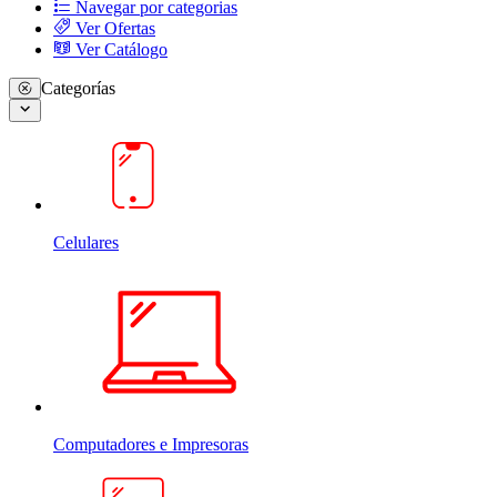
Navegar por categorias
Ver Ofertas
Ver Catálogo
Categorías
Celulares
Computadores e Impresoras