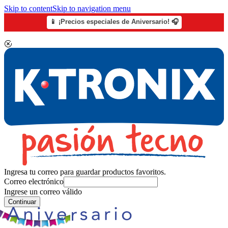
Skip to content
Skip to navigation menu
📱 ¡Precios especiales de Aniversario! 🎧
Ingresa tu correo para guardar productos favoritos.
Correo electrónico
Ingrese un correo válido
Continuar