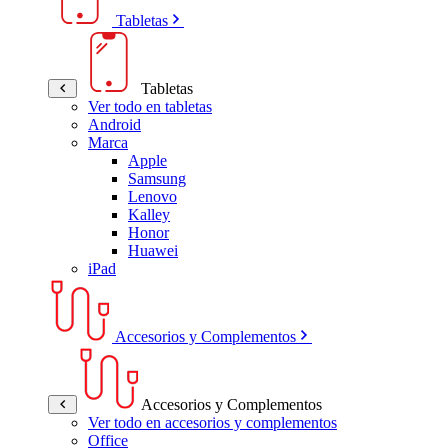
Tabletas
Tabletas
Ver todo en tabletas
Android
Marca
Apple
Samsung
Lenovo
Kalley
Honor
Huawei
iPad
Accesorios y Complementos
Accesorios y Complementos
Ver todo en accesorios y complementos
Office