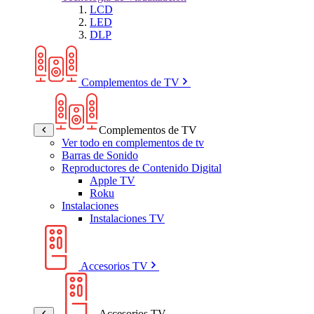
LCD
LED
DLP
Complementos de TV
Complementos de TV
Ver todo en complementos de tv
Barras de Sonido
Reproductores de Contenido Digital
Apple TV
Roku
Instalaciones
Instalaciones TV
Accesorios TV
Accesorios TV