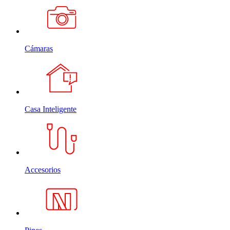
Cámaras
Casa Inteligente
Accesorios