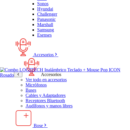
Sonos
Hyundai
Challenger
Panasonic
Marshall
Samsung
Esenses
Accesorios
Accesorios
Ver todo en accesorios
Micrófonos
Bases
Cables y Adaptadores
Receptores Bluetooth
Audífonos y manos libres
Bose