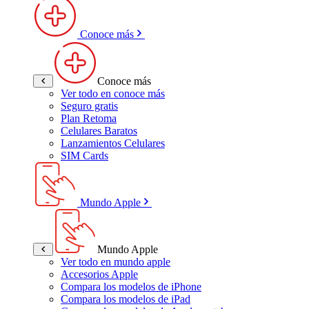
Conoce más
Conoce más
Ver todo en conoce más
Seguro gratis
Plan Retoma
Celulares Baratos
Lanzamientos Celulares
SIM Cards
Mundo Apple
Mundo Apple
Ver todo en mundo apple
Accesorios Apple
Compara los modelos de iPhone
Compara los modelos de iPad