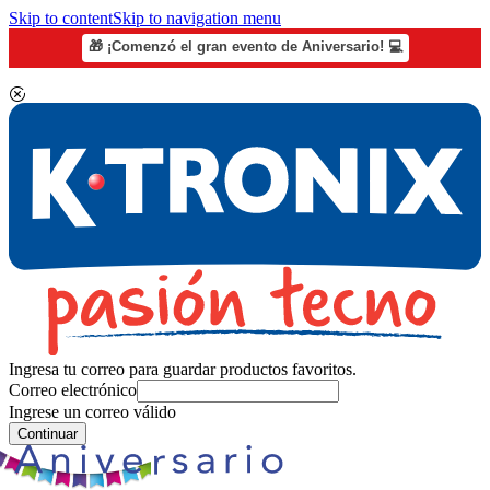
Skip to content
Skip to navigation menu
🎁 ¡Comenzó el gran evento de Aniversario! 💻
Ingresa tu correo para guardar productos favoritos.
Correo electrónico
Ingrese un correo válido
Continuar