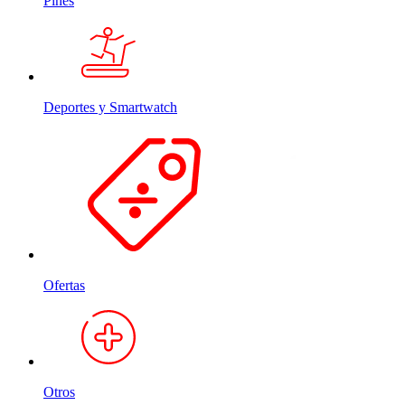
Pines
Deportes y Smartwatch
Ofertas
Otros