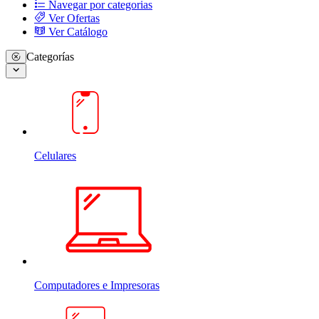
Navegar por categorias
Ver Ofertas
Ver Catálogo
Categorías
Celulares
Computadores e Impresoras