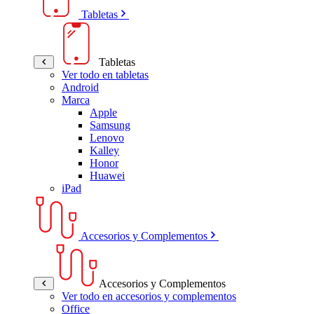
Tabletas
Tabletas
Ver todo en tabletas
Android
Marca
Apple
Samsung
Lenovo
Kalley
Honor
Huawei
iPad
Accesorios y Complementos
Accesorios y Complementos
Ver todo en accesorios y complementos
Office