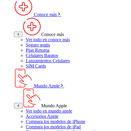
Conoce más
Conoce más
Ver todo en conoce más
Seguro gratis
Plan Retoma
Celulares Baratos
Lanzamientos Celulares
SIM Cards
Mundo Apple
Mundo Apple
Ver todo en mundo apple
Accesorios Apple
Compara los modelos de iPhone
Compara los modelos de iPad