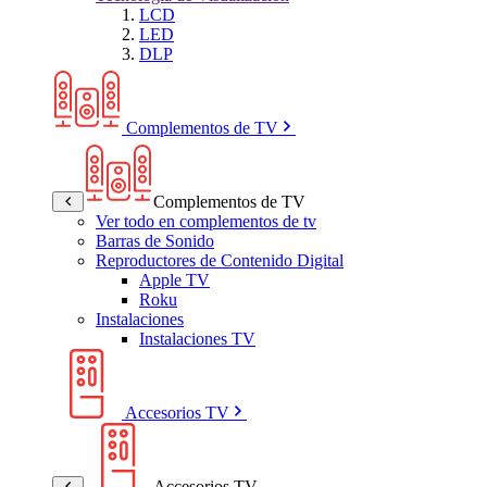
LCD
LED
DLP
Complementos de TV
Complementos de TV
Ver todo en complementos de tv
Barras de Sonido
Reproductores de Contenido Digital
Apple TV
Roku
Instalaciones
Instalaciones TV
Accesorios TV
Accesorios TV