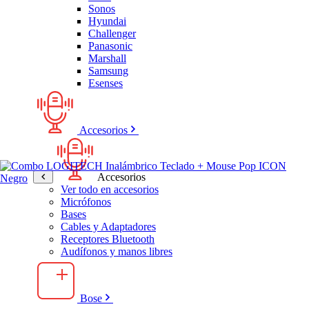
Sonos
Hyundai
Challenger
Panasonic
Marshall
Samsung
Esenses
Accesorios
Accesorios
Ver todo en accesorios
Micrófonos
Bases
Cables y Adaptadores
Receptores Bluetooth
Audífonos y manos libres
Bose