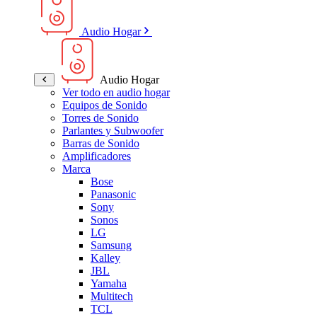
Audio Hogar
Audio Hogar
Ver todo en audio hogar
Equipos de Sonido
Torres de Sonido
Parlantes y Subwoofer
Barras de Sonido
Amplificadores
Marca
Bose
Panasonic
Sony
Sonos
LG
Samsung
Kalley
JBL
Yamaha
Multitech
TCL