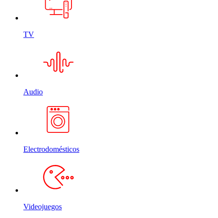
TV
Audio
Electrodomésticos
Videojuegos