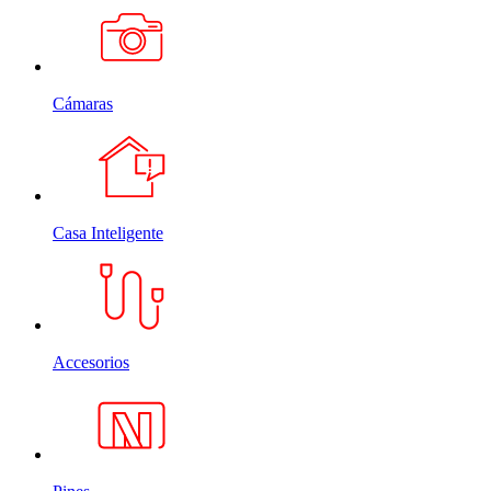
Cámaras
Casa Inteligente
Accesorios