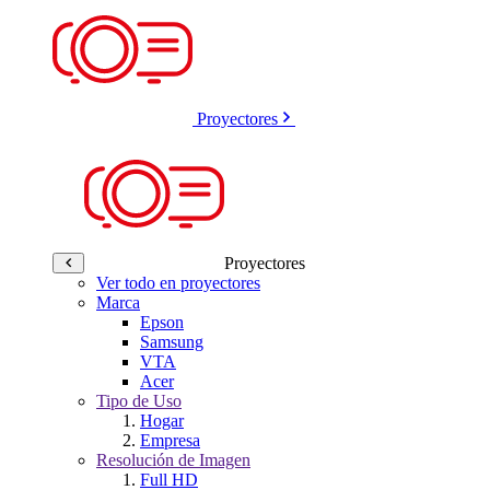
Proyectores
Proyectores
Ver todo en proyectores
Marca
Epson
Samsung
VTA
Acer
Tipo de Uso
Hogar
Empresa
Resolución de Imagen
Full HD