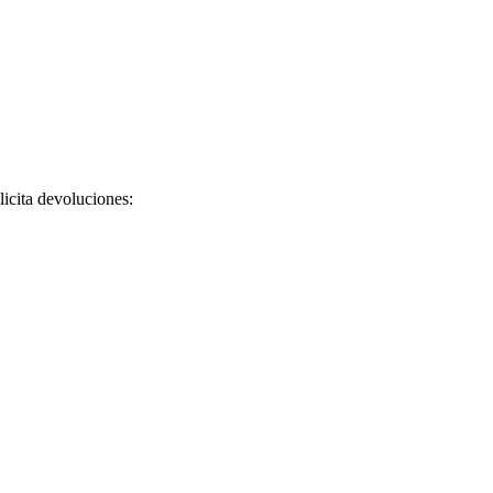
licita devoluciones: