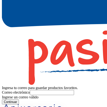
Ingresa tu correo para guardar productos favoritos.
Correo electrónico
Ingrese un correo válido
Continuar