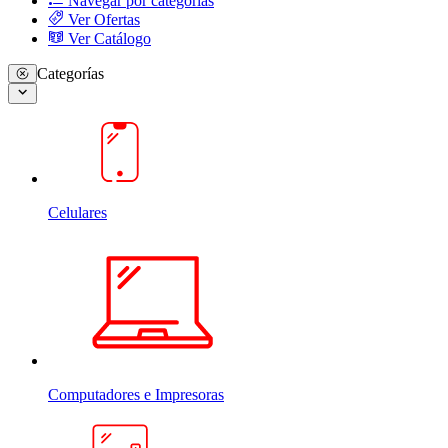
Navegar por categorias
Ver Ofertas
Ver Catálogo
Categorías
Celulares
Computadores e Impresoras