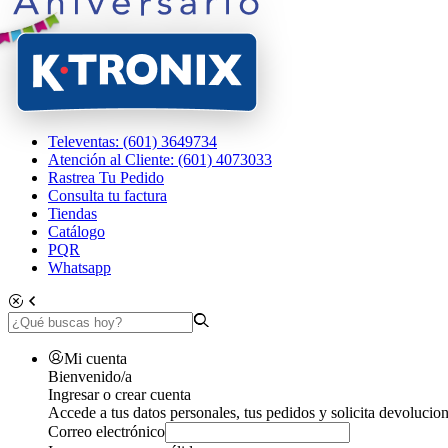
Televentas: (601) 3649734
Atención al Cliente: (601) 4073033
Rastrea Tu Pedido
Consulta tu factura
Tiendas
Catálogo
PQR
Whatsapp
Mi cuenta
Bienvenido/a
Ingresar o crear cuenta
Accede a tus datos personales, tus pedidos y solicita devolucion
Correo electrónico