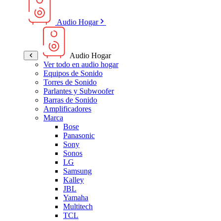
Audio Hogar
Audio Hogar
Ver todo en audio hogar
Equipos de Sonido
Torres de Sonido
Parlantes y Subwoofer
Barras de Sonido
Amplificadores
Marca
Bose
Panasonic
Sony
Sonos
LG
Samsung
Kalley
JBL
Yamaha
Multitech
TCL