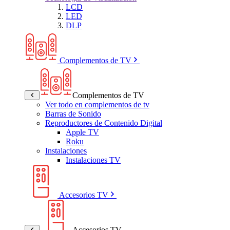
LCD
LED
DLP
Complementos de TV
Complementos de TV
Ver todo en complementos de tv
Barras de Sonido
Reproductores de Contenido Digital
Apple TV
Roku
Instalaciones
Instalaciones TV
Accesorios TV
Accesorios TV