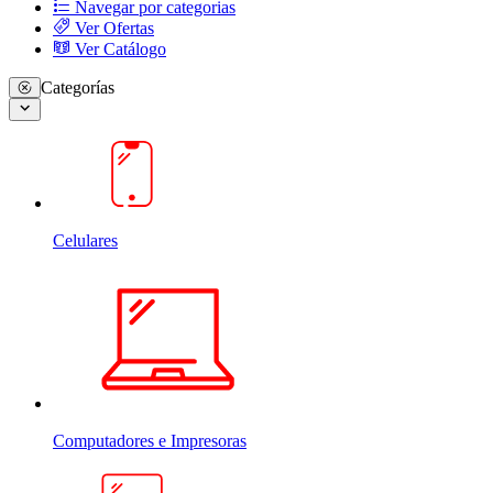
Navegar por categorias
Ver Ofertas
Ver Catálogo
Categorías
Celulares
Computadores e Impresoras