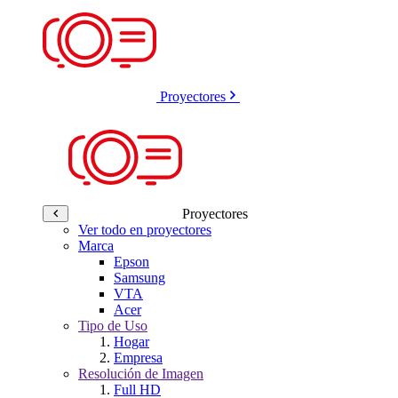
Proyectores
Proyectores
Ver todo en proyectores
Marca
Epson
Samsung
VTA
Acer
Tipo de Uso
Hogar
Empresa
Resolución de Imagen
Full HD