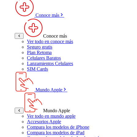
Conoce más
Conoce más
Ver todo en conoce más
Seguro gratis
Plan Retoma
Celulares Baratos
Lanzamientos Celulares
SIM Cards
Mundo Apple
Mundo Apple
Ver todo en mundo apple
Accesorios Apple
Compara los modelos de iPhone
Compara los modelos de iPad