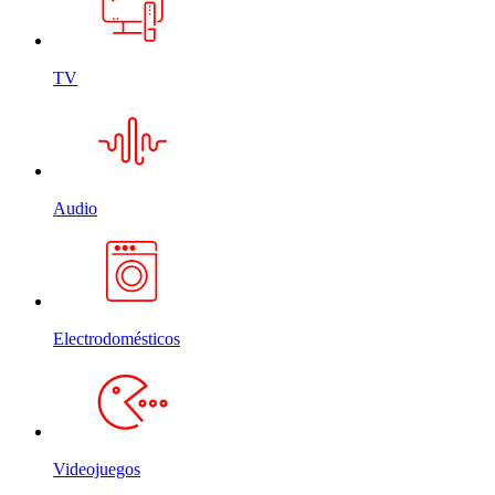
TV
Audio
Electrodomésticos
Videojuegos