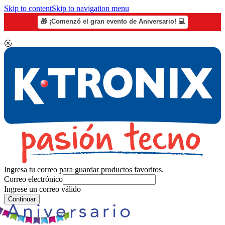
Skip to content
Skip to navigation menu
🎁 ¡Comenzó el gran evento de Aniversario! 💻
Ingresa tu correo para guardar productos favoritos.
Correo electrónico
Ingrese un correo válido
Continuar