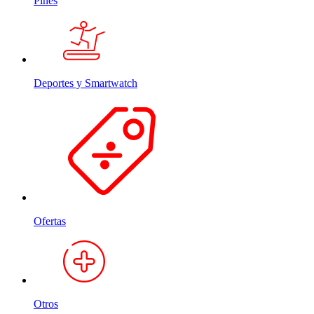
Pines
Deportes y Smartwatch
Ofertas
Otros