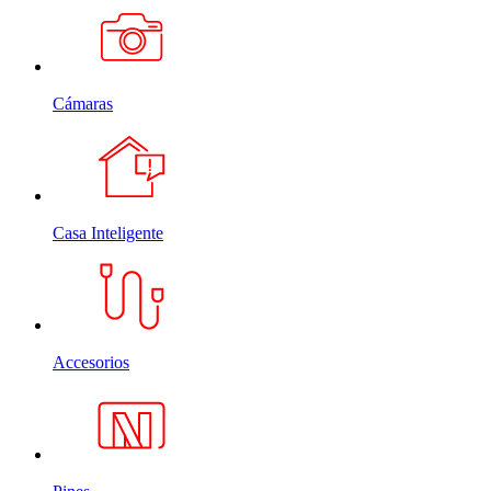
Cámaras
Casa Inteligente
Accesorios