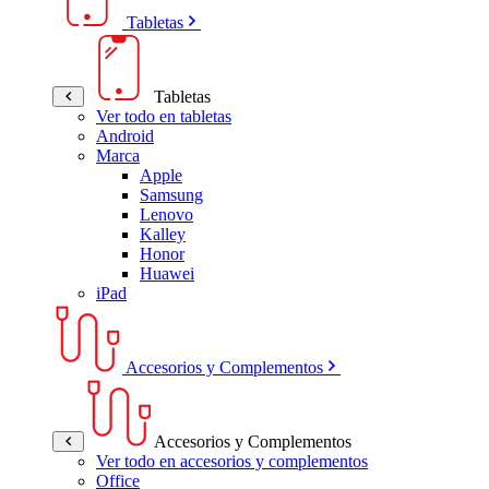
Tabletas
Tabletas
Ver todo en tabletas
Android
Marca
Apple
Samsung
Lenovo
Kalley
Honor
Huawei
iPad
Accesorios y Complementos
Accesorios y Complementos
Ver todo en accesorios y complementos
Office