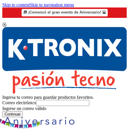
Skip to content
Skip to navigation menu
🎁 ¡Comenzó el gran evento de Aniversario! 💻
Ingresa tu correo para guardar productos favoritos.
Correo electrónico
Ingrese un correo válido
Continuar