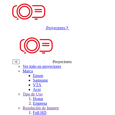
Proyectores
Proyectores
Ver todo en proyectores
Marca
Epson
Samsung
VTA
Acer
Tipo de Uso
Hogar
Empresa
Resolución de Imagen
Full HD