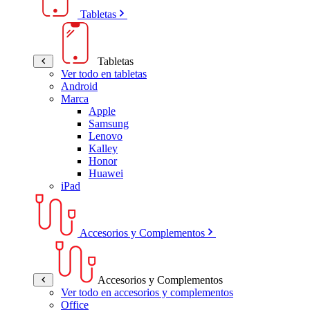
Tabletas
Tabletas
Ver todo en tabletas
Android
Marca
Apple
Samsung
Lenovo
Kalley
Honor
Huawei
iPad
Accesorios y Complementos
Accesorios y Complementos
Ver todo en accesorios y complementos
Office