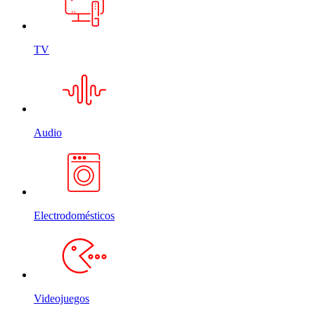
TV
Audio
Electrodomésticos
Videojuegos