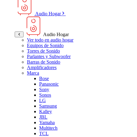
Audio Hogar
Audio Hogar
Ver todo en audio hogar
Equipos de Sonido
Torres de Sonido
Parlantes y Subwoofer
Barras de Sonido
Amplificadores
Marca
Bose
Panasonic
Sony
Sonos
LG
Samsung
Kalley
JBL
Yamaha
Multitech
TCL