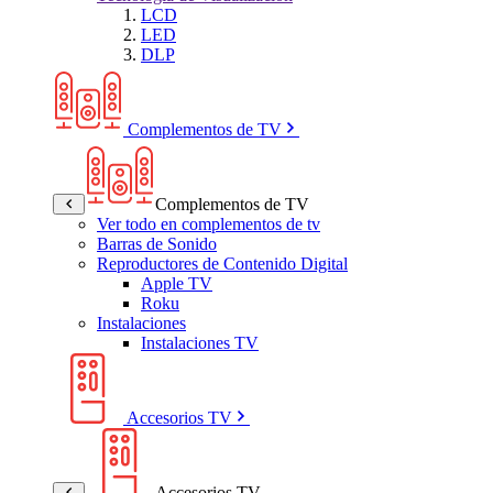
LCD
LED
DLP
Complementos de TV
Complementos de TV
Ver todo en complementos de tv
Barras de Sonido
Reproductores de Contenido Digital
Apple TV
Roku
Instalaciones
Instalaciones TV
Accesorios TV
Accesorios TV