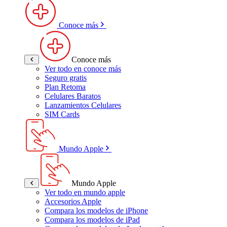
Conoce más
Conoce más
Ver todo en conoce más
Seguro gratis
Plan Retoma
Celulares Baratos
Lanzamientos Celulares
SIM Cards
Mundo Apple
Mundo Apple
Ver todo en mundo apple
Accesorios Apple
Compara los modelos de iPhone
Compara los modelos de iPad