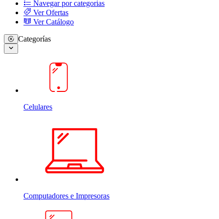
Navegar por categorias
Ver Ofertas
Ver Catálogo
Categorías
Celulares
Computadores e Impresoras