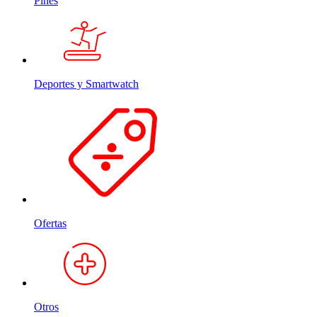
Pines
Deportes y Smartwatch
Ofertas
Otros