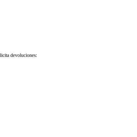
licita devoluciones: