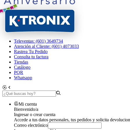
Televentas: (601) 3649734
Atención al Cliente: (601) 4073033
Rastrea Tu Pedido
Consulta tu factura
Tiendas
Catálogo
PQR
Whatsapp
Mi cuenta
Bienvenido/a
Ingresar o crear cuenta
Accede a tus datos personales, tus pedidos y solicita devolucion
Correo electrónico