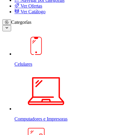
Navegar por categorias
Ver Ofertas
Ver Catálogo
Categorías
Celulares
Computadores e Impresoras