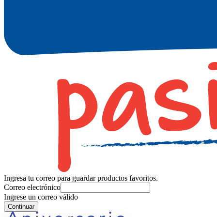
Ingresa tu correo para guardar productos favoritos.
Correo electrónico
Ingrese un correo válido
Continuar