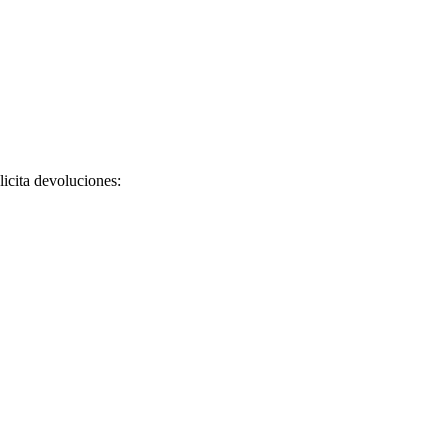
licita devoluciones: