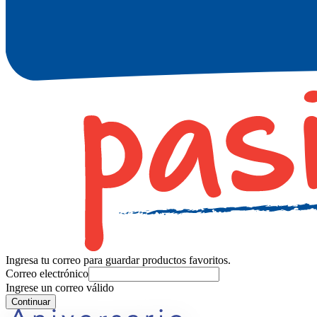
Ingresa tu correo para guardar productos favoritos.
Correo electrónico
Ingrese un correo válido
Continuar