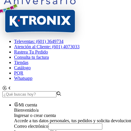
Televentas: (601) 3649734
Atención al Cliente: (601) 4073033
Rastrea Tu Pedido
Consulta tu factura
Tiendas
Catálogo
PQR
Whatsapp
Mi cuenta
Bienvenido/a
Ingresar o crear cuenta
Accede a tus datos personales, tus pedidos y solicita devolucion
Correo electrónico