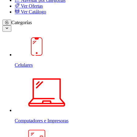
Navegar por categorias
Ver Ofertas
Ver Catálogo
Categorías
Celulares
Computadores e Impresoras