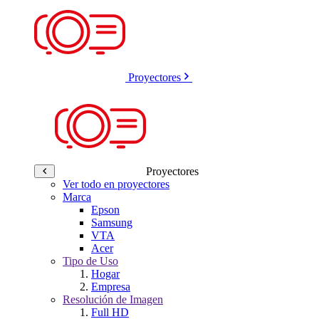
Proyectores
Proyectores
Ver todo en proyectores
Marca
Epson
Samsung
VTA
Acer
Tipo de Uso
Hogar
Empresa
Resolución de Imagen
Full HD