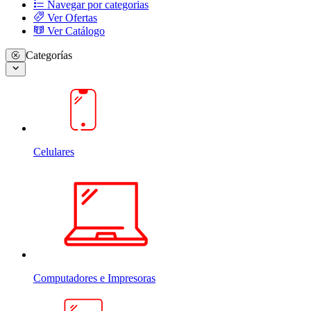
Navegar por categorias
Ver Ofertas
Ver Catálogo
Categorías
Celulares
Computadores e Impresoras