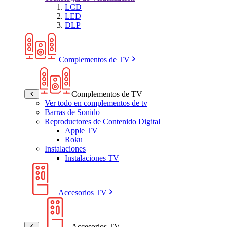
LCD
LED
DLP
Complementos de TV
Complementos de TV
Ver todo en complementos de tv
Barras de Sonido
Reproductores de Contenido Digital
Apple TV
Roku
Instalaciones
Instalaciones TV
Accesorios TV
Accesorios TV