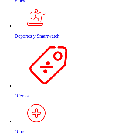
Pines
Deportes y Smartwatch
Ofertas
Otros