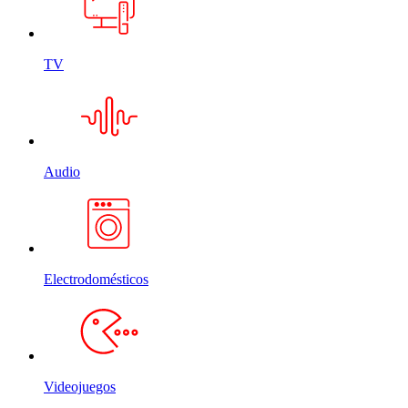
TV
Audio
Electrodomésticos
Videojuegos