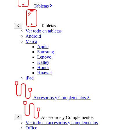
Tabletas
Tabletas
Ver todo en tabletas
Android
Marca
Apple
Samsung
Lenovo
Kalley
Honor
Huawei
iPad
Accesorios y Complementos
Accesorios y Complementos
Ver todo en accesorios y complementos
Office