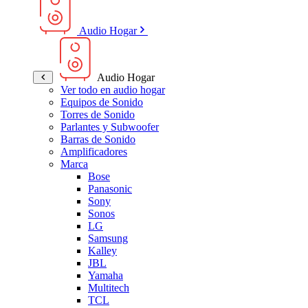
Audio Hogar
Audio Hogar
Ver todo en audio hogar
Equipos de Sonido
Torres de Sonido
Parlantes y Subwoofer
Barras de Sonido
Amplificadores
Marca
Bose
Panasonic
Sony
Sonos
LG
Samsung
Kalley
JBL
Yamaha
Multitech
TCL