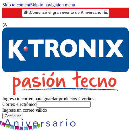
Skip to content
Skip to navigation menu
🎁 ¡Comenzó el gran evento de Aniversario! 💻
Ingresa tu correo para guardar productos favoritos.
Correo electrónico
Ingrese un correo válido
Continuar