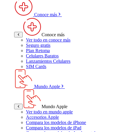
Conoce más
Conoce más
Ver todo en conoce más
Seguro gratis
Plan Retoma
Celulares Baratos
Lanzamientos Celulares
SIM Cards
Mundo Apple
Mundo Apple
Ver todo en mundo apple
Accesorios Apple
Compara los modelos de iPhone
Compara los modelos de iPad