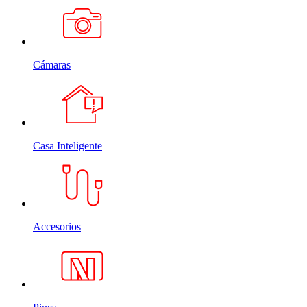
Cámaras
Casa Inteligente
Accesorios