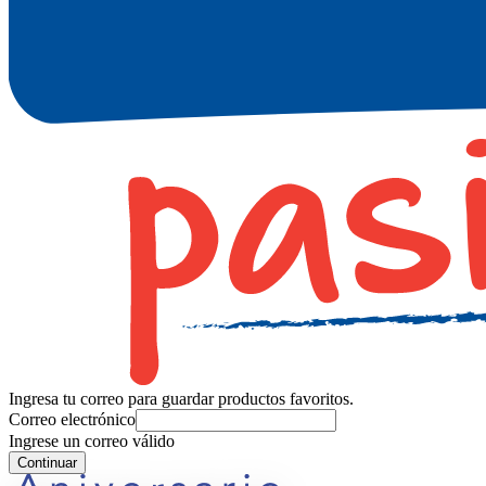
Ingresa tu correo para guardar productos favoritos.
Correo electrónico
Ingrese un correo válido
Continuar