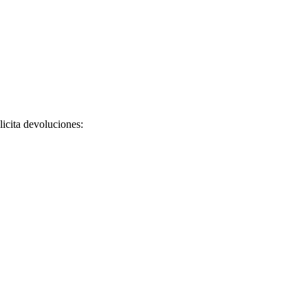
licita devoluciones: