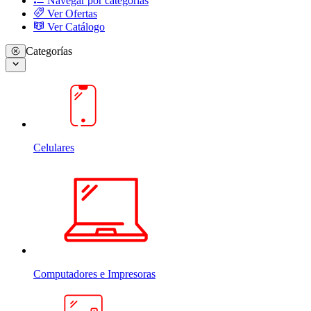
Navegar por categorias
Ver Ofertas
Ver Catálogo
Categorías
Celulares
Computadores e Impresoras