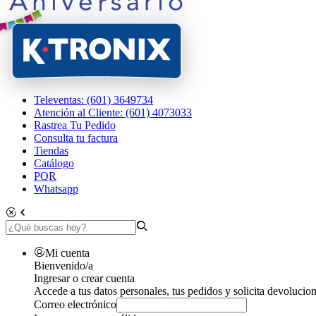
Televentas: (601) 3649734
Atención al Cliente: (601) 4073033
Rastrea Tu Pedido
Consulta tu factura
Tiendas
Catálogo
PQR
Whatsapp
Mi cuenta
Bienvenido/a
Ingresar o crear cuenta
Accede a tus datos personales, tus pedidos y solicita devolucion
Correo electrónico