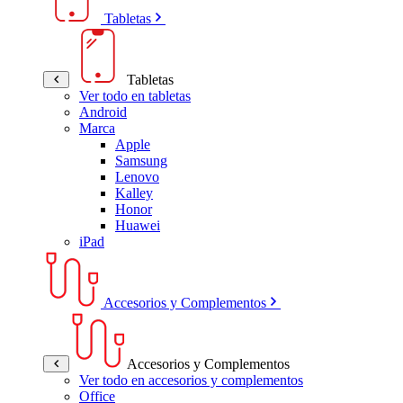
Tabletas
Tabletas
Ver todo en tabletas
Android
Marca
Apple
Samsung
Lenovo
Kalley
Honor
Huawei
iPad
Accesorios y Complementos
Accesorios y Complementos
Ver todo en accesorios y complementos
Office