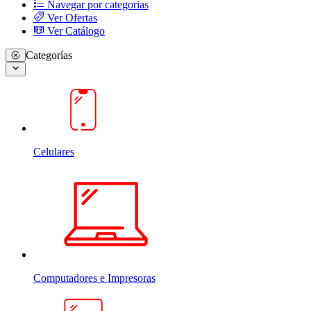
Navegar por categorias
Ver Ofertas
Ver Catálogo
Categorías
Celulares
Computadores e Impresoras