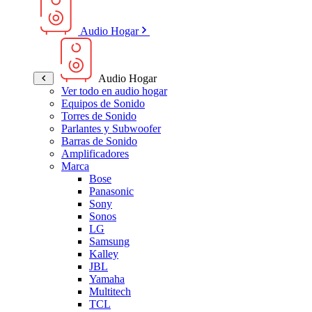
Audio Hogar
Audio Hogar
Ver todo en audio hogar
Equipos de Sonido
Torres de Sonido
Parlantes y Subwoofer
Barras de Sonido
Amplificadores
Marca
Bose
Panasonic
Sony
Sonos
LG
Samsung
Kalley
JBL
Yamaha
Multitech
TCL