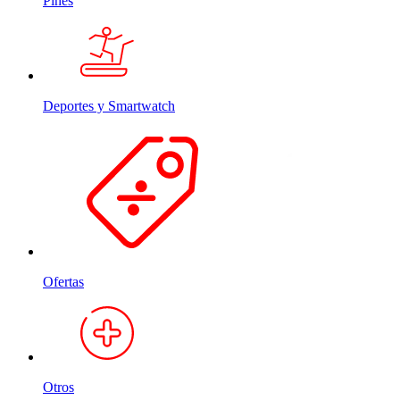
Pines
Deportes y Smartwatch
Ofertas
Otros