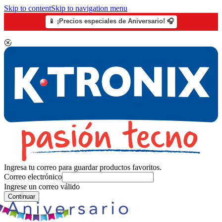
Skip to content
Skip to navigation menu
📱 ¡Precios especiales de Aniversario! 🎧
Ingresa tu correo para guardar productos favoritos.
Correo electrónico
Ingrese un correo válido
Continuar