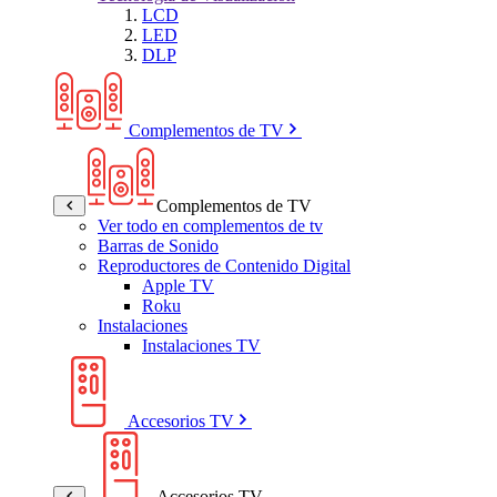
LCD
LED
DLP
Complementos de TV
Complementos de TV
Ver todo en complementos de tv
Barras de Sonido
Reproductores de Contenido Digital
Apple TV
Roku
Instalaciones
Instalaciones TV
Accesorios TV
Accesorios TV