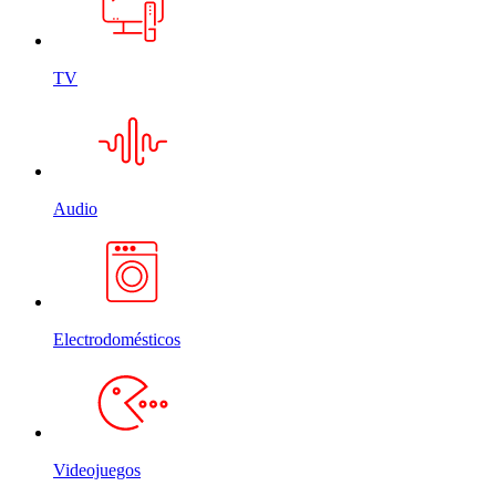
TV
Audio
Electrodomésticos
Videojuegos