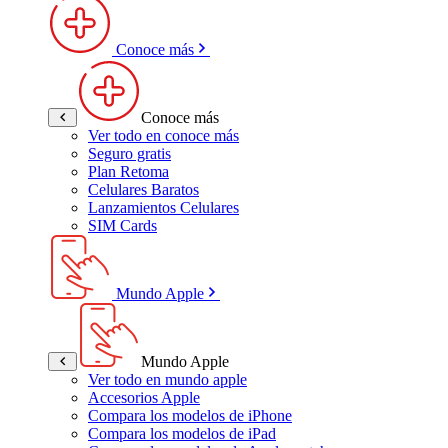
Conoce más
Conoce más
Ver todo en conoce más
Seguro gratis
Plan Retoma
Celulares Baratos
Lanzamientos Celulares
SIM Cards
Mundo Apple
Mundo Apple
Ver todo en mundo apple
Accesorios Apple
Compara los modelos de iPhone
Compara los modelos de iPad