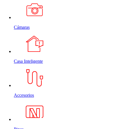
Cámaras
Casa Inteligente
Accesorios