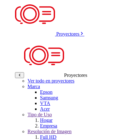
Proyectores
Proyectores
Ver todo en proyectores
Marca
Epson
Samsung
VTA
Acer
Tipo de Uso
Hogar
Empresa
Resolución de Imagen
Full HD