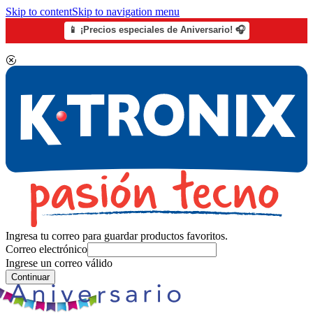
Skip to content
Skip to navigation menu
📱 ¡Precios especiales de Aniversario! 🎧
Ingresa tu correo para guardar productos favoritos.
Correo electrónico
Ingrese un correo válido
Continuar