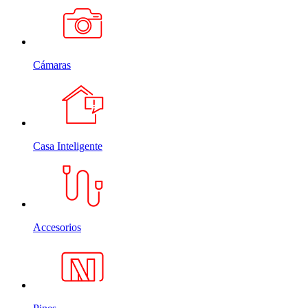
Cámaras
Casa Inteligente
Accesorios