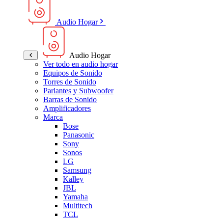
Audio Hogar
Audio Hogar
Ver todo en audio hogar
Equipos de Sonido
Torres de Sonido
Parlantes y Subwoofer
Barras de Sonido
Amplificadores
Marca
Bose
Panasonic
Sony
Sonos
LG
Samsung
Kalley
JBL
Yamaha
Multitech
TCL