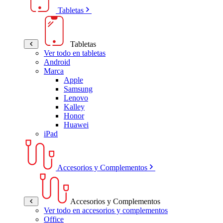
Tabletas
Tabletas
Ver todo en tabletas
Android
Marca
Apple
Samsung
Lenovo
Kalley
Honor
Huawei
iPad
Accesorios y Complementos
Accesorios y Complementos
Ver todo en accesorios y complementos
Office