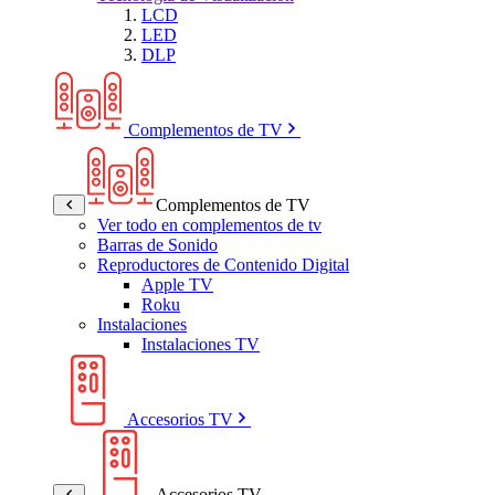
LCD
LED
DLP
Complementos de TV
Complementos de TV
Ver todo en complementos de tv
Barras de Sonido
Reproductores de Contenido Digital
Apple TV
Roku
Instalaciones
Instalaciones TV
Accesorios TV
Accesorios TV