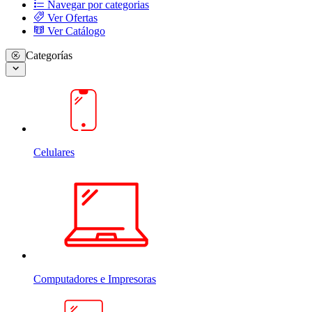
Navegar por categorias
Ver Ofertas
Ver Catálogo
Categorías
Celulares
Computadores e Impresoras