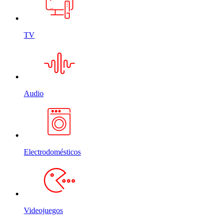
TV
Audio
Electrodomésticos
Videojuegos