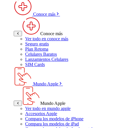
Conoce más
Conoce más
Ver todo en conoce más
Seguro gratis
Plan Retoma
Celulares Baratos
Lanzamientos Celulares
SIM Cards
Mundo Apple
Mundo Apple
Ver todo en mundo apple
Accesorios Apple
Compara los modelos de iPhone
Compara los modelos de iPad