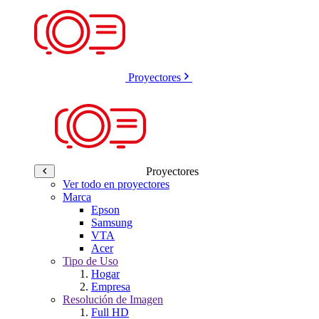
Proyectores
Proyectores
Ver todo en proyectores
Marca
Epson
Samsung
VTA
Acer
Tipo de Uso
Hogar
Empresa
Resolución de Imagen
Full HD