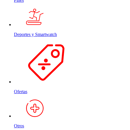
Pines
Deportes y Smartwatch
Ofertas
Otros