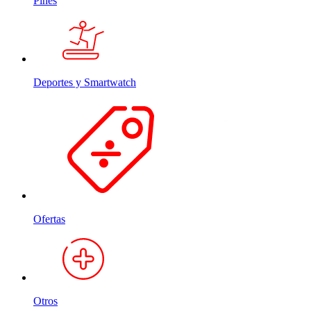
Pines
Deportes y Smartwatch
Ofertas
Otros