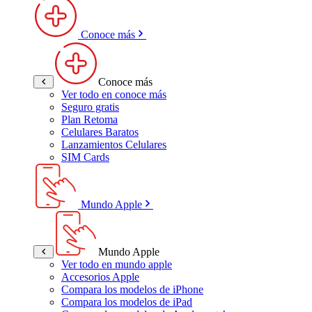
Conoce más
Conoce más
Ver todo en conoce más
Seguro gratis
Plan Retoma
Celulares Baratos
Lanzamientos Celulares
SIM Cards
Mundo Apple
Mundo Apple
Ver todo en mundo apple
Accesorios Apple
Compara los modelos de iPhone
Compara los modelos de iPad