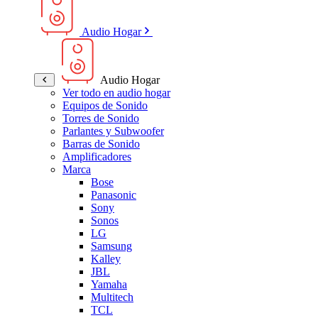
Audio Hogar
Audio Hogar
Ver todo en audio hogar
Equipos de Sonido
Torres de Sonido
Parlantes y Subwoofer
Barras de Sonido
Amplificadores
Marca
Bose
Panasonic
Sony
Sonos
LG
Samsung
Kalley
JBL
Yamaha
Multitech
TCL