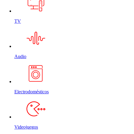
TV
Audio
Electrodomésticos
Videojuegos