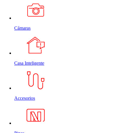
Cámaras
Casa Inteligente
Accesorios