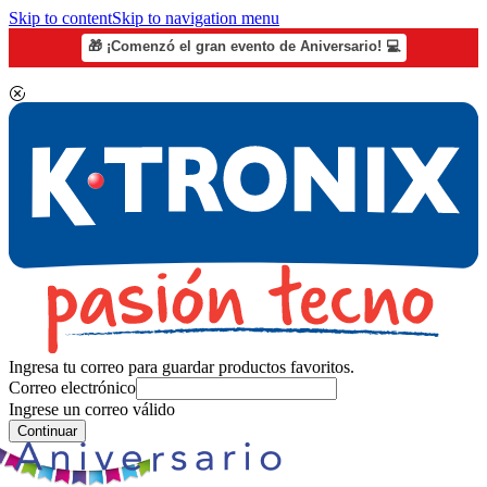
Skip to content
Skip to navigation menu
🎁 ¡Comenzó el gran evento de Aniversario! 💻
Ingresa tu correo para guardar productos favoritos.
Correo electrónico
Ingrese un correo válido
Continuar