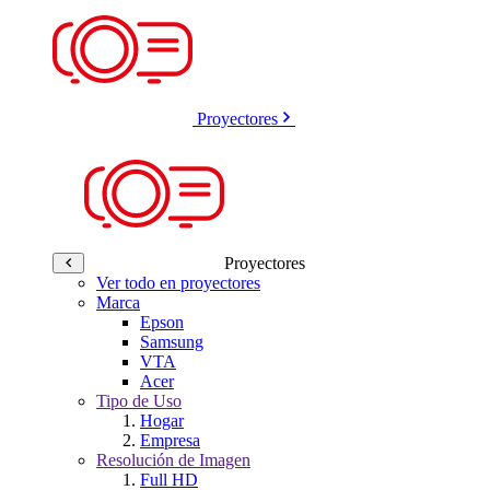
Proyectores
Proyectores
Ver todo en proyectores
Marca
Epson
Samsung
VTA
Acer
Tipo de Uso
Hogar
Empresa
Resolución de Imagen
Full HD