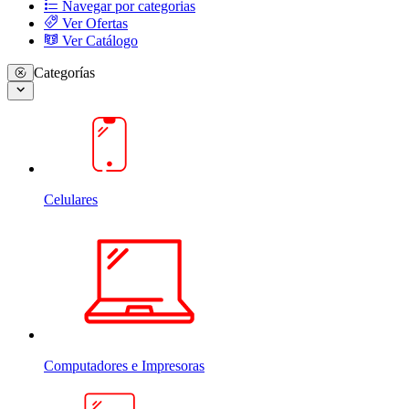
Navegar por categorias
Ver Ofertas
Ver Catálogo
Categorías
Celulares
Computadores e Impresoras