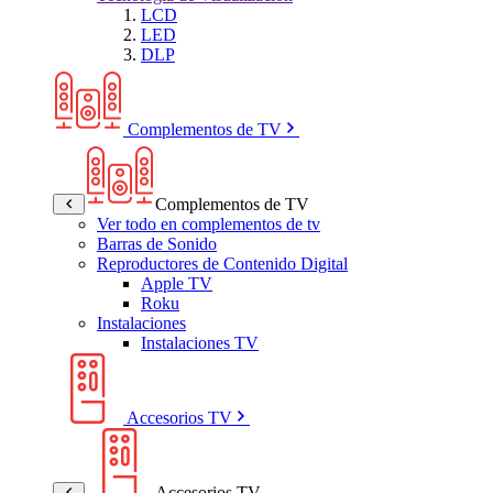
LCD
LED
DLP
Complementos de TV
Complementos de TV
Ver todo en complementos de tv
Barras de Sonido
Reproductores de Contenido Digital
Apple TV
Roku
Instalaciones
Instalaciones TV
Accesorios TV
Accesorios TV