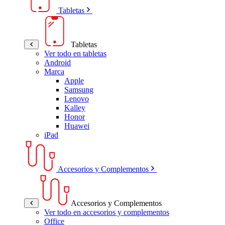
Tabletas
Tabletas
Ver todo en tabletas
Android
Marca
Apple
Samsung
Lenovo
Kalley
Honor
Huawei
iPad
Accesorios y Complementos
Accesorios y Complementos
Ver todo en accesorios y complementos
Office