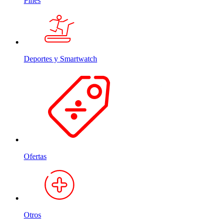
Pines
Deportes y Smartwatch
Ofertas
Otros