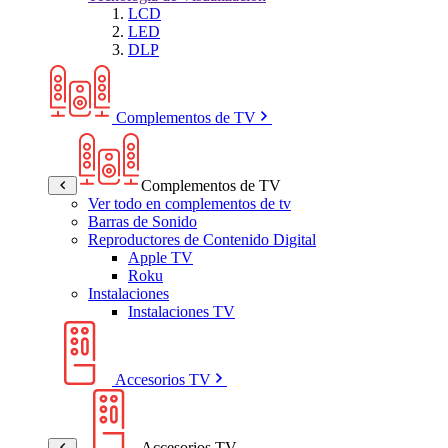
LCD
LED
DLP
Complementos de TV
Complementos de TV
Ver todo en complementos de tv
Barras de Sonido
Reproductores de Contenido Digital
Apple TV
Roku
Instalaciones
Instalaciones TV
Accesorios TV
Accesorios TV