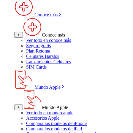
Conoce más
Conoce más
Ver todo en conoce más
Seguro gratis
Plan Retoma
Celulares Baratos
Lanzamientos Celulares
SIM Cards
Mundo Apple
Mundo Apple
Ver todo en mundo apple
Accesorios Apple
Compara los modelos de iPhone
Compara los modelos de iPad