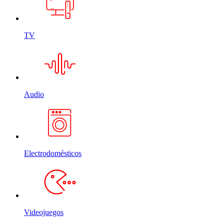
TV
Audio
Electrodomésticos
Videojuegos