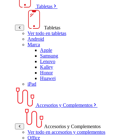
Tabletas
Tabletas
Ver todo en tabletas
Android
Marca
Apple
Samsung
Lenovo
Kalley
Honor
Huawei
iPad
Accesorios y Complementos
Accesorios y Complementos
Ver todo en accesorios y complementos
Office