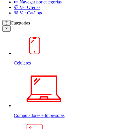
Navegar por categorias
Ver Ofertas
Ver Catálogo
Categorías
Celulares
Computadores e Impresoras