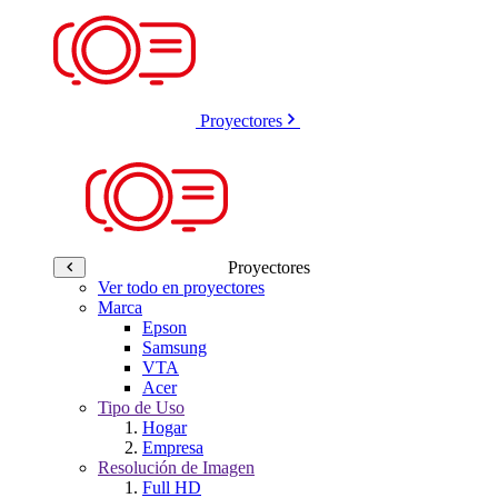
Proyectores
Proyectores
Ver todo en proyectores
Marca
Epson
Samsung
VTA
Acer
Tipo de Uso
Hogar
Empresa
Resolución de Imagen
Full HD