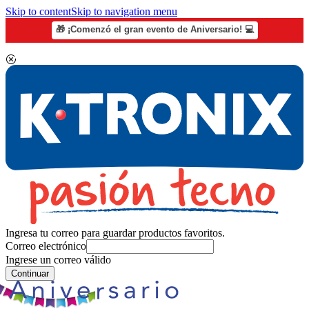
Skip to content
Skip to navigation menu
🎁 ¡Comenzó el gran evento de Aniversario! 💻
Ingresa tu correo para guardar productos favoritos.
Correo electrónico
Ingrese un correo válido
Continuar