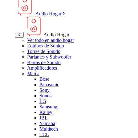
Audio Hogar
Audio Hogar
Ver todo en audio hogar
Equipos de Sonido
Torres de Sonido
Parlantes y Subwoofer
Barras de Sonido
Amplificadores
Marca
Bose
Panasonic
Sony
Sonos
LG
Samsung
Kalley
JBL
Yamaha
Multitech
TCL