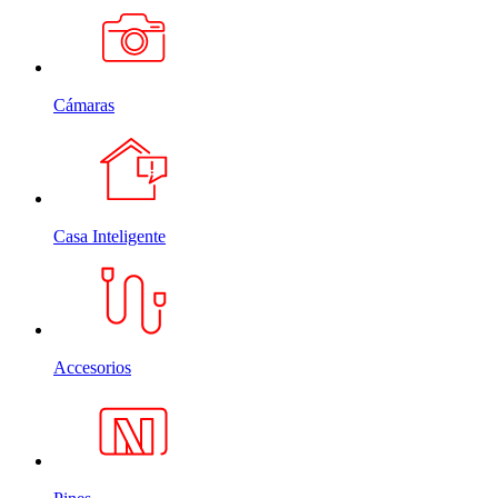
Cámaras
Casa Inteligente
Accesorios