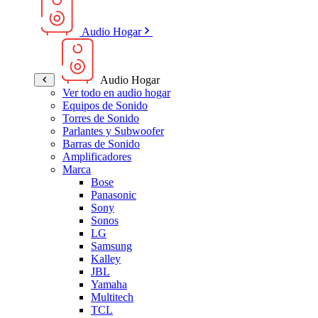
Audio Hogar
Audio Hogar
Ver todo en audio hogar
Equipos de Sonido
Torres de Sonido
Parlantes y Subwoofer
Barras de Sonido
Amplificadores
Marca
Bose
Panasonic
Sony
Sonos
LG
Samsung
Kalley
JBL
Yamaha
Multitech
TCL