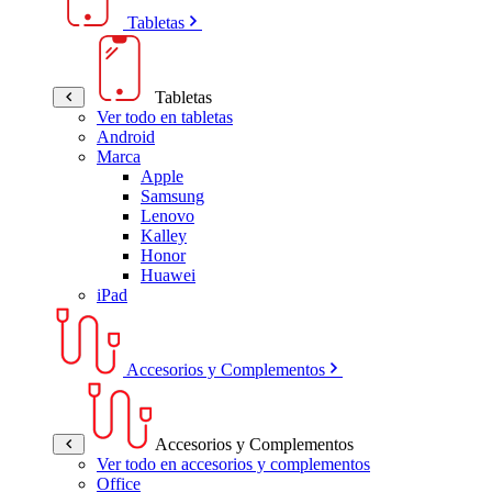
Tabletas
Tabletas
Ver todo en tabletas
Android
Marca
Apple
Samsung
Lenovo
Kalley
Honor
Huawei
iPad
Accesorios y Complementos
Accesorios y Complementos
Ver todo en accesorios y complementos
Office