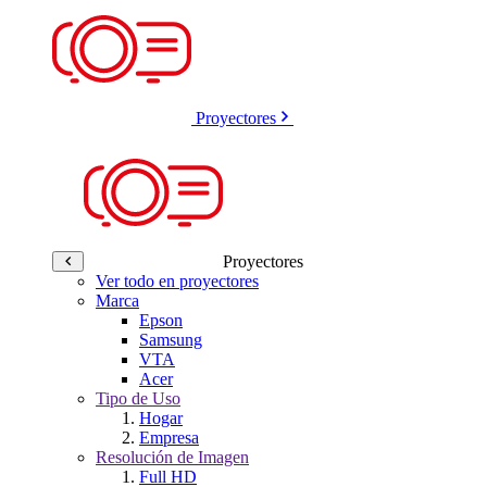
Proyectores
Proyectores
Ver todo en proyectores
Marca
Epson
Samsung
VTA
Acer
Tipo de Uso
Hogar
Empresa
Resolución de Imagen
Full HD