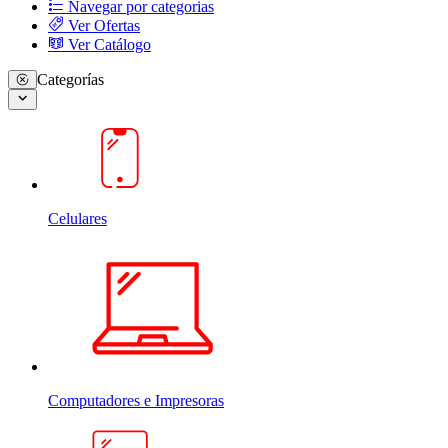
Navegar por categorias
Ver Ofertas
Ver Catálogo
Categorías
Celulares
Computadores e Impresoras