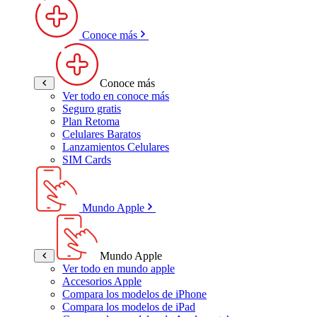
Conoce más
Conoce más
Ver todo en conoce más
Seguro gratis
Plan Retoma
Celulares Baratos
Lanzamientos Celulares
SIM Cards
Mundo Apple
Mundo Apple
Ver todo en mundo apple
Accesorios Apple
Compara los modelos de iPhone
Compara los modelos de iPad