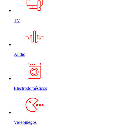
TV
Audio
Electrodomésticos
Videojuegos