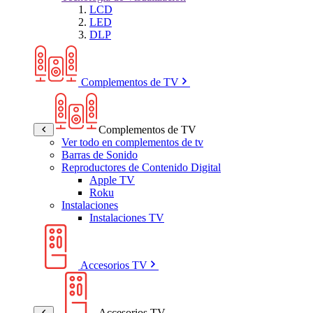
LCD
LED
DLP
Complementos de TV
Complementos de TV
Ver todo en complementos de tv
Barras de Sonido
Reproductores de Contenido Digital
Apple TV
Roku
Instalaciones
Instalaciones TV
Accesorios TV
Accesorios TV