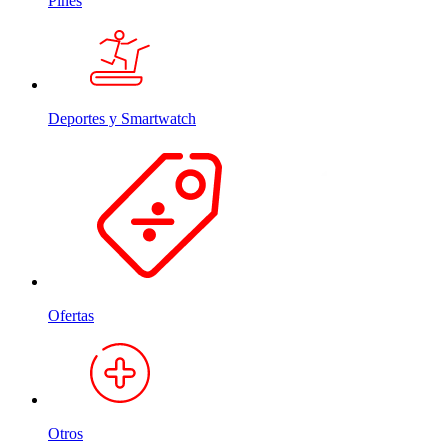
Pines
Deportes y Smartwatch
Ofertas
Otros