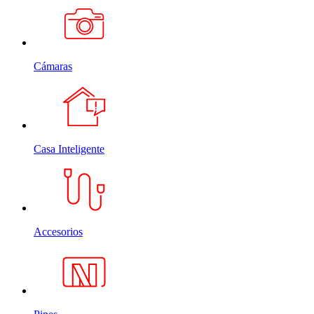
Cámaras
Casa Inteligente
Accesorios