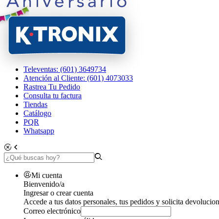
Televentas: (601) 3649734
Atención al Cliente: (601) 4073033
Rastrea Tu Pedido
Consulta tu factura
Tiendas
Catálogo
PQR
Whatsapp
Mi cuenta
Bienvenido/a
Ingresar o crear cuenta
Accede a tus datos personales, tus pedidos y solicita devolucion
Correo electrónico