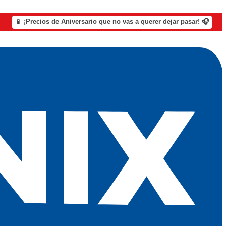
📱 ¡Precios de Aniversario que no vas a querer dejar pasar! 🎧