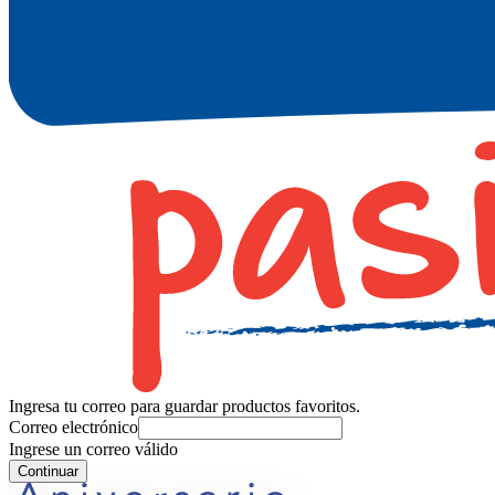
Ingresa tu correo para guardar productos favoritos.
Correo electrónico
Ingrese un correo válido
Continuar