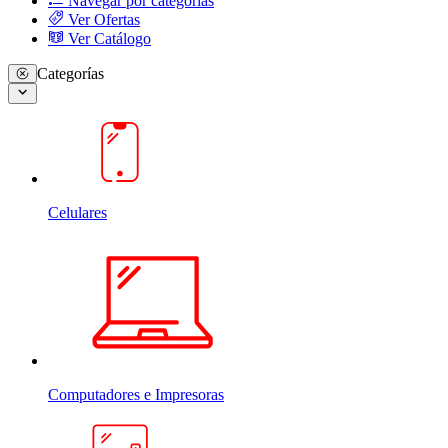
Navegar por categorias
Ver Ofertas
Ver Catálogo
Categorías
Celulares
Computadores e Impresoras