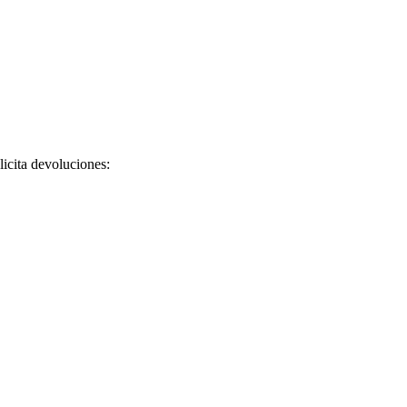
licita devoluciones: