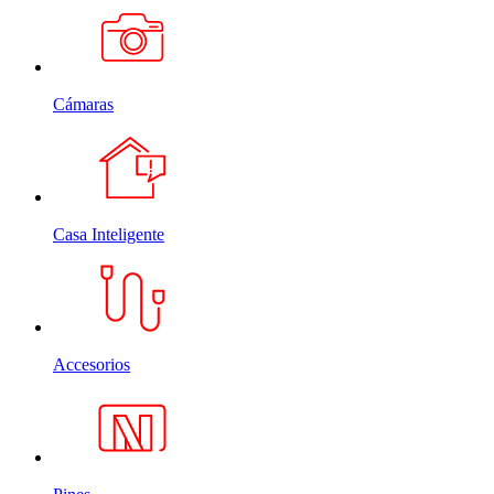
Cámaras
Casa Inteligente
Accesorios