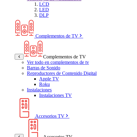
LCD
LED
DLP
Complementos de TV
Complementos de TV
Ver todo en complementos de tv
Barras de Sonido
Reproductores de Contenido Digital
Apple TV
Roku
Instalaciones
Instalaciones TV
Accesorios TV
Accesorios TV