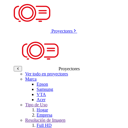
Proyectores
Proyectores
Ver todo en proyectores
Marca
Epson
Samsung
VTA
Acer
Tipo de Uso
Hogar
Empresa
Resolución de Imagen
Full HD