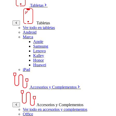
Tabletas
Tabletas
Ver todo en tabletas
Android
Marca
Apple
Samsung
Lenovo
Kalley
Honor
Huawei
iPad
Accesorios y Complementos
Accesorios y Complementos
Ver todo en accesorios y complementos
Office