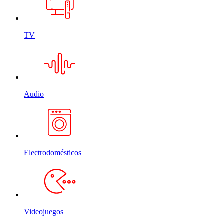
TV
Audio
Electrodomésticos
Videojuegos