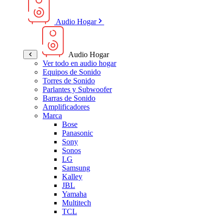
Audio Hogar
Audio Hogar
Ver todo en audio hogar
Equipos de Sonido
Torres de Sonido
Parlantes y Subwoofer
Barras de Sonido
Amplificadores
Marca
Bose
Panasonic
Sony
Sonos
LG
Samsung
Kalley
JBL
Yamaha
Multitech
TCL