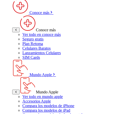
Conoce más
Conoce más
Ver todo en conoce más
Seguro gratis
Plan Retoma
Celulares Baratos
Lanzamientos Celulares
SIM Cards
Mundo Apple
Mundo Apple
Ver todo en mundo apple
Accesorios Apple
Compara los modelos de iPhone
Compara los modelos de iPad