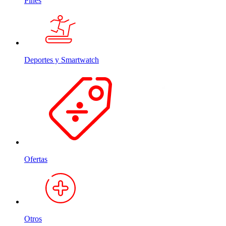
Pines
Deportes y Smartwatch
Ofertas
Otros