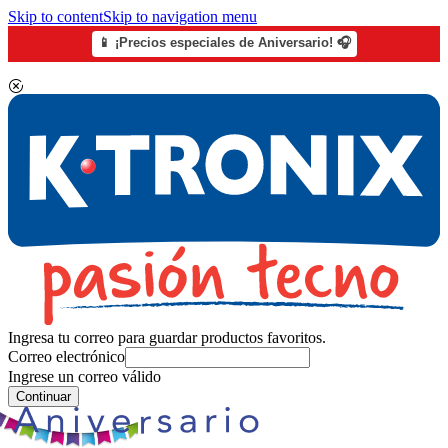
Skip to content
Skip to navigation menu
📱 ¡Precios especiales de Aniversario! 🎧
Ingresa tu correo para guardar productos favoritos.
Correo electrónico
Ingrese un correo válido
Continuar