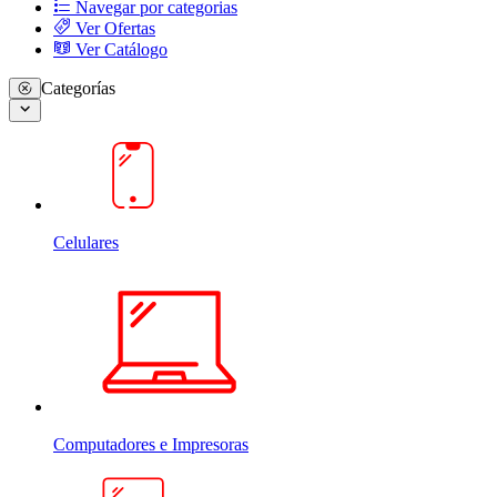
Navegar por categorias
Ver Ofertas
Ver Catálogo
Categorías
Celulares
Computadores e Impresoras