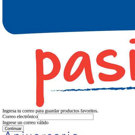
Ingresa tu correo para guardar productos favoritos.
Correo electrónico
Ingrese un correo válido
Continuar