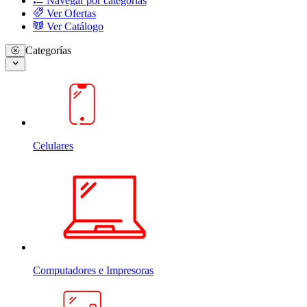
Navegar por categorias
Ver Ofertas
Ver Catálogo
Categorías
Celulares
Computadores e Impresoras