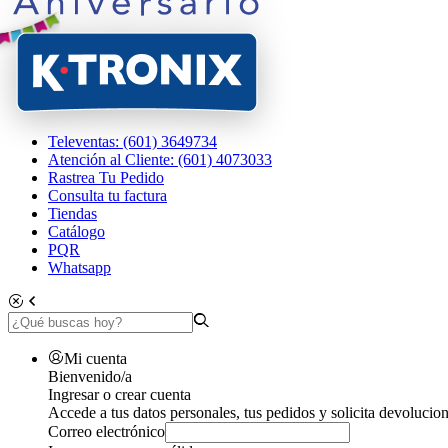
Televentas: (601) 3649734
Atención al Cliente: (601) 4073033
Rastrea Tu Pedido
Consulta tu factura
Tiendas
Catálogo
PQR
Whatsapp
Mi cuenta
Bienvenido/a
Ingresar o crear cuenta
Accede a tus datos personales, tus pedidos y solicita devolucion
Correo electrónico