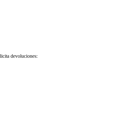
licita devoluciones: