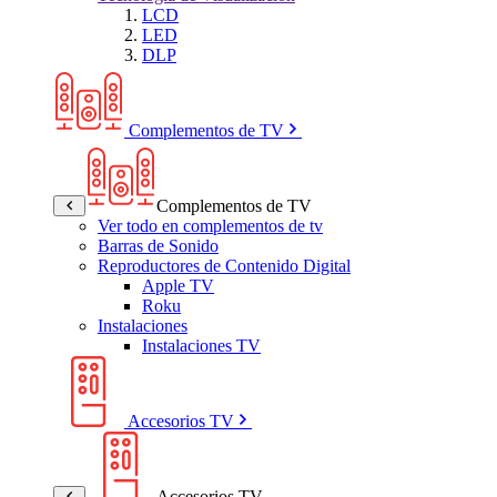
LCD
LED
DLP
Complementos de TV
Complementos de TV
Ver todo en complementos de tv
Barras de Sonido
Reproductores de Contenido Digital
Apple TV
Roku
Instalaciones
Instalaciones TV
Accesorios TV
Accesorios TV