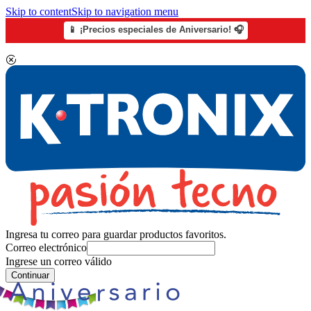
Skip to content
Skip to navigation menu
📱 ¡Precios especiales de Aniversario! 🎧
Ingresa tu correo para guardar productos favoritos.
Correo electrónico
Ingrese un correo válido
Continuar