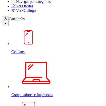
Navegar por categorias
Ver Ofertas
Ver Catálogo
Categorías
Celulares
Computadores e Impresoras