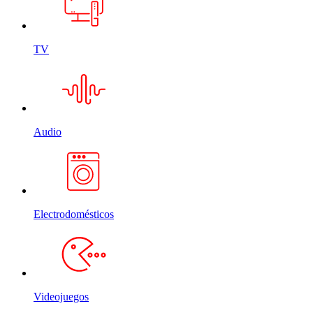
TV
Audio
Electrodomésticos
Videojuegos