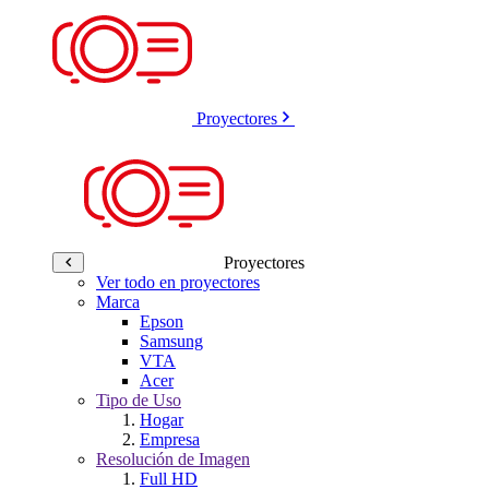
Proyectores
Proyectores
Ver todo en proyectores
Marca
Epson
Samsung
VTA
Acer
Tipo de Uso
Hogar
Empresa
Resolución de Imagen
Full HD