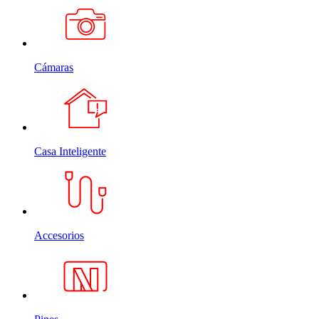
Cámaras
Casa Inteligente
Accesorios