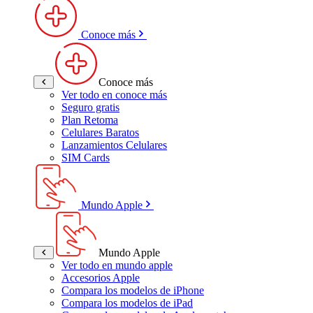
Conoce más
Conoce más
Ver todo en conoce más
Seguro gratis
Plan Retoma
Celulares Baratos
Lanzamientos Celulares
SIM Cards
Mundo Apple
Mundo Apple
Ver todo en mundo apple
Accesorios Apple
Compara los modelos de iPhone
Compara los modelos de iPad