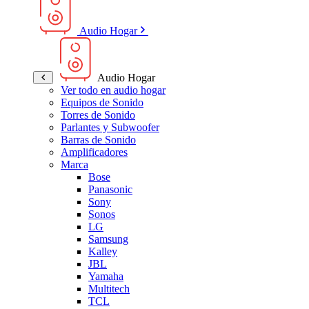
Audio Hogar
Audio Hogar
Ver todo en audio hogar
Equipos de Sonido
Torres de Sonido
Parlantes y Subwoofer
Barras de Sonido
Amplificadores
Marca
Bose
Panasonic
Sony
Sonos
LG
Samsung
Kalley
JBL
Yamaha
Multitech
TCL