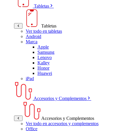
Tabletas
Tabletas
Ver todo en tabletas
Android
Marca
Apple
Samsung
Lenovo
Kalley
Honor
Huawei
iPad
Accesorios y Complementos
Accesorios y Complementos
Ver todo en accesorios y complementos
Office