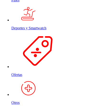
Pines
Deportes y Smartwatch
Ofertas
Otros