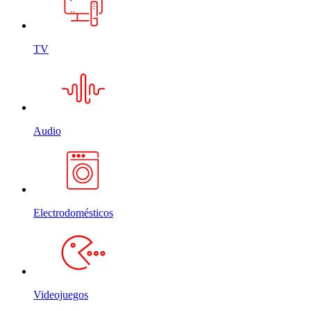
TV
Audio
Electrodomésticos
Videojuegos