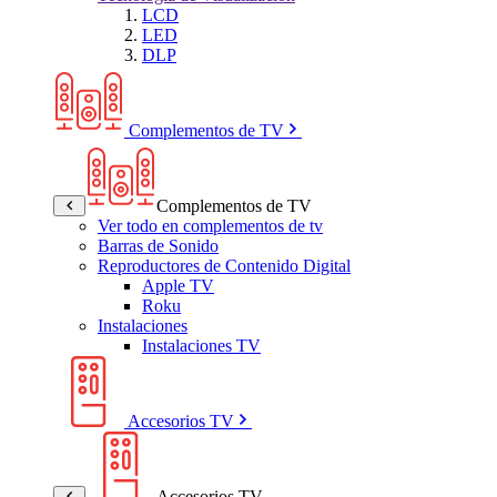
LCD
LED
DLP
Complementos de TV
Complementos de TV
Ver todo en complementos de tv
Barras de Sonido
Reproductores de Contenido Digital
Apple TV
Roku
Instalaciones
Instalaciones TV
Accesorios TV
Accesorios TV