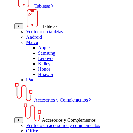
Tabletas
Tabletas
Ver todo en tabletas
Android
Marca
Apple
Samsung
Lenovo
Kalley
Honor
Huawei
iPad
Accesorios y Complementos
Accesorios y Complementos
Ver todo en accesorios y complementos
Office