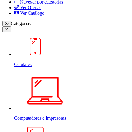
Navegar por categorias
Ver Ofertas
Ver Catálogo
Categorías
Celulares
Computadores e Impresoras