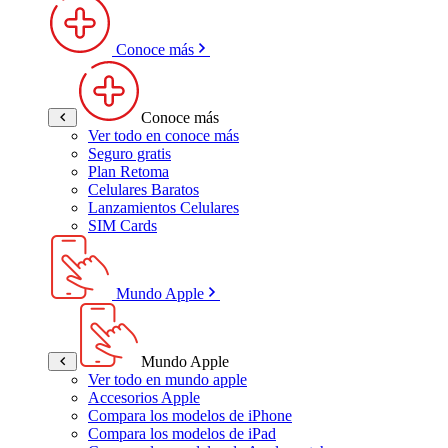
Conoce más
Conoce más
Ver todo en conoce más
Seguro gratis
Plan Retoma
Celulares Baratos
Lanzamientos Celulares
SIM Cards
Mundo Apple
Mundo Apple
Ver todo en mundo apple
Accesorios Apple
Compara los modelos de iPhone
Compara los modelos de iPad