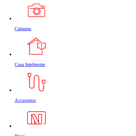
Cámaras
Casa Inteligente
Accesorios