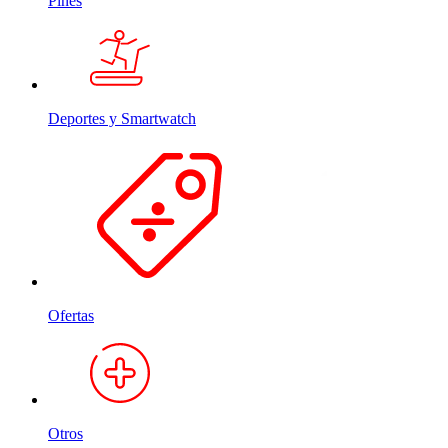
Pines
Deportes y Smartwatch
Ofertas
Otros