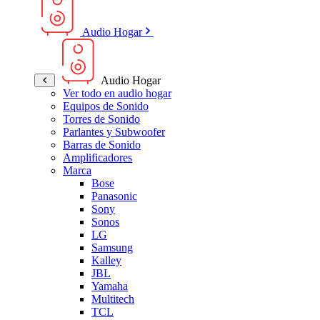
Audio Hogar
Audio Hogar
Ver todo en audio hogar
Equipos de Sonido
Torres de Sonido
Parlantes y Subwoofer
Barras de Sonido
Amplificadores
Marca
Bose
Panasonic
Sony
Sonos
LG
Samsung
Kalley
JBL
Yamaha
Multitech
TCL