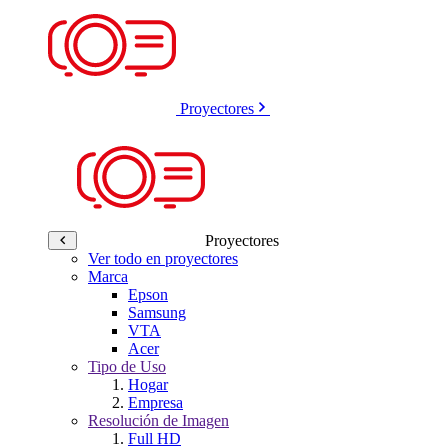
Proyectores
Proyectores
Ver todo en proyectores
Marca
Epson
Samsung
VTA
Acer
Tipo de Uso
Hogar
Empresa
Resolución de Imagen
Full HD