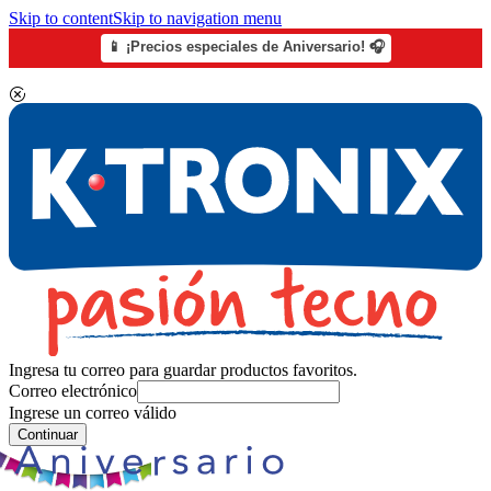
Skip to content
Skip to navigation menu
📱 ¡Precios especiales de Aniversario! 🎧
Ingresa tu correo para guardar productos favoritos.
Correo electrónico
Ingrese un correo válido
Continuar