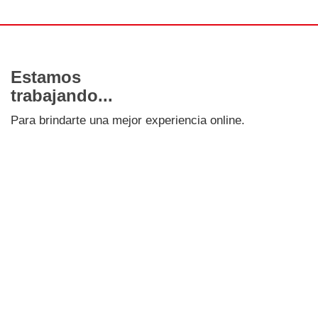
Estamos
trabajando...
Para brindarte una mejor experiencia online.