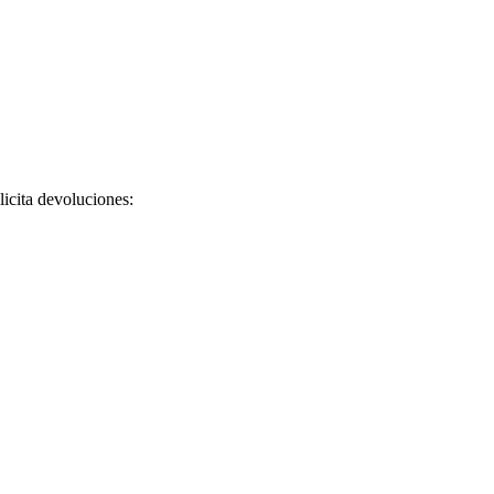
licita devoluciones: