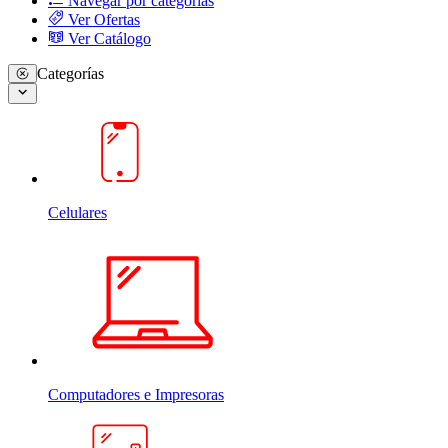
Navegar por categorias
Ver Ofertas
Ver Catálogo
Categorías
Celulares
Computadores e Impresoras