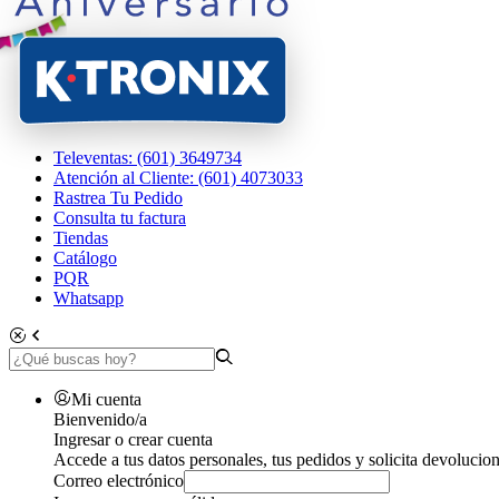
Televentas: (601) 3649734
Atención al Cliente: (601) 4073033
Rastrea Tu Pedido
Consulta tu factura
Tiendas
Catálogo
PQR
Whatsapp
Mi cuenta
Bienvenido/a
Ingresar o crear cuenta
Accede a tus datos personales, tus pedidos y solicita devolucion
Correo electrónico