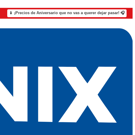
📱 ¡Precios de Aniversario que no vas a querer dejar pasar! 🎧