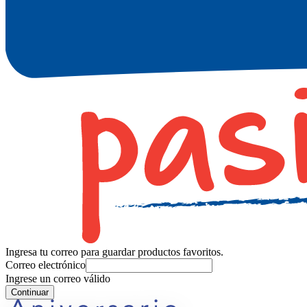
Ingresa tu correo para guardar productos favoritos.
Correo electrónico
Ingrese un correo válido
Continuar