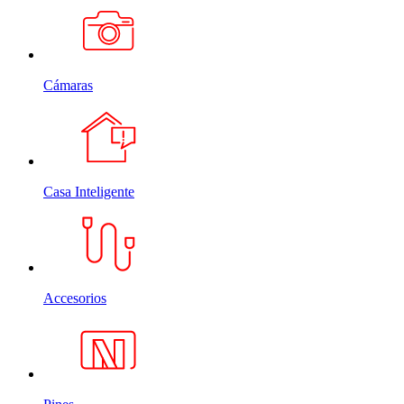
Cámaras
Casa Inteligente
Accesorios