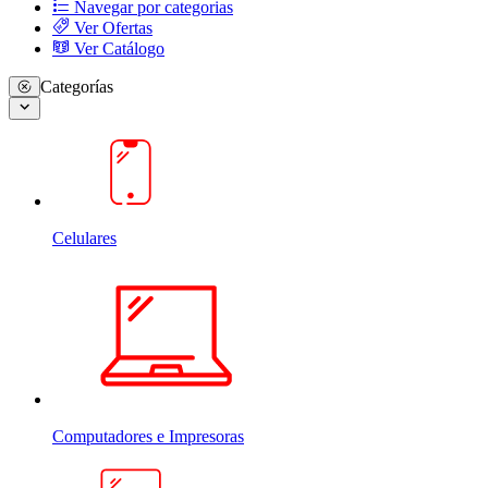
Navegar por categorias
Ver Ofertas
Ver Catálogo
Categorías
Celulares
Computadores e Impresoras