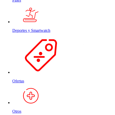
Pines
Deportes y Smartwatch
Ofertas
Otros