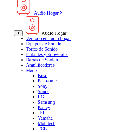
Audio Hogar
Audio Hogar
Ver todo en audio hogar
Equipos de Sonido
Torres de Sonido
Parlantes y Subwoofer
Barras de Sonido
Amplificadores
Marca
Bose
Panasonic
Sony
Sonos
LG
Samsung
Kalley
JBL
Yamaha
Multitech
TCL