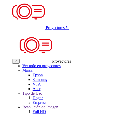
Proyectores
Proyectores
Ver todo en proyectores
Marca
Epson
Samsung
VTA
Acer
Tipo de Uso
Hogar
Empresa
Resolución de Imagen
Full HD