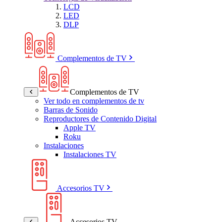
LCD
LED
DLP
Complementos de TV
Complementos de TV
Ver todo en complementos de tv
Barras de Sonido
Reproductores de Contenido Digital
Apple TV
Roku
Instalaciones
Instalaciones TV
Accesorios TV
Accesorios TV