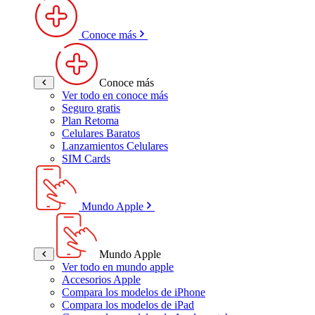
Conoce más
Conoce más
Ver todo en conoce más
Seguro gratis
Plan Retoma
Celulares Baratos
Lanzamientos Celulares
SIM Cards
Mundo Apple
Mundo Apple
Ver todo en mundo apple
Accesorios Apple
Compara los modelos de iPhone
Compara los modelos de iPad