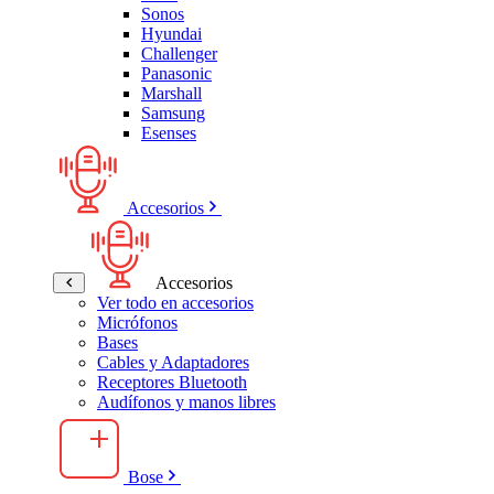
Sonos
Hyundai
Challenger
Panasonic
Marshall
Samsung
Esenses
Accesorios
Accesorios
Ver todo en accesorios
Micrófonos
Bases
Cables y Adaptadores
Receptores Bluetooth
Audífonos y manos libres
Bose