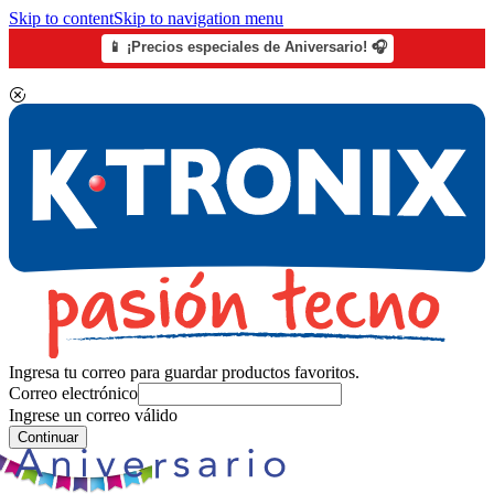
Skip to content
Skip to navigation menu
📱 ¡Precios especiales de Aniversario! 🎧
Ingresa tu correo para guardar productos favoritos.
Correo electrónico
Ingrese un correo válido
Continuar