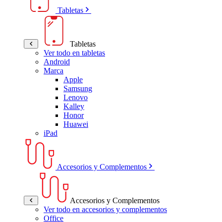
Tabletas
Tabletas
Ver todo en tabletas
Android
Marca
Apple
Samsung
Lenovo
Kalley
Honor
Huawei
iPad
Accesorios y Complementos
Accesorios y Complementos
Ver todo en accesorios y complementos
Office