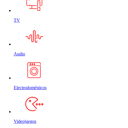
TV
Audio
Electrodomésticos
Videojuegos