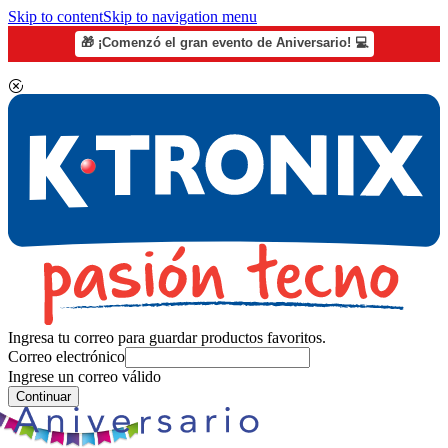
Skip to content
Skip to navigation menu
🎁 ¡Comenzó el gran evento de Aniversario! 💻
Ingresa tu correo para guardar productos favoritos.
Correo electrónico
Ingrese un correo válido
Continuar