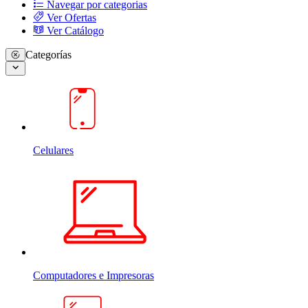
Navegar por categorias
Ver Ofertas
Ver Catálogo
Categorías
Celulares
Computadores e Impresoras