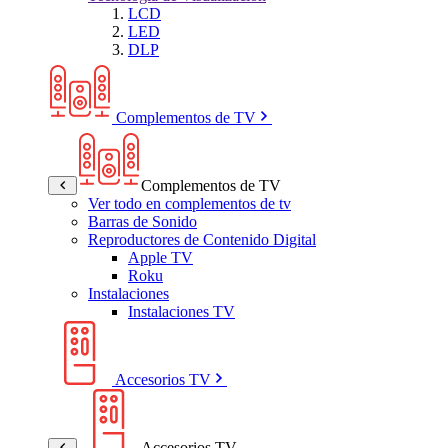
LCD
LED
DLP
Complementos de TV
Complementos de TV
Ver todo en complementos de tv
Barras de Sonido
Reproductores de Contenido Digital
Apple TV
Roku
Instalaciones
Instalaciones TV
Accesorios TV
Accesorios TV