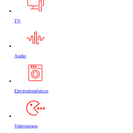
TV
Audio
Electrodomésticos
Videojuegos