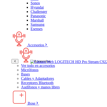
Sonos
Hyundai
Challenger
Panasonic
Marshall
Samsung
Esenses
Accesorios
Accesorios
Ver todo en accesorios
Micrófonos
Bases
Cables y Adaptadores
Receptores Bluetooth
Audífonos y manos libres
Bose