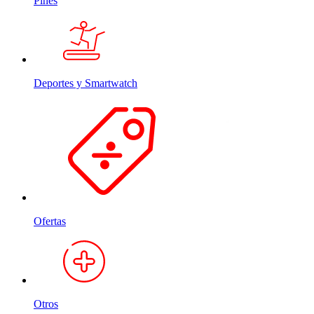
Pines
Deportes y Smartwatch
Ofertas
Otros