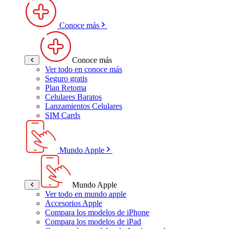
Conoce más
Conoce más
Ver todo en conoce más
Seguro gratis
Plan Retoma
Celulares Baratos
Lanzamientos Celulares
SIM Cards
Mundo Apple
Mundo Apple
Ver todo en mundo apple
Accesorios Apple
Compara los modelos de iPhone
Compara los modelos de iPad