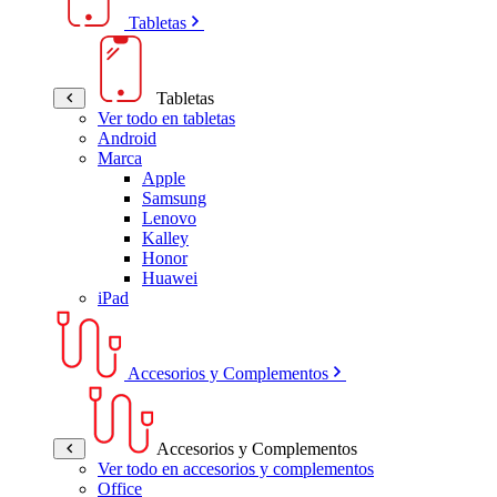
Tabletas
Tabletas
Ver todo en tabletas
Android
Marca
Apple
Samsung
Lenovo
Kalley
Honor
Huawei
iPad
Accesorios y Complementos
Accesorios y Complementos
Ver todo en accesorios y complementos
Office