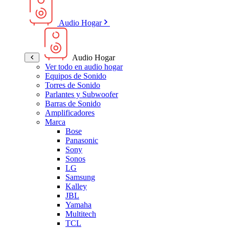
Audio Hogar
Audio Hogar
Ver todo en audio hogar
Equipos de Sonido
Torres de Sonido
Parlantes y Subwoofer
Barras de Sonido
Amplificadores
Marca
Bose
Panasonic
Sony
Sonos
LG
Samsung
Kalley
JBL
Yamaha
Multitech
TCL