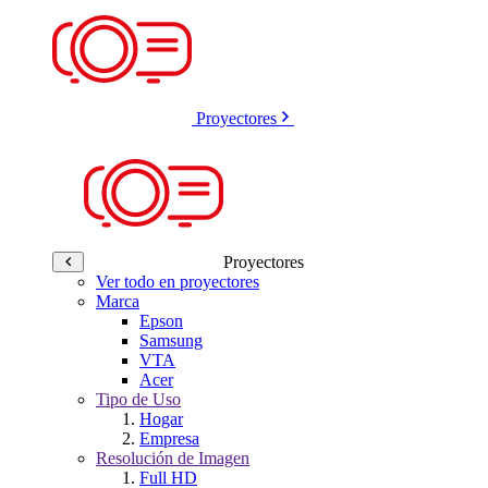
Proyectores
Proyectores
Ver todo en proyectores
Marca
Epson
Samsung
VTA
Acer
Tipo de Uso
Hogar
Empresa
Resolución de Imagen
Full HD