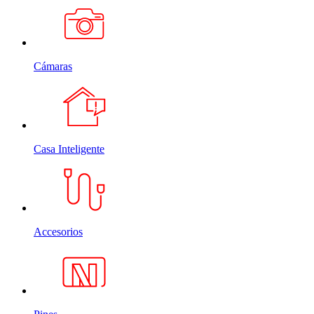
Cámaras
Casa Inteligente
Accesorios