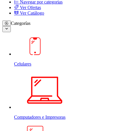
Navegar por categorias
Ver Ofertas
Ver Catálogo
Categorías
Celulares
Computadores e Impresoras