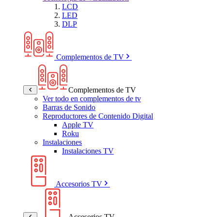
LCD
LED
DLP
Complementos de TV
Complementos de TV
Ver todo en complementos de tv
Barras de Sonido
Reproductores de Contenido Digital
Apple TV
Roku
Instalaciones
Instalaciones TV
Accesorios TV
Accesorios TV