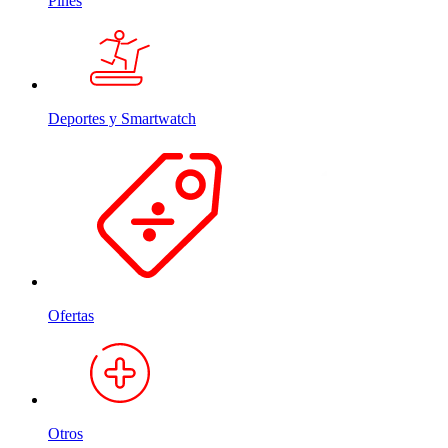
Pines
Deportes y Smartwatch
Ofertas
Otros