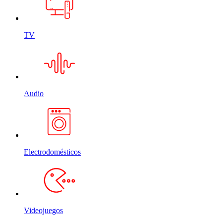
TV
Audio
Electrodomésticos
Videojuegos