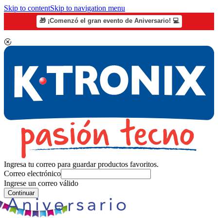
Skip to content
Skip to navigation menu
🎁 ¡Comenzó el gran evento de Aniversario! 💻
Ingresa tu correo para guardar productos favoritos.
Correo electrónico
Ingrese un correo válido
Continuar