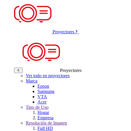
Proyectores
Proyectores
Ver todo en proyectores
Marca
Epson
Samsung
VTA
Acer
Tipo de Uso
Hogar
Empresa
Resolución de Imagen
Full HD