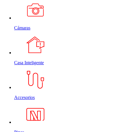
Cámaras
Casa Inteligente
Accesorios