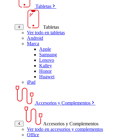
Tabletas
Tabletas
Ver todo en tabletas
Android
Marca
Apple
Samsung
Lenovo
Kalley
Honor
Huawei
iPad
Accesorios y Complementos
Accesorios y Complementos
Ver todo en accesorios y complementos
Office