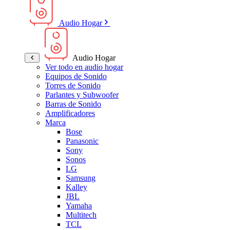
Audio Hogar
Audio Hogar
Ver todo en audio hogar
Equipos de Sonido
Torres de Sonido
Parlantes y Subwoofer
Barras de Sonido
Amplificadores
Marca
Bose
Panasonic
Sony
Sonos
LG
Samsung
Kalley
JBL
Yamaha
Multitech
TCL