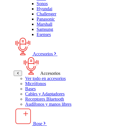
Sonos
Hyundai
Challenger
Panasonic
Marshall
Samsung
Esenses
Accesorios
Accesorios
Ver todo en accesorios
Micrófonos
Bases
Cables y Adaptadores
Receptores Bluetooth
Audífonos y manos libres
Bose