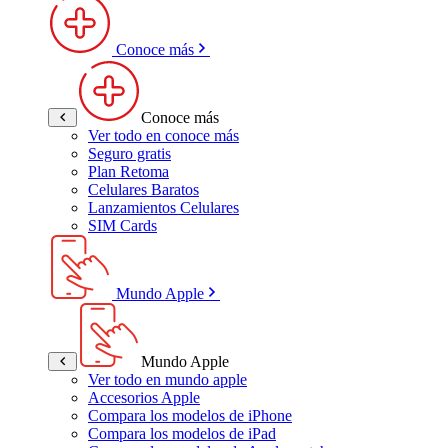
Conoce más
Conoce más
Ver todo en conoce más
Seguro gratis
Plan Retoma
Celulares Baratos
Lanzamientos Celulares
SIM Cards
Mundo Apple
Mundo Apple
Ver todo en mundo apple
Accesorios Apple
Compara los modelos de iPhone
Compara los modelos de iPad