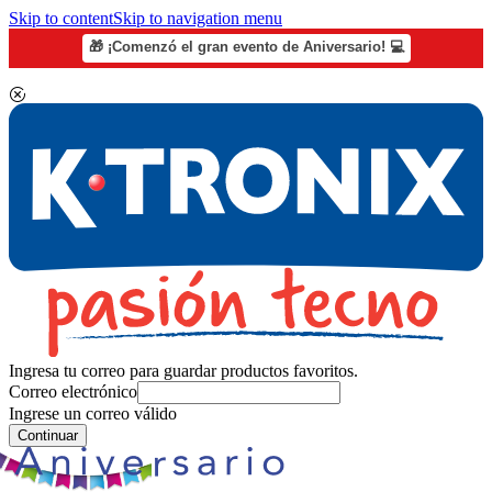
Skip to content
Skip to navigation menu
🎁 ¡Comenzó el gran evento de Aniversario! 💻
Ingresa tu correo para guardar productos favoritos.
Correo electrónico
Ingrese un correo válido
Continuar