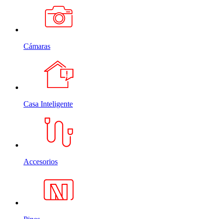
Cámaras
Casa Inteligente
Accesorios