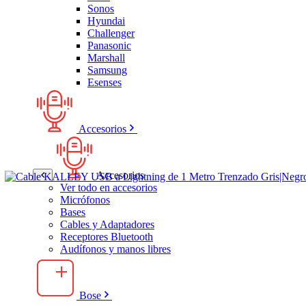
Sonos
Hyundai
Challenger
Panasonic
Marshall
Samsung
Esenses
Accesorios
Accesorios
Ver todo en accesorios
Micrófonos
Bases
Cables y Adaptadores
Receptores Bluetooth
Audífonos y manos libres
Bose