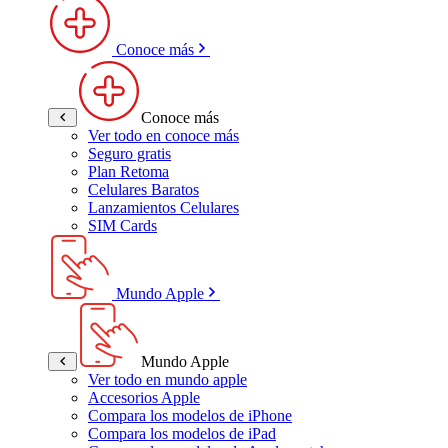
Conoce más
Conoce más
Ver todo en conoce más
Seguro gratis
Plan Retoma
Celulares Baratos
Lanzamientos Celulares
SIM Cards
Mundo Apple
Mundo Apple
Ver todo en mundo apple
Accesorios Apple
Compara los modelos de iPhone
Compara los modelos de iPad