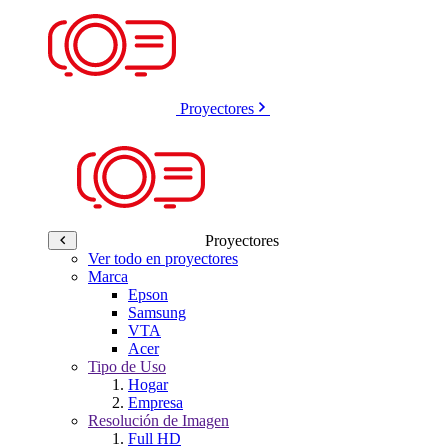
Proyectores
Proyectores
Ver todo en proyectores
Marca
Epson
Samsung
VTA
Acer
Tipo de Uso
Hogar
Empresa
Resolución de Imagen
Full HD