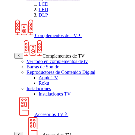
LCD
LED
DLP
Complementos de TV
Complementos de TV
Ver todo en complementos de tv
Barras de Sonido
Reproductores de Contenido Digital
Apple TV
Roku
Instalaciones
Instalaciones TV
Accesorios TV
Accesorios TV