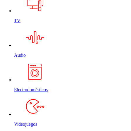
TV
Audio
Electrodomésticos
Videojuegos