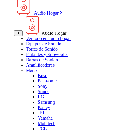
Audio Hogar
Audio Hogar
Ver todo en audio hogar
Equipos de Sonido
Torres de Sonido
Parlantes y Subwoofer
Barras de Sonido
Amplificadores
Marca
Bose
Panasonic
Sony
Sonos
LG
Samsung
Kalley
JBL
Yamaha
Multitech
TCL