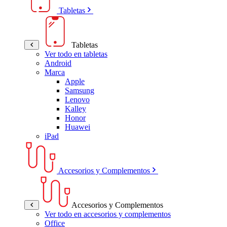
Tabletas
Tabletas
Ver todo en tabletas
Android
Marca
Apple
Samsung
Lenovo
Kalley
Honor
Huawei
iPad
Accesorios y Complementos
Accesorios y Complementos
Ver todo en accesorios y complementos
Office