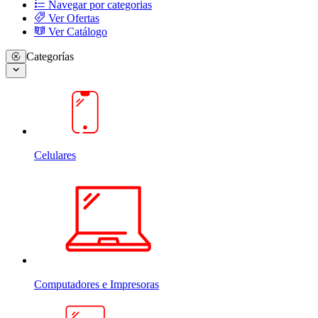
Navegar por categorias
Ver Ofertas
Ver Catálogo
Categorías
Celulares
Computadores e Impresoras