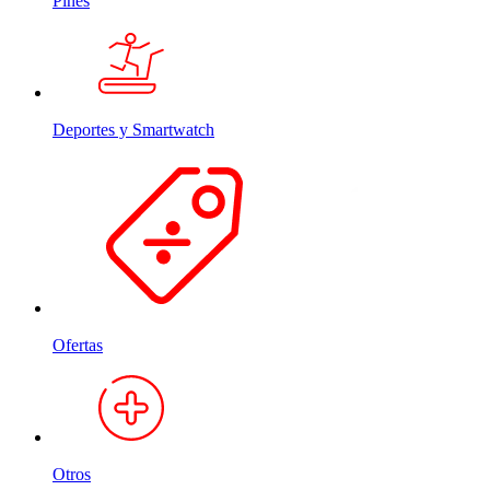
Pines
Deportes y Smartwatch
Ofertas
Otros