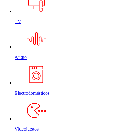
TV
Audio
Electrodomésticos
Videojuegos