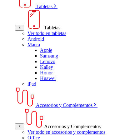
Tabletas
Tabletas
Ver todo en tabletas
Android
Marca
Apple
Samsung
Lenovo
Kalley
Honor
Huawei
iPad
Accesorios y Complementos
Accesorios y Complementos
Ver todo en accesorios y complementos
Office