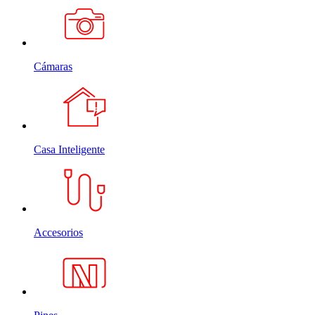
Cámaras
Casa Inteligente
Accesorios