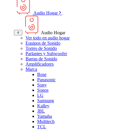
Audio Hogar
Audio Hogar
Ver todo en audio hogar
Equipos de Sonido
Torres de Sonido
Parlantes y Subwoofer
Barras de Sonido
Amplificadores
Marca
Bose
Panasonic
Sony
Sonos
LG
Samsung
Kalley
JBL
Yamaha
Multitech
TCL