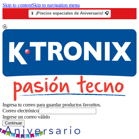
Skip to content
Skip to navigation menu
📱 ¡Precios especiales de Aniversario! 🎧
Ingresa tu correo para guardar productos favoritos.
Correo electrónico
Ingrese un correo válido
Continuar