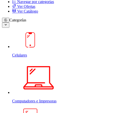
Navegar por categorias
Ver Ofertas
Ver Catálogo
Categorías
Celulares
Computadores e Impresoras