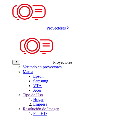
Proyectores
Proyectores
Ver todo en proyectores
Marca
Epson
Samsung
VTA
Acer
Tipo de Uso
Hogar
Empresa
Resolución de Imagen
Full HD