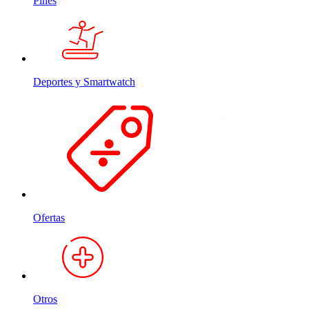
Pines
Deportes y Smartwatch
Ofertas
Otros